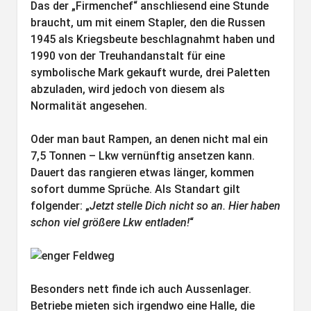
Das der „Firmenchef“ anschliesend eine Stunde
braucht, um mit einem Stapler, den die Russen
1945 als Kriegsbeute beschlagnahmt haben und
1990 von der Treuhandanstalt für eine
symbolische Mark gekauft wurde, drei Paletten
abzuladen, wird jedoch von diesem als
Normalität angesehen.
Oder man baut Rampen, an denen nicht mal ein
7,5 Tonnen – Lkw vernünftig ansetzen kann.
Dauert das rangieren etwas länger, kommen
sofort dumme Sprüche. Als Standart gilt
folgender: „
Jetzt stelle Dich nicht so an. Hier haben
schon viel größere Lkw entladen!
“
Besonders nett finde ich auch Aussenlager.
Betriebe mieten sich irgendwo eine Halle, die