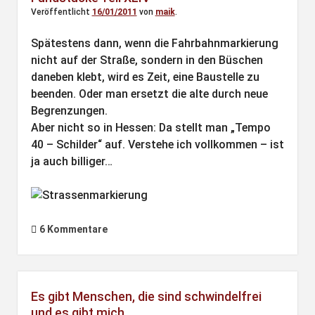
Veröffentlicht
16/01/2011
von
maik
.
Spätestens dann, wenn die Fahrbahnmarkierung
nicht auf der Straße, sondern in den Büschen
daneben klebt, wird es Zeit, eine Baustelle zu
beenden. Oder man ersetzt die alte durch neue
Begrenzungen.
Aber nicht so in Hessen: Da stellt man „Tempo
40 – Schilder“ auf. Verstehe ich vollkommen – ist
ja auch billiger…
6 Kommentare
Es gibt Menschen, die sind schwindelfrei
und es gibt mich