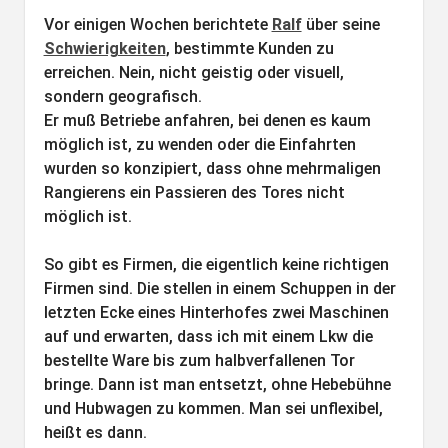
Vor einigen Wochen berichtete
Ralf
über seine
Schwierigkeiten
, bestimmte Kunden zu
erreichen. Nein, nicht geistig oder visuell,
sondern geografisch.
Er muß Betriebe anfahren, bei denen es kaum
möglich ist, zu wenden oder die Einfahrten
wurden so konzipiert, dass ohne mehrmaligen
Rangierens ein Passieren des Tores nicht
möglich ist.
So gibt es Firmen, die eigentlich keine richtigen
Firmen sind. Die stellen in einem Schuppen in der
letzten Ecke eines Hinterhofes zwei Maschinen
auf und erwarten, dass ich mit einem Lkw die
bestellte Ware bis zum halbverfallenen Tor
bringe. Dann ist man entsetzt, ohne Hebebühne
und Hubwagen zu kommen. Man sei unflexibel,
heißt es dann.