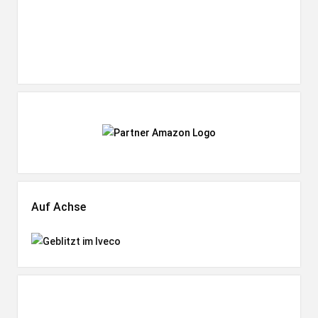
Auf Achse