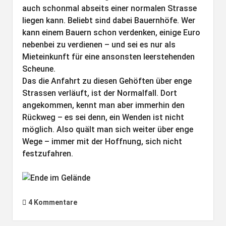
auch schonmal abseits einer normalen Strasse
liegen kann. Beliebt sind dabei Bauernhöfe. Wer
kann einem Bauern schon verdenken, einige Euro
nebenbei zu verdienen – und sei es nur als
Mieteinkunft für eine ansonsten leerstehenden
Scheune.
Das die Anfahrt zu diesen Gehöften über enge
Strassen verläuft, ist der Normalfall. Dort
angekommen, kennt man aber immerhin den
Rückweg – es sei denn, ein Wenden ist nicht
möglich. Also quält man sich weiter über enge
Wege – immer mit der Hoffnung, sich nicht
festzufahren.
4 Kommentare