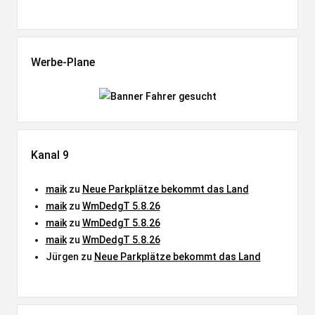
Werbe-Plane
Kanal 9
maik
zu
Neue Parkplätze bekommt das Land
maik
zu
WmDedgT 5.8.26
maik
zu
WmDedgT 5.8.26
maik
zu
WmDedgT 5.8.26
Jürgen
zu
Neue Parkplätze bekommt das Land