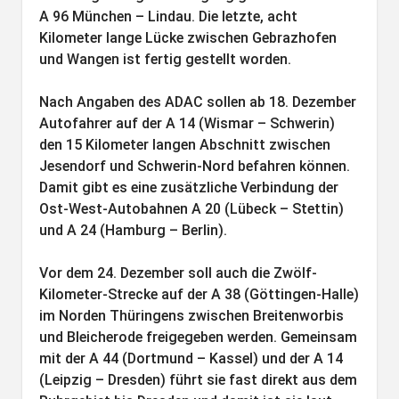
A 96 München – Lindau. Die letzte, acht
Kilometer lange Lücke zwischen Gebrazhofen
und Wangen ist fertig gestellt worden.
Nach Angaben des ADAC sollen ab 18. Dezember
Autofahrer auf der A 14 (Wismar – Schwerin)
den 15 Kilometer langen Abschnitt zwischen
Jesendorf und Schwerin-Nord befahren können.
Damit gibt es eine zusätzliche Verbindung der
Ost-West-Autobahnen A 20 (Lübeck – Stettin)
und A 24 (Hamburg – Berlin).
Vor dem 24. Dezember soll auch die Zwölf-
Kilometer-Strecke auf der A 38 (Göttingen-Halle)
im Norden Thüringens zwischen Breitenworbis
und Bleicherode freigegeben werden. Gemeinsam
mit der A 44 (Dortmund – Kassel) und der A 14
(Leipzig – Dresden) führt sie fast direkt aus dem