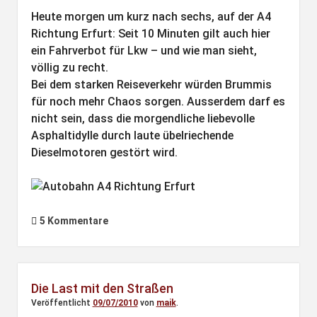
Heute morgen um kurz nach sechs, auf der A4
Richtung Erfurt: Seit 10 Minuten gilt auch hier
ein Fahrverbot für Lkw – und wie man sieht,
völlig zu recht.
Bei dem starken Reiseverkehr würden Brummis
für noch mehr Chaos sorgen. Ausserdem darf es
nicht sein, dass die morgendliche liebevolle
Asphaltidylle durch laute übelriechende
Dieselmotoren gestört wird.
5 Kommentare
Die Last mit den Straßen
Veröffentlicht
09/07/2010
von
maik
.