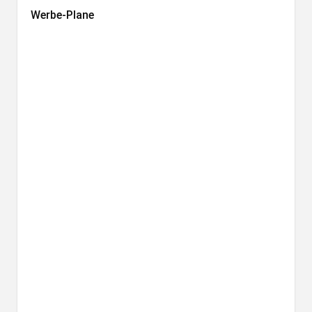
Werbe-Plane