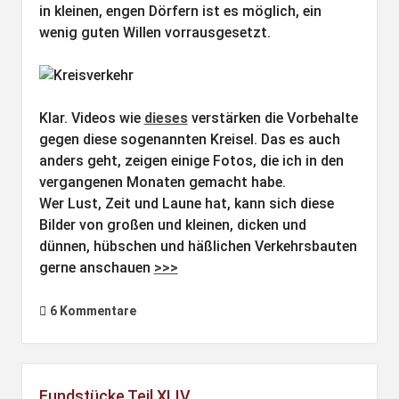
in kleinen, engen Dörfern ist es möglich, ein
wenig guten Willen vorrausgesetzt.
Klar. Videos wie
dieses
verstärken die Vorbehalte
gegen diese sogenannten Kreisel. Das es auch
anders geht, zeigen einige Fotos, die ich in den
vergangenen Monaten gemacht habe.
Wer Lust, Zeit und Laune hat, kann sich diese
Bilder von großen und kleinen, dicken und
dünnen, hübschen und häßlichen Verkehrsbauten
gerne anschauen
>>>
6 Kommentare
Fundstücke Teil XLIV