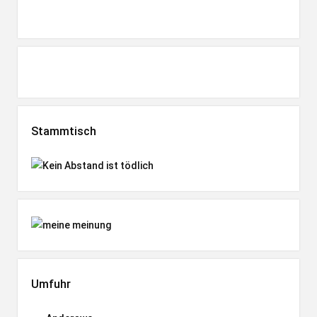
Stammtisch
Umfuhr