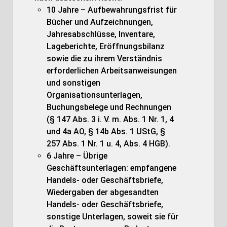
10 Jahre – Aufbewahrungsfrist für
Bücher und Aufzeichnungen,
Jahresabschlüsse, Inventare,
Lageberichte, Eröffnungsbilanz
sowie die zu ihrem Verständnis
erforderlichen Arbeitsanweisungen
und sonstigen
Organisationsunterlagen,
Buchungsbelege und Rechnungen
(§ 147 Abs. 3 i. V. m. Abs. 1 Nr. 1, 4
und 4a AO, § 14b Abs. 1 UStG, §
257 Abs. 1 Nr. 1 u. 4, Abs. 4 HGB).
6 Jahre – Übrige
Geschäftsunterlagen: empfangene
Handels- oder Geschäftsbriefe,
Wiedergaben der abgesandten
Handels- oder Geschäftsbriefe,
sonstige Unterlagen, soweit sie für