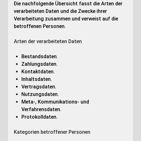
Die nachfolgende Übersicht fasst die Arten der
verarbeiteten Daten und die Zwecke ihrer
Verarbeitung zusammen und verweist auf die
betroffenen Personen.
Arten der verarbeiteten Daten
Bestandsdaten.
Zahlungsdaten.
Kontaktdaten.
Inhaltsdaten.
Vertragsdaten.
Nutzungsdaten.
Meta-, Kommunikations- und
Verfahrensdaten.
Protokolldaten.
Kategorien betroffener Personen