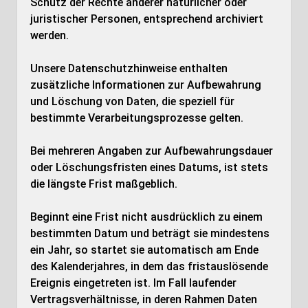
Schutz der Rechte anderer natürlicher oder
juristischer Personen, entsprechend archiviert
werden.
Unsere Datenschutzhinweise enthalten
zusätzliche Informationen zur Aufbewahrung
und Löschung von Daten, die speziell für
bestimmte Verarbeitungsprozesse gelten.
Bei mehreren Angaben zur Aufbewahrungsdauer
oder Löschungsfristen eines Datums, ist stets
die längste Frist maßgeblich.
Beginnt eine Frist nicht ausdrücklich zu einem
bestimmten Datum und beträgt sie mindestens
ein Jahr, so startet sie automatisch am Ende
des Kalenderjahres, in dem das fristauslösende
Ereignis eingetreten ist. Im Fall laufender
Vertragsverhältnisse, in deren Rahmen Daten