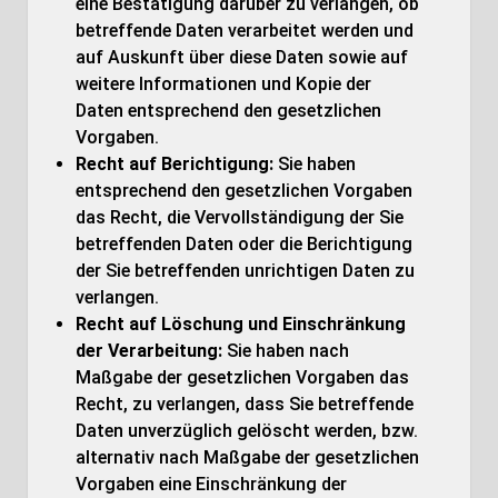
eine Bestätigung darüber zu verlangen, ob
betreffende Daten verarbeitet werden und
auf Auskunft über diese Daten sowie auf
weitere Informationen und Kopie der
Daten entsprechend den gesetzlichen
Vorgaben.
Recht auf Berichtigung:
Sie haben
entsprechend den gesetzlichen Vorgaben
das Recht, die Vervollständigung der Sie
betreffenden Daten oder die Berichtigung
der Sie betreffenden unrichtigen Daten zu
verlangen.
Recht auf Löschung und Einschränkung
der Verarbeitung:
Sie haben nach
Maßgabe der gesetzlichen Vorgaben das
Recht, zu verlangen, dass Sie betreffende
Daten unverzüglich gelöscht werden, bzw.
alternativ nach Maßgabe der gesetzlichen
Vorgaben eine Einschränkung der