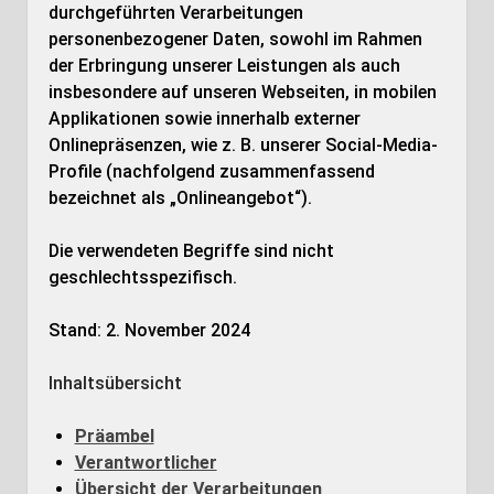
durchgeführten Verarbeitungen
personenbezogener Daten, sowohl im Rahmen
der Erbringung unserer Leistungen als auch
insbesondere auf unseren Webseiten, in mobilen
Applikationen sowie innerhalb externer
Onlinepräsenzen, wie z. B. unserer Social-Media-
Profile (nachfolgend zusammenfassend
bezeichnet als „Onlineangebot“).
Die verwendeten Begriffe sind nicht
geschlechtsspezifisch.
Stand: 2. November 2024
Inhaltsübersicht
Präambel
Verantwortlicher
Übersicht der Verarbeitungen