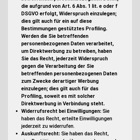
die aufgrund von Art. 6 Abs. 1 lit. e oder f
DSGVO erfolgt, Widerspruch einzulegen;
dies gilt auch für ein auf diese
Bestimmungen gestütztes Profiling.
Werden die Sie betreffenden
personenbezogenen Daten verarbeitet,
um Direktwerbung zu betreiben, haben
Sie das Recht, jederzeit Widerspruch
gegen die Verarbeitung der Sie
betreffenden personenbezogenen Daten
zum Zwecke derartiger Werbung
einzulegen; dies gilt auch für das
Profiling, soweit es mit solcher
Direktwerbung in Verbindung steht.
Widerrufsrecht bei Einwilligungen:
Sie
haben das Recht, erteilte Einwilligungen
jederzeit zu widerrufen.
Auskunftsrecht:
Sie haben das Recht,