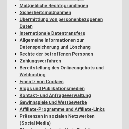
Maßgebliche Rechtsgrundlagen
Sicherheitsmaßnahmen
Übermittlung von personenbezogenen
Daten
Internationale Datentransfers
Allgemeine Informationen zur
Datenspeicherung und Löschung
Rechte der betroffenen Personen
Zahlungsverfahren
Bereitstellung des Onlineangebots und
Webhosting
Einsatz von Cookies
Blogs und Publikationsmedien
Kontakt- und Anfrageverwaltung
Gewinnspiele und Wettbewerbe
Affiliate-Programme und Affiliate-Links
Präsenzen in sozialen Netzwerken
(Social Media)