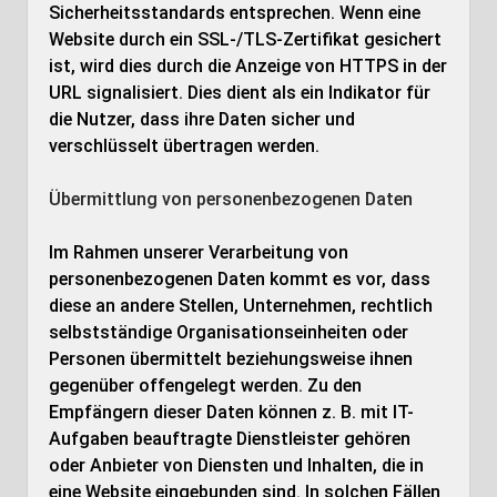
Sicherheitsstandards entsprechen. Wenn eine
Website durch ein SSL-/TLS-Zertifikat gesichert
ist, wird dies durch die Anzeige von HTTPS in der
URL signalisiert. Dies dient als ein Indikator für
die Nutzer, dass ihre Daten sicher und
verschlüsselt übertragen werden.
Übermittlung von personenbezogenen Daten
Im Rahmen unserer Verarbeitung von
personenbezogenen Daten kommt es vor, dass
diese an andere Stellen, Unternehmen, rechtlich
selbstständige Organisationseinheiten oder
Personen übermittelt beziehungsweise ihnen
gegenüber offengelegt werden. Zu den
Empfängern dieser Daten können z. B. mit IT-
Aufgaben beauftragte Dienstleister gehören
oder Anbieter von Diensten und Inhalten, die in
eine Website eingebunden sind. In solchen Fällen