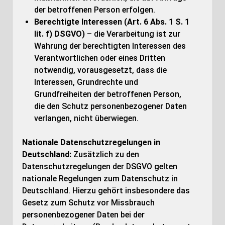
der betroffenen Person erfolgen.
Berechtigte Interessen (Art. 6 Abs. 1 S. 1
lit. f) DSGVO)
– die Verarbeitung ist zur
Wahrung der berechtigten Interessen des
Verantwortlichen oder eines Dritten
notwendig, vorausgesetzt, dass die
Interessen, Grundrechte und
Grundfreiheiten der betroffenen Person,
die den Schutz personenbezogener Daten
verlangen, nicht überwiegen.
Nationale Datenschutzregelungen in
Deutschland:
Zusätzlich zu den
Datenschutzregelungen der DSGVO gelten
nationale Regelungen zum Datenschutz in
Deutschland. Hierzu gehört insbesondere das
Gesetz zum Schutz vor Missbrauch
personenbezogener Daten bei der