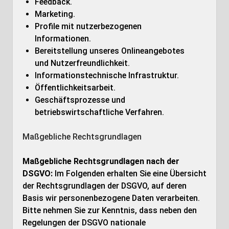
Feedback.
Marketing.
Profile mit nutzerbezogenen
Informationen.
Bereitstellung unseres Onlineangebotes
und Nutzerfreundlichkeit.
Informationstechnische Infrastruktur.
Öffentlichkeitsarbeit.
Geschäftsprozesse und
betriebswirtschaftliche Verfahren.
Maßgebliche Rechtsgrundlagen
Maßgebliche Rechtsgrundlagen nach der
DSGVO:
Im Folgenden erhalten Sie eine Übersicht
der Rechtsgrundlagen der DSGVO, auf deren
Basis wir personenbezogene Daten verarbeiten.
Bitte nehmen Sie zur Kenntnis, dass neben den
Regelungen der DSGVO nationale