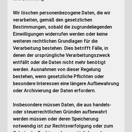
Wir löschen personenbezogene Daten, die wir
verarbeiten, gemäß den gesetzlichen
Bestimmungen, sobald die zugrundeliegenden
Einwilligungen widerrufen werden oder keine
weiteren rechtlichen Grundlagen für die
Verarbeitung bestehen. Dies betrifft Fälle, in
denen der ursprüngliche Verarbeitungszweck
entfällt oder die Daten nicht mehr benötigt
werden. Ausnahmen von dieser Regelung
bestehen, wenn gesetzliche Pflichten oder
besondere Interessen eine längere Aufbewahrung
oder Archivierung der Daten erfordern.
Insbesondere müssen Daten, die aus handels-
oder steuerrechtlichen Gründen aufbewahrt
werden müssen oder deren Speicherung
notwendig ist zur Rechtsverfolgung oder zum