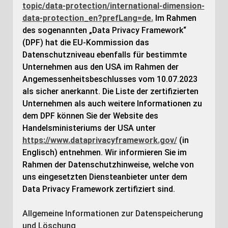
topic/data-protection/international-dimension-
data-protection_en?prefLang=de.
Im Rahmen
des sogenannten „Data Privacy Framework“
(DPF) hat die EU-Kommission das
Datenschutzniveau ebenfalls für bestimmte
Unternehmen aus den USA im Rahmen der
Angemessenheitsbeschlusses vom 10.07.2023
als sicher anerkannt. Die Liste der zertifizierten
Unternehmen als auch weitere Informationen zu
dem DPF können Sie der Website des
Handelsministeriums der USA unter
https://www.dataprivacyframework.gov/
(in
Englisch) entnehmen. Wir informieren Sie im
Rahmen der Datenschutzhinweise, welche von
uns eingesetzten Diensteanbieter unter dem
Data Privacy Framework zertifiziert sind.
Allgemeine Informationen zur Datenspeicherung
und Löschung