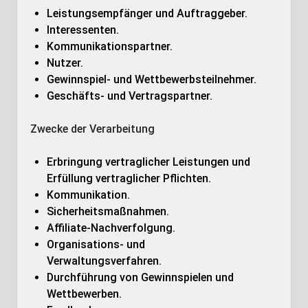
Leistungsempfänger und Auftraggeber.
Interessenten.
Kommunikationspartner.
Nutzer.
Gewinnspiel- und Wettbewerbsteilnehmer.
Geschäfts- und Vertragspartner.
Zwecke der Verarbeitung
Erbringung vertraglicher Leistungen und
Erfüllung vertraglicher Pflichten.
Kommunikation.
Sicherheitsmaßnahmen.
Affiliate-Nachverfolgung.
Organisations- und
Verwaltungsverfahren.
Durchführung von Gewinnspielen und
Wettbewerben.