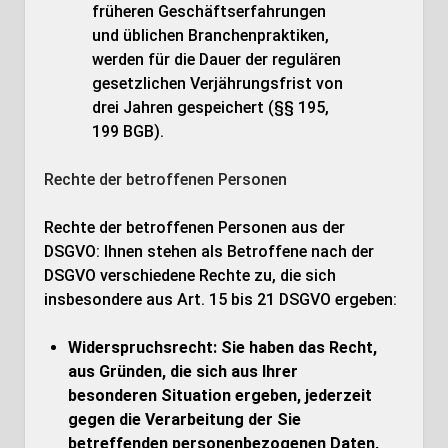
früheren Geschäftserfahrungen
und üblichen Branchenpraktiken,
werden für die Dauer der regulären
gesetzlichen Verjährungsfrist von
drei Jahren gespeichert (§§ 195,
199 BGB).
Rechte der betroffenen Personen
Rechte der betroffenen Personen aus der
DSGVO: Ihnen stehen als Betroffene nach der
DSGVO verschiedene Rechte zu, die sich
insbesondere aus Art. 15 bis 21 DSGVO ergeben:
Widerspruchsrecht: Sie haben das Recht,
aus Gründen, die sich aus Ihrer
besonderen Situation ergeben, jederzeit
gegen die Verarbeitung der Sie
betreffenden personenbezogenen Daten,