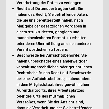
Verarbeitung der Daten zu verlangen.
Recht auf Datenübertragbarkeit:
Sie
haben das Recht, Sie betreffende Daten,
die Sie uns bereitgestellt haben, nach
Maßgabe der gesetzlichen Vorgaben in
einem strukturierten, gängigen und
maschinenlesbaren Format zu erhalten
oder deren Übermittlung an einen anderen
Verantwortlichen zu fordern.
Beschwerde bei Aufsichtsbehörde:
Sie
haben unbeschadet eines anderweitigen
verwaltungsrechtlichen oder gerichtlichen
Rechtsbehelfs das Recht auf Beschwerde
bei einer Aufsichtsbehörde, insbesondere
in dem Mitgliedstaat ihres gewöhnlichen
Aufenthaltsorts, ihres Arbeitsplatzes
oder des Orts des mutmaßlichen
Verstoßes, wenn Sie der Ansicht sind,
dass die Verarbeitung der Sie betreffenden