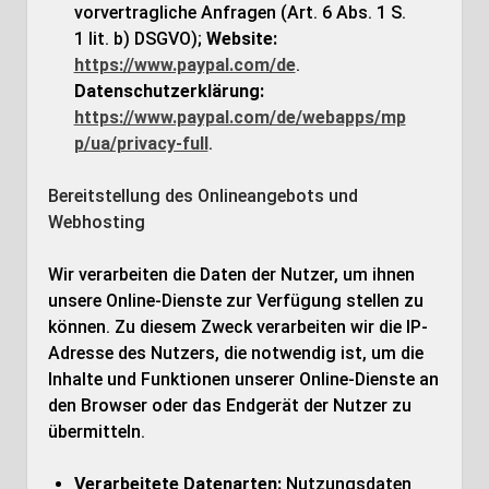
vorvertragliche Anfragen (Art. 6 Abs. 1 S.
1 lit. b) DSGVO);
Website:
https://www.paypal.com/de
.
Datenschutzerklärung:
https://www.paypal.com/de/webapps/mp
p/ua/privacy-full
.
Bereitstellung des Onlineangebots und
Webhosting
Wir verarbeiten die Daten der Nutzer, um ihnen
unsere Online-Dienste zur Verfügung stellen zu
können. Zu diesem Zweck verarbeiten wir die IP-
Adresse des Nutzers, die notwendig ist, um die
Inhalte und Funktionen unserer Online-Dienste an
den Browser oder das Endgerät der Nutzer zu
übermitteln.
Verarbeitete Datenarten:
Nutzungsdaten