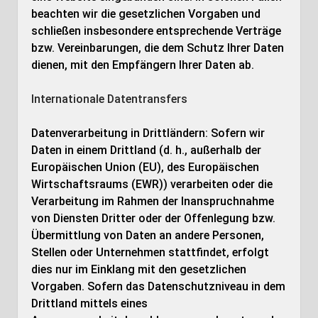
beachten wir die gesetzlichen Vorgaben und
schließen insbesondere entsprechende Verträge
bzw. Vereinbarungen, die dem Schutz Ihrer Daten
dienen, mit den Empfängern Ihrer Daten ab.
Internationale Datentransfers
Datenverarbeitung in Drittländern: Sofern wir
Daten in einem Drittland (d. h., außerhalb der
Europäischen Union (EU), des Europäischen
Wirtschaftsraums (EWR)) verarbeiten oder die
Verarbeitung im Rahmen der Inanspruchnahme
von Diensten Dritter oder der Offenlegung bzw.
Übermittlung von Daten an andere Personen,
Stellen oder Unternehmen stattfindet, erfolgt
dies nur im Einklang mit den gesetzlichen
Vorgaben. Sofern das Datenschutzniveau in dem
Drittland mittels eines