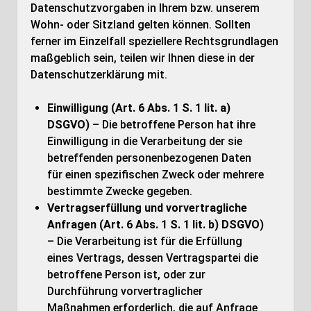
Datenschutzvorgaben in Ihrem bzw. unserem
Wohn- oder Sitzland gelten können. Sollten
ferner im Einzelfall speziellere Rechtsgrundlagen
maßgeblich sein, teilen wir Ihnen diese in der
Datenschutzerklärung mit.
Einwilligung (Art. 6 Abs. 1 S. 1 lit. a)
DSGVO)
– Die betroffene Person hat ihre
Einwilligung in die Verarbeitung der sie
betreffenden personenbezogenen Daten
für einen spezifischen Zweck oder mehrere
bestimmte Zwecke gegeben.
Vertragserfüllung und vorvertragliche
Anfragen (Art. 6 Abs. 1 S. 1 lit. b) DSGVO)
– Die Verarbeitung ist für die Erfüllung
eines Vertrags, dessen Vertragspartei die
betroffene Person ist, oder zur
Durchführung vorvertraglicher
Maßnahmen erforderlich, die auf Anfrage