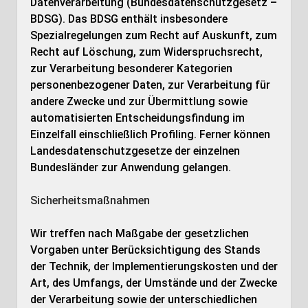
Datenverarbeitung (Bundesdatenschutzgesetz –
BDSG). Das BDSG enthält insbesondere
Spezialregelungen zum Recht auf Auskunft, zum
Recht auf Löschung, zum Widerspruchsrecht,
zur Verarbeitung besonderer Kategorien
personenbezogener Daten, zur Verarbeitung für
andere Zwecke und zur Übermittlung sowie
automatisierten Entscheidungsfindung im
Einzelfall einschließlich Profiling. Ferner können
Landesdatenschutzgesetze der einzelnen
Bundesländer zur Anwendung gelangen.
Sicherheitsmaßnahmen
Wir treffen nach Maßgabe der gesetzlichen
Vorgaben unter Berücksichtigung des Stands
der Technik, der Implementierungskosten und der
Art, des Umfangs, der Umstände und der Zwecke
der Verarbeitung sowie der unterschiedlichen