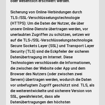
oder wesentlich erschwert werden.
Sicherung von Online-Verbindungen durch
TLS-/SSL-Verschlüsselungstechnologie
(HTTPS): Um die Daten der Nutzer, die über
unsere Online-Dienste übertragen werden, vor
unerlaubten Zugriffen zu schützen, setzen wir
auf die TLS-/SSL-Verschlüsselungstechnologie.
Secure Sockets Layer (SSL) und Transport Layer
Security (TLS) sind die Eckpfeiler der sicheren
Datenübertragung im Internet. Diese
Technologien verschlüsseln die Informationen,
die zwischen der Website oder App und dem
Browser des Nutzers (oder zwischen zwei
Servern) übertragen werden, wodurch die Daten
vor unbefugtem Zugriff geschützt sind. TLS, als
die weiterentwickelte und sicherere Version von
SSL, gewährleistet, dass alle
Datenübertragungen den höchsten