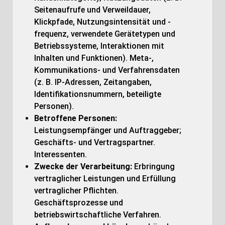
Seitenaufrufe und Verweildauer,
Klickpfade, Nutzungsintensität und -
frequenz, verwendete Gerätetypen und
Betriebssysteme, Interaktionen mit
Inhalten und Funktionen). Meta-,
Kommunikations- und Verfahrensdaten
(z. B. IP-Adressen, Zeitangaben,
Identifikationsnummern, beteiligte
Personen).
Betroffene Personen:
Leistungsempfänger und Auftraggeber;
Geschäfts- und Vertragspartner.
Interessenten.
Zwecke der Verarbeitung:
Erbringung
vertraglicher Leistungen und Erfüllung
vertraglicher Pflichten.
Geschäftsprozesse und
betriebswirtschaftliche Verfahren.