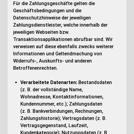
Für die Zahlungsgeschäfte gelten die
Geschäftsbedingungen und die
Datenschutzhinweise der jeweiligen
Zahlungsdienstleister, welche innerhalb der
jeweiligen Webseiten bzw.
Transaktionsapplikationen abrufbar sind. Wir
verweisen auf diese ebenfalls zwecks weiterer
Informationen und Geltendmachung von
Widerrufs-, Auskunfts- und anderen
Betroffenenrechten.
Verarbeitete Datenarten:
Bestandsdaten
(z. B. der vollständige Name,
Wohnadresse, Kontaktinformationen,
Kundennummer, etc.); Zahlungsdaten
(z. B. Bankverbindungen, Rechnungen,
Zahlungshistorie); Vertragsdaten (z. B.
Vertragsgegenstand, Laufzeit,
Kundenkategorie); Nutzungsdaten (z. B.