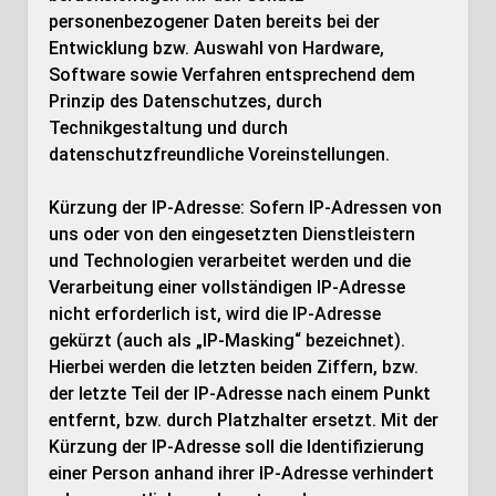
personenbezogener Daten bereits bei der
Entwicklung bzw. Auswahl von Hardware,
Software sowie Verfahren entsprechend dem
Prinzip des Datenschutzes, durch
Technikgestaltung und durch
datenschutzfreundliche Voreinstellungen.
Kürzung der IP-Adresse: Sofern IP-Adressen von
uns oder von den eingesetzten Dienstleistern
und Technologien verarbeitet werden und die
Verarbeitung einer vollständigen IP-Adresse
nicht erforderlich ist, wird die IP-Adresse
gekürzt (auch als „IP-Masking“ bezeichnet).
Hierbei werden die letzten beiden Ziffern, bzw.
der letzte Teil der IP-Adresse nach einem Punkt
entfernt, bzw. durch Platzhalter ersetzt. Mit der
Kürzung der IP-Adresse soll die Identifizierung
einer Person anhand ihrer IP-Adresse verhindert