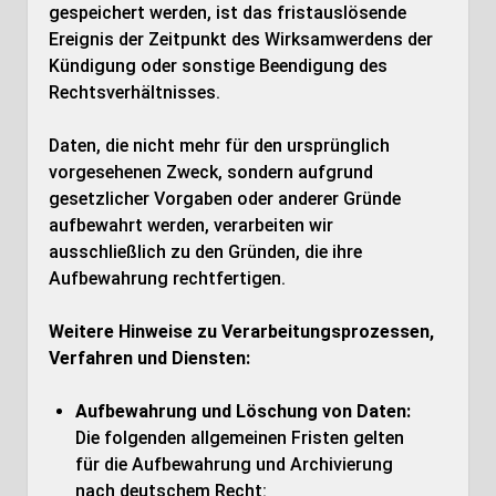
gespeichert werden, ist das fristauslösende
Ereignis der Zeitpunkt des Wirksamwerdens der
Kündigung oder sonstige Beendigung des
Rechtsverhältnisses.
Daten, die nicht mehr für den ursprünglich
vorgesehenen Zweck, sondern aufgrund
gesetzlicher Vorgaben oder anderer Gründe
aufbewahrt werden, verarbeiten wir
ausschließlich zu den Gründen, die ihre
Aufbewahrung rechtfertigen.
Weitere Hinweise zu Verarbeitungsprozessen,
Verfahren und Diensten:
Aufbewahrung und Löschung von Daten:
Die folgenden allgemeinen Fristen gelten
für die Aufbewahrung und Archivierung
nach deutschem Recht: