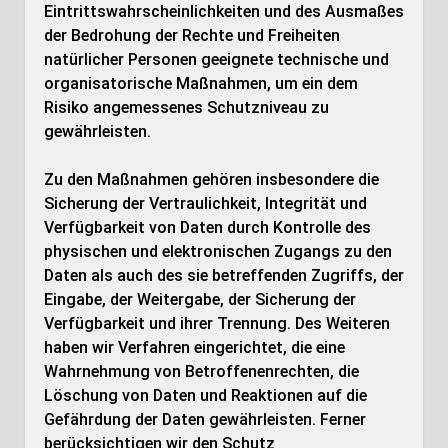
Eintrittswahrscheinlichkeiten und des Ausmaßes
der Bedrohung der Rechte und Freiheiten
natürlicher Personen geeignete technische und
organisatorische Maßnahmen, um ein dem
Risiko angemessenes Schutzniveau zu
gewährleisten.
Zu den Maßnahmen gehören insbesondere die
Sicherung der Vertraulichkeit, Integrität und
Verfügbarkeit von Daten durch Kontrolle des
physischen und elektronischen Zugangs zu den
Daten als auch des sie betreffenden Zugriffs, der
Eingabe, der Weitergabe, der Sicherung der
Verfügbarkeit und ihrer Trennung. Des Weiteren
haben wir Verfahren eingerichtet, die eine
Wahrnehmung von Betroffenenrechten, die
Löschung von Daten und Reaktionen auf die
Gefährdung der Daten gewährleisten. Ferner
berücksichtigen wir den Schutz