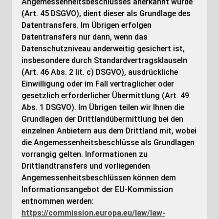
Angemessenheitsbeschlusses anerkannt wurde
(Art. 45 DSGVO), dient dieser als Grundlage des
Datentransfers. Im Übrigen erfolgen
Datentransfers nur dann, wenn das
Datenschutzniveau anderweitig gesichert ist,
insbesondere durch Standardvertragsklauseln
(Art. 46 Abs. 2 lit. c) DSGVO), ausdrückliche
Einwilligung oder im Fall vertraglicher oder
gesetzlich erforderlicher Übermittlung (Art. 49
Abs. 1 DSGVO). Im Übrigen teilen wir Ihnen die
Grundlagen der Drittlandübermittlung bei den
einzelnen Anbietern aus dem Drittland mit, wobei
die Angemessenheitsbeschlüsse als Grundlagen
vorrangig gelten. Informationen zu
Drittlandtransfers und vorliegenden
Angemessenheitsbeschlüssen können dem
Informationsangebot der EU-Kommission
entnommen werden:
https://commission.europa.eu/law/law-