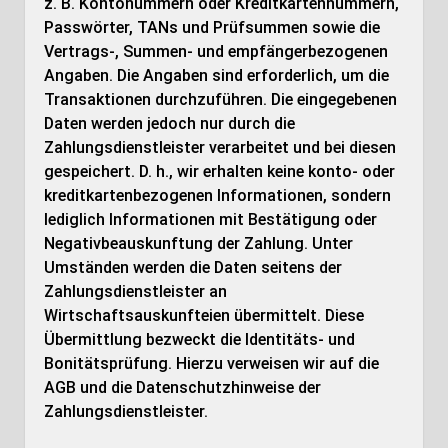
z. B. Kontonummern oder Kreditkartennummern,
Passwörter, TANs und Prüfsummen sowie die
Vertrags-, Summen- und empfängerbezogenen
Angaben. Die Angaben sind erforderlich, um die
Transaktionen durchzuführen. Die eingegebenen
Daten werden jedoch nur durch die
Zahlungsdienstleister verarbeitet und bei diesen
gespeichert. D. h., wir erhalten keine konto- oder
kreditkartenbezogenen Informationen, sondern
lediglich Informationen mit Bestätigung oder
Negativbeauskunftung der Zahlung. Unter
Umständen werden die Daten seitens der
Zahlungsdienstleister an
Wirtschaftsauskunfteien übermittelt. Diese
Übermittlung bezweckt die Identitäts- und
Bonitätsprüfung. Hierzu verweisen wir auf die
AGB und die Datenschutzhinweise der
Zahlungsdienstleister.