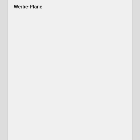
Werbe-Plane