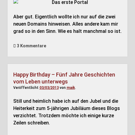
Aber gut. Eigentlich wollte ich nur auf die zwei
neuen Domains hinweisen. Alles andere kam mir
grad so in den Sinn. Wie es halt manchmal so ist.
3 Kommentare
Happy Birthday – Fünf Jahre Geschichten
vom Leben unterwegs
Veröffentlicht
03/03/2013
von
maik
.
Still und heimlich habe ich auf den Jubel und die
Heiterkeit zum 5-jährigen Jubiläum dieses Blogs
verzichtet. Trotzdem möchte ich einige kurze
Zeilen schreiben.