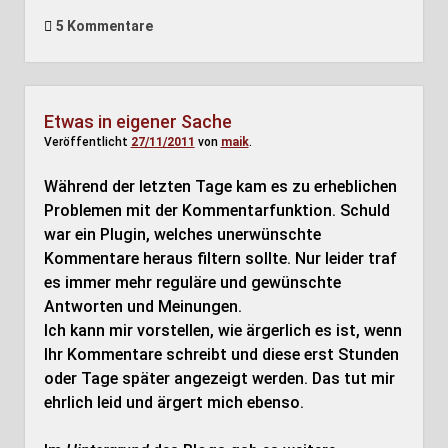
5 Kommentare
Etwas in eigener Sache
Veröffentlicht
27/11/2011
von
maik
.
Während der letzten Tage kam es zu erheblichen
Problemen mit der Kommentarfunktion. Schuld
war ein Plugin, welches unerwünschte
Kommentare heraus filtern sollte. Nur leider traf
es immer mehr reguläre und gewünschte
Antworten und Meinungen.
Ich kann mir vorstellen, wie ärgerlich es ist, wenn
Ihr Kommentare schreibt und diese erst Stunden
oder Tage später angezeigt werden. Das tut mir
ehrlich leid und ärgert mich ebenso.