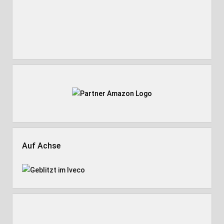
Auf Achse