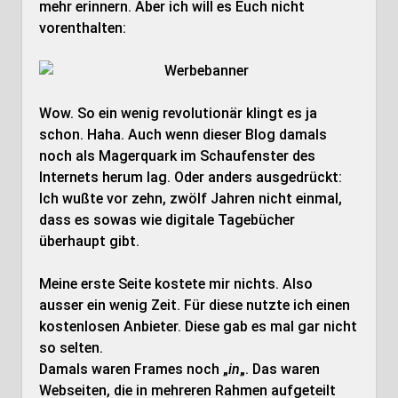
mehr erinnern. Aber ich will es Euch nicht
vorenthalten:
Wow. So ein wenig revolutionär klingt es ja
schon. Haha. Auch wenn dieser Blog damals
noch als Magerquark im Schaufenster des
Internets herum lag. Oder anders ausgedrückt:
Ich wußte vor zehn, zwölf Jahren nicht einmal,
dass es sowas wie digitale Tagebücher
überhaupt gibt.
Meine erste Seite kostete mir nichts. Also
ausser ein wenig Zeit. Für diese nutzte ich einen
kostenlosen Anbieter. Diese gab es mal gar nicht
so selten.
Damals waren Frames noch „
in
„. Das waren
Webseiten, die in mehreren Rahmen aufgeteilt