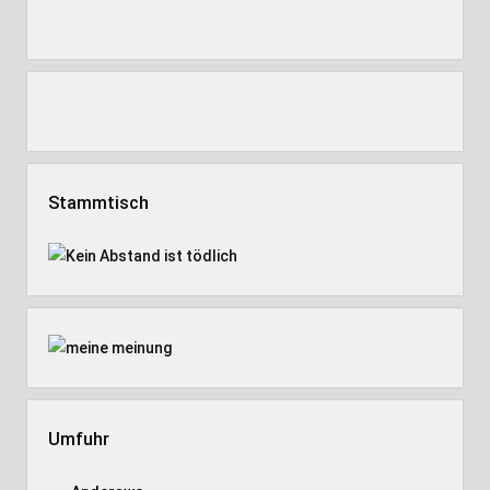
Stammtisch
Umfuhr