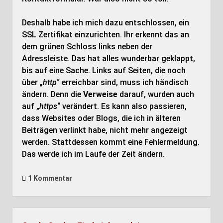
Deshalb habe ich mich dazu entschlossen, ein
SSL Zertifikat einzurichten. Ihr erkennt das an
dem grünen Schloss links neben der
Adressleiste. Das hat alles wunderbar geklappt,
bis auf eine Sache. Links auf Seiten, die noch
über „
http
“ erreichbar sind, muss ich händisch
ändern. Denn die
Verweise
darauf, wurden auch
auf „
https
“ verändert. Es kann also passieren,
dass Websites oder Blogs, die ich in älteren
Beiträgen verlinkt habe, nicht mehr angezeigt
werden. Stattdessen kommt eine Fehlermeldung.
Das werde ich im Laufe der Zeit ändern.
1 Kommentar