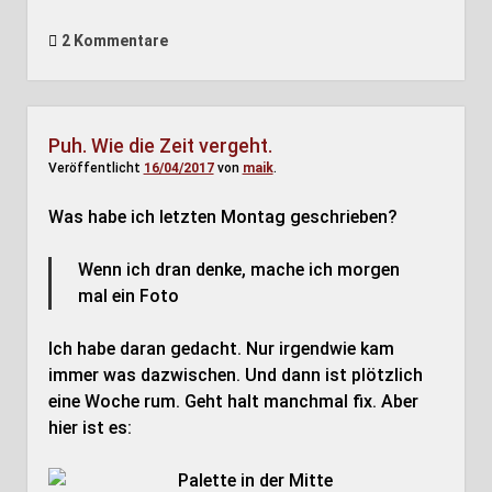
2 Kommentare
Puh. Wie die Zeit vergeht.
Veröffentlicht
16/04/2017
von
maik
.
Was habe ich letzten Montag geschrieben?
Wenn ich dran denke, mache ich morgen
mal ein Foto
Ich habe daran gedacht. Nur irgendwie kam
immer was dazwischen. Und dann ist plötzlich
eine Woche rum. Geht halt manchmal fix. Aber
hier ist es: