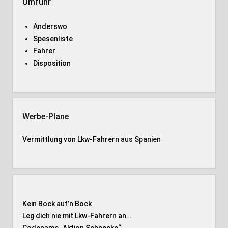
Umfuhr
Anderswo
Spesenliste
Fahrer
Disposition
Werbe-Plane
Vermittlung von Lkw-Fahrern
aus Spanien
Kein Bock auf’n Bock
Leg dich nie mit Lkw-Fahrern an…