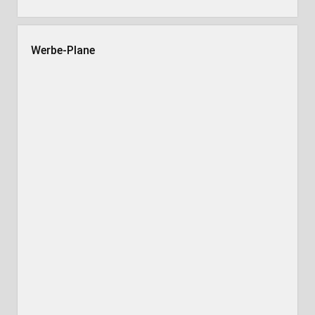
Werbe-Plane