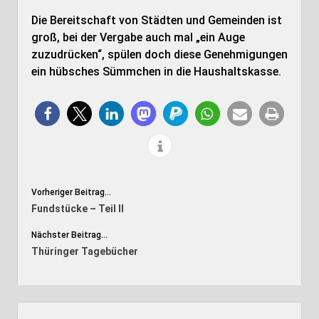
Die Bereitschaft von Städten und Gemeinden ist
groß, bei der Vergabe auch mal „ein Auge
zuzudrücken“, spülen doch diese Genehmigungen
ein hübsches Sümmchen in die Haushaltskasse.
Vorheriger Beitrag...
Fundstücke – Teil II
Nächster Beitrag...
Thüringer Tagebücher
Seitenleiste