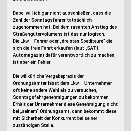
Dabei will ich gar nicht ausschließen, dass die
Zahl der Sonntagsfahrer tatsächlich
zugenommen hat. Bei dem rasanten Anstieg des
Straßengütervolumens ist das nur logisch.
Die Lkw – Fahrer oder „dreisten Spediteure“ die
sich die freie Fahrt erkaufen (laut „SAT1 –
Automagazin) dafür verantwortlich zu machen,
ist aber ein Fehler.
Die willkürliche Vergabepraxis der
Ordnungsämter lässt dem Lkw – Unternehmer
oft keine andere Wahl als zu versuchen,
Sonntagsfahrgenehmigungen zu bekommen.
Erhält der Unternehmer diese Genehmigung nicht
bei „seinem“ Ordnungsamt, dann bekommt diese
mit Sicherheit der Konkurrent bei seiner
zuständigen Stelle.