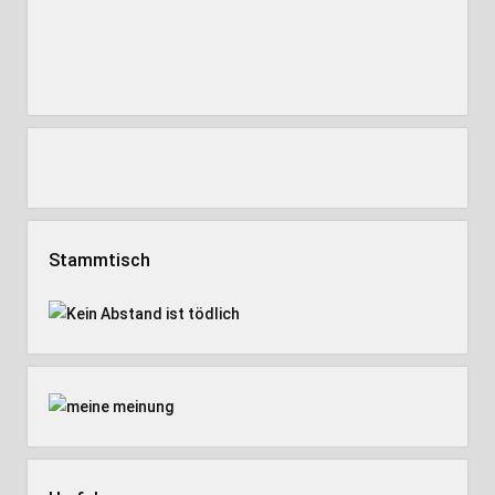
Stammtisch