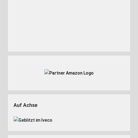
Auf Achse