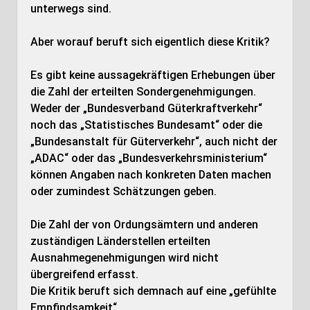
unterwegs sind.
Aber worauf beruft sich eigentlich diese Kritik?
Es gibt keine aussagekräftigen Erhebungen über
die Zahl der erteilten Sondergenehmigungen.
Weder der „Bundesverband Güterkraftverkehr“
noch das „Statistisches Bundesamt“ oder die
„Bundesanstalt für Güterverkehr“, auch nicht der
„ADAC“ oder das „Bundesverkehrsministerium“
können Angaben nach konkreten Daten machen
oder zumindest Schätzungen geben.
Die Zahl der von Ordungsämtern und anderen
zuständigen Länderstellen erteilten
Ausnahmegenehmigungen wird nicht
übergreifend erfasst.
Die Kritik beruft sich demnach auf eine „gefühlte
Empfindsamkeit“.