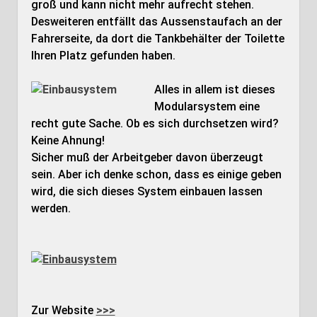
groß und kann nicht mehr aufrecht stehen.
Desweiteren entfällt das Aussenstaufach an der
Fahrerseite, da dort die Tankbehälter der Toilette
Ihren Platz gefunden haben.
Alles in allem ist dieses
Modularsystem eine
recht gute Sache. Ob es sich durchsetzen wird?
Keine Ahnung!
Sicher muß der Arbeitgeber davon überzeugt
sein. Aber ich denke schon, dass es einige geben
wird, die sich dieses System einbauen lassen
werden.
Zur Website
>>>