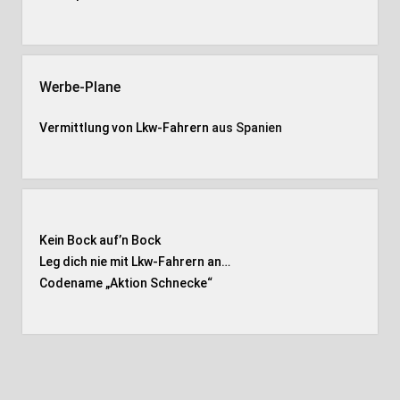
Werbe-Plane
Vermittlung von Lkw-Fahrern
aus Spanien
Kein Bock auf’n Bock
Leg dich nie mit Lkw-Fahrern an…
Codename „Aktion Schnecke
“