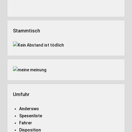
Stammtisch
Umfuhr
Anderswo
Spesenliste
Fahrer
Disposition