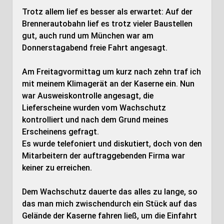
Trotz allem lief es besser als erwartet: Auf der
Brennerautobahn lief es trotz vieler Baustellen
gut, auch rund um München war am
Donnerstagabend freie Fahrt angesagt.
Am Freitagvormittag um kurz nach zehn traf ich
mit meinem Klimagerät an der Kaserne ein. Nun
war Ausweiskontrolle angesagt, die
Lieferscheine wurden vom Wachschutz
kontrolliert und nach dem Grund meines
Erscheinens gefragt.
Es wurde telefoniert und diskutiert, doch von den
Mitarbeitern der auftraggebenden Firma war
keiner zu erreichen.
Dem Wachschutz dauerte das alles zu lange, so
das man mich zwischendurch ein Stück auf das
Gelände der Kaserne fahren ließ, um die Einfahrt