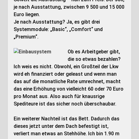
je nach Ausstattung, zwischen 9 500 und 15 000
Euro liegen.
Je nach Ausstattung? Ja, es gibt drei
Systemmodule: „Basic“, „Comfort“ und
„Premium“.
Ob es Arbeitgeber gibt,
die so etwas bezahlen?
Ich weis es nicht. Obwohl, ein Großteil der Lkw
wird eh finanziert oder geleast und wenn man
das auf die monatliche Rate umrechnet, macht
das eine Erhöhung von vielleicht 60 oder 70 Euro
pro Monat aus. Also auch für knausrige
Spediteure ist das sicher noch überschaubar.
Ein weiterer Nachteil ist das Bett. Dadurch das
dieses jetzt unter dem Dach befestigt ist,
verliert man etwas an Stehhöhe. Ich bin 1.90 m