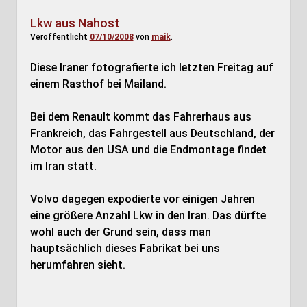
Lkw aus Nahost
Veröffentlicht
07/10/2008
von
maik
.
Diese Iraner fotografierte ich letzten Freitag auf
einem Rasthof bei Mailand.
Bei dem Renault kommt das Fahrerhaus aus
Frankreich, das Fahrgestell aus Deutschland, der
Motor aus den USA und die Endmontage findet
im Iran statt.
Volvo dagegen expodierte vor einigen Jahren
eine größere Anzahl Lkw in den Iran. Das dürfte
wohl auch der Grund sein, dass man
hauptsächlich dieses Fabrikat bei uns
herumfahren sieht.