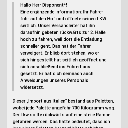
Hallo Herr Disponent*!
Eine ergänzende Information: Ihr Fahrer
fuhr auf den Hof und öffnete seinen LKW
seitlich. Unser Versandleiter hat ihn
daraufhin gebeten rückwärts zur 2. Halle
hoch zu fahren, weil dort die Entladung
schneller geht. Das hat der Fahrer
verweigert. Er blieb dort stehen, wo er
sich hingestellt hat seitlich geöffnet und
sich anschließend ins Führerhaus
gesetzt. Er hat sich demnach auch
Anweisungen unseres Personals
widersetzt.
Dieser „Import aus Italien“ bestand aus Paletten,
wobei jede Palette ungefähr 700 Kilogramm wog.
Der Lkw sollte rückwärts auf eine steile Rampe
gefahren werden. Das hätte bedeutet, dass ich