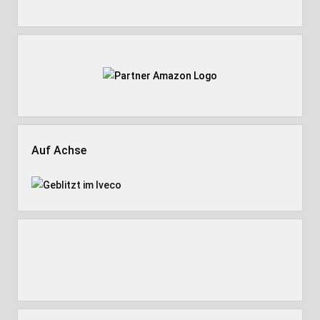
Auf Achse