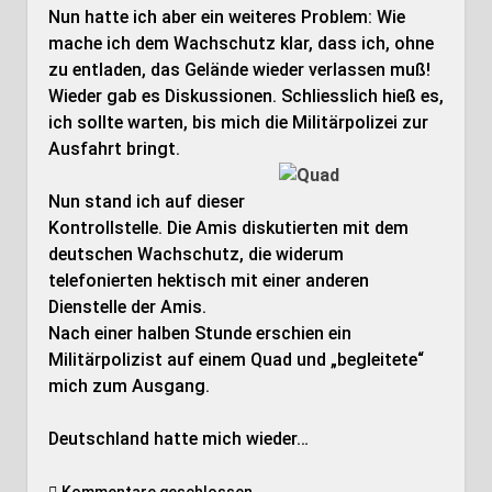
Nun hatte ich aber ein weiteres Problem: Wie
mache ich dem Wachschutz klar, dass ich, ohne
zu entladen, das Gelände wieder verlassen muß!
Wieder gab es Diskussionen. Schliesslich hieß es,
ich sollte warten, bis mich die Militärpolizei zur
Ausfahrt bringt.
Nun stand ich auf dieser
Kontrollstelle. Die Amis diskutierten mit dem
deutschen Wachschutz, die widerum
telefonierten hektisch mit einer anderen
Dienstelle der Amis.
Nach einer halben Stunde erschien ein
Militärpolizist auf einem Quad und „begleitete“
mich zum Ausgang.
Deutschland hatte mich wieder…