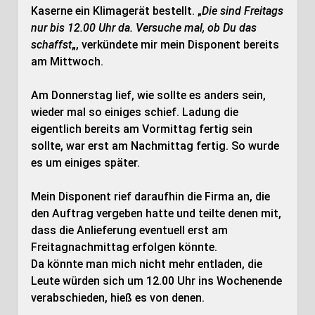
Kaserne ein Klimagerät bestellt. „
Die sind Freitags
nur bis 12.00 Uhr da. Versuche mal, ob Du das
schaffst
„, verkündete mir mein Disponent bereits
am Mittwoch.
Am Donnerstag lief, wie sollte es anders sein,
wieder mal so einiges schief. Ladung die
eigentlich bereits am Vormittag fertig sein
sollte, war erst am Nachmittag fertig. So wurde
es um einiges später.
Mein Disponent rief daraufhin die Firma an, die
den Auftrag vergeben hatte und teilte denen mit,
dass die Anlieferung eventuell erst am
Freitagnachmittag erfolgen könnte.
Da könnte man mich nicht mehr entladen, die
Leute würden sich um 12.00 Uhr ins Wochenende
verabschieden, hieß es von denen.