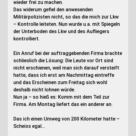
wieder frei zu machen.
Das widerum gefiel den anwesenden
Militärpolizisten nicht, so das die mich zur Lkw
– Kontrolle leiteten. Nun wurde u.a. mit Spiegeln
der Unterboden des Lkw und des Aufliegers
kontrolliert.
Ein Anruf bei der auftraggebenden Firma brachte
schlieslich die Lösung: Die Leute vor Ort sind
nicht erschienen, weil man sich darauf versteift
hatte, dass ich erst am Nachmittag eintreffe
und das Erscheinen zum Freitag sich wohl
deshalb nicht lohnen würde.
Nun ja – so hieß es: Komm mit dem Teil zur
Firma. Am Montag liefert das ein anderer an.
Das ich einen Umweg von 200 Kilometer hatte –
Scheiss egal…