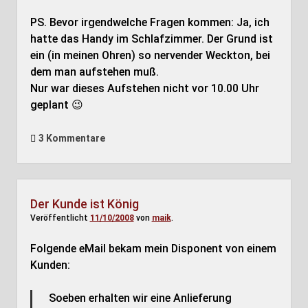
PS. Bevor irgendwelche Fragen kommen: Ja, ich
hatte das Handy im Schlafzimmer. Der Grund ist
ein (in meinen Ohren) so nervender Weckton, bei
dem man aufstehen muß.
Nur war dieses Aufstehen nicht vor 10.00 Uhr
geplant 😉
3 Kommentare
Der Kunde ist König
Veröffentlicht
11/10/2008
von
maik
.
Folgende eMail bekam mein Disponent von einem
Kunden:
Soeben erhalten wir eine Anlieferung