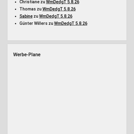
Christiane
zu
WmDedgT 5.8.26
Thomas
zu
WmDedgT 5.8.26
Sabine
zu
WmDedgT 5.8.26
Günter Willers
zu
WmDedgT 5.8.26
Werbe-Plane