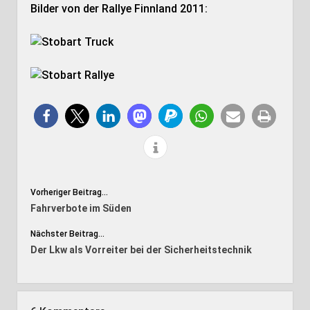
Bilder von der Rallye Finnland 2011:
Vorheriger Beitrag...
Fahrverbote im Süden
Nächster Beitrag...
Der Lkw als Vorreiter bei der Sicherheitstechnik