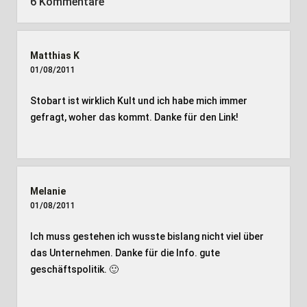
6 Kommentare
Matthias K
01/08/2011
Stobart ist wirklich Kult und ich habe mich immer
gefragt, woher das kommt. Danke für den Link!
Melanie
01/08/2011
Ich muss gestehen ich wusste bislang nicht viel über
das Unternehmen. Danke für die Info. gute
geschäftspolitik. 🙂