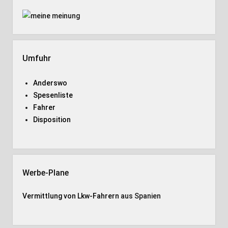
Umfuhr
Anderswo
Spesenliste
Fahrer
Disposition
Werbe-Plane
Vermittlung von Lkw-Fahrern
aus Spanien