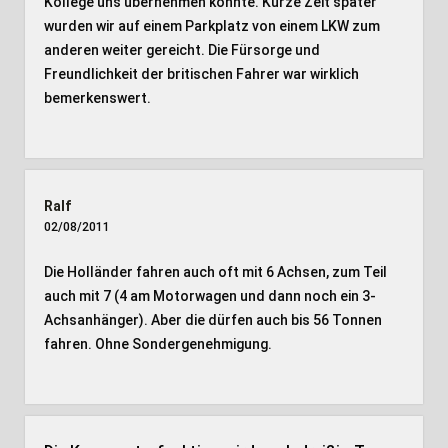
Kollege uns übernehmen könnte. Kurze Zeit später
wurden wir auf einem Parkplatz von einem LKW zum
anderen weiter gereicht. Die Fürsorge und
Freundlichkeit der britischen Fahrer war wirklich
bemerkenswert.
Ralf
02/08/2011
Die Holländer fahren auch oft mit 6 Achsen, zum Teil
auch mit 7 (4 am Motorwagen und dann noch ein 3-
Achsanhänger). Aber die dürfen auch bis 56 Tonnen
fahren. Ohne Sondergenehmigung.