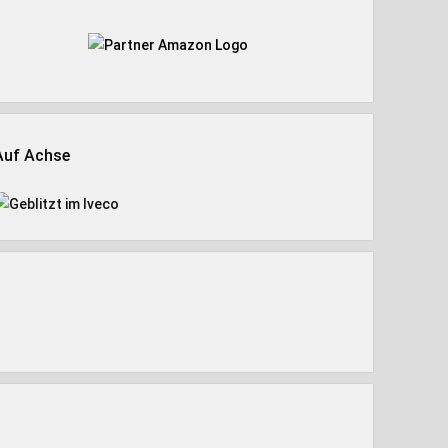
Auf Achse