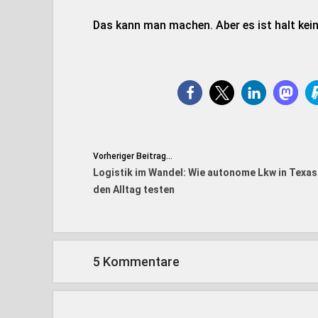
Das kann man machen. Aber es ist halt kein
Vorheriger Beitrag...
Logistik im Wandel: Wie autonome Lkw in Texas
den Alltag testen
5 Kommentare