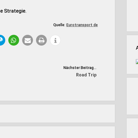
e Strategie.
Quelle:
Eurotransport de
Nächster Beitrag...
Road Trip