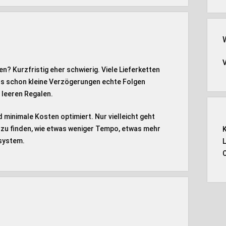
n? Kurzfristig eher schwierig. Viele Lieferketten
ass schon kleine Verzögerungen echte Folgen
 leeren Regalen.
 minimale Kosten optimiert. Nur vielleicht geht
t zu finden, wie etwas weniger Tempo, etwas mehr
system.