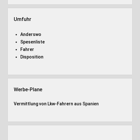
Umfuhr
Anderswo
Spesenliste
Fahrer
Disposition
Werbe-Plane
Vermittlung von Lkw-Fahrern
aus Spanien