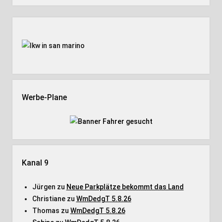
Seitenleiste
Werbe-Plane
Kanal 9
Jürgen
zu
Neue Parkplätze bekommt das Land
Christiane
zu
WmDedgT 5.8.26
Thomas
zu
WmDedgT 5.8.26