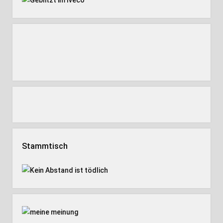
Stammtisch