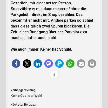
Gespräch, mit einer netten Person.
So erzählte er mir, dass mehrere Fahrer die
Parkgebühr direkt im Shop bezahlen. Das
bekommt er nicht mit. Andere parken so schief,
dass diese gleich zwei Spuren blockieren. Die
Zeit, einen Rundgang über den Parkplatz zu
machen, hat er auch nicht.
Wie auch immer. Keiner hat Schuld.
Vorheriger Beitrag...
Keine Qual der Wahl
Nächster Beitrag...