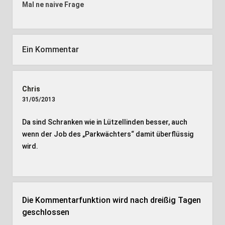
Mal ne naive Frage
Ein Kommentar
Chris
31/05/2013
Da sind Schranken wie in Lützellinden besser, auch
wenn der Job des „Parkwächters“ damit überflüssig
wird.
Die Kommentarfunktion wird nach dreißig Tagen
geschlossen