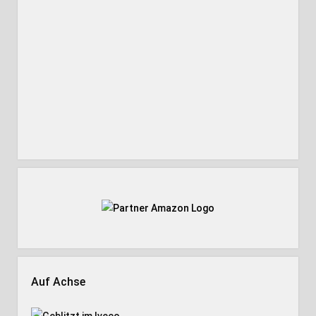
Auf Achse