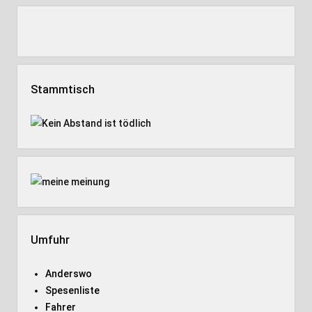
Stammtisch
Umfuhr
Anderswo
Spesenliste
Fahrer