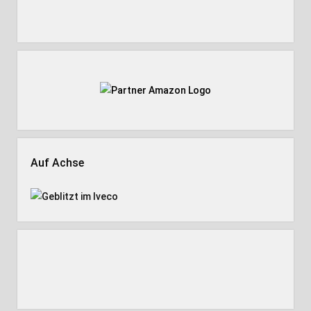
Auf Achse