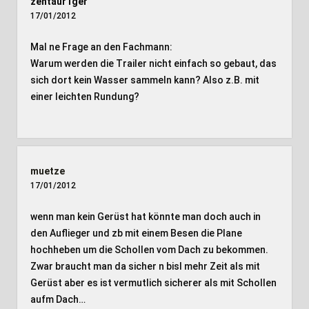
zentaur1ger
17/01/2012
Mal ne Frage an den Fachmann:
Warum werden die Trailer nicht einfach so gebaut, das
sich dort kein Wasser sammeln kann? Also z.B. mit
einer leichten Rundung?
muetze
17/01/2012
wenn man kein Gerüst hat könnte man doch auch in
den Auflieger und zb mit einem Besen die Plane
hochheben um die Schollen vom Dach zu bekommen.
Zwar braucht man da sicher n bisl mehr Zeit als mit
Gerüst aber es ist vermutlich sicherer als mit Schollen
aufm Dach…