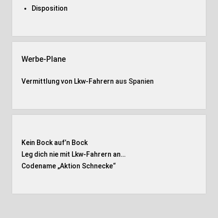
Disposition
Werbe-Plane
Vermittlung von Lkw-Fahrern
aus Spanien
Kein Bock auf’n Bock
Leg dich nie mit Lkw-Fahrern an…
Codename „Aktion Schnecke
“