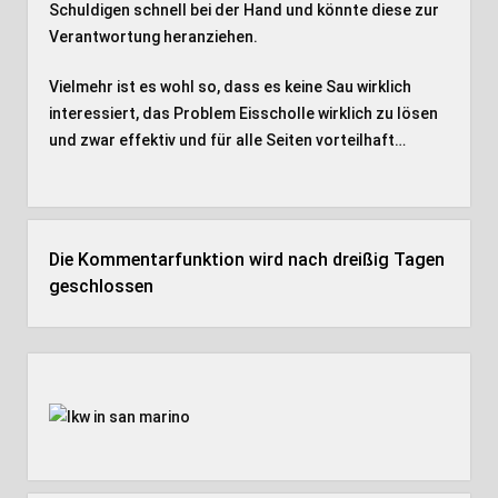
Schuldigen schnell bei der Hand und könnte diese zur
Verantwortung heranziehen.
Vielmehr ist es wohl so, dass es keine Sau wirklich
interessiert, das Problem Eisscholle wirklich zu lösen
und zwar effektiv und für alle Seiten vorteilhaft…
Die Kommentarfunktion wird nach dreißig Tagen
geschlossen
Seitenleiste