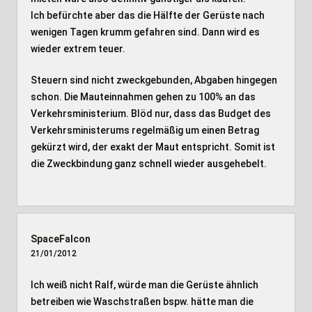
Ich befürchte aber das die Hälfte der Gerüste nach
wenigen Tagen krumm gefahren sind. Dann wird es
wieder extrem teuer.
Steuern sind nicht zweckgebunden, Abgaben hingegen
schon. Die Mauteinnahmen gehen zu 100% an das
Verkehrsministerium. Blöd nur, dass das Budget des
Verkehrsministerums regelmäßig um einen Betrag
gekürzt wird, der exakt der Maut entspricht. Somit ist
die Zweckbindung ganz schnell wieder ausgehebelt.
SpaceFalcon
21/01/2012
Ich weiß nicht Ralf, würde man die Gerüste ähnlich
betreiben wie Waschstraßen bspw. hätte man die