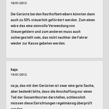
18/01/2012
Die Gerüste bei den Rasthofbetreibern könnten dann
auch zu 50% steuerlich gefördert werden. Zum einen
wäre das eine sinnvolle Verwendung von
Steuergeldern und zum anderen muss auch
sichergestellt sein, das nicht nachher die Fahrer
wieder zur Kasse gebeten werden.
hajo
19/01/2012
na ja, das mit den Gerüsten ist zwar eine gute Sache,
aber bedenkt bitte, dass die Anschaffung nur einen
Teil der Gesamtkosten darstellen, schliesslich
müssen diese Einrichtungen regelmässig überprüft