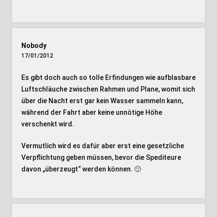
Nobody
17/01/2012
Es gibt doch auch so tolle Erfindungen wie aufblasbare
Luftschläuche zwischen Rahmen und Plane, womit sich
über die Nacht erst gar kein Wasser sammeln kann,
während der Fahrt aber keine unnötige Höhe
verschenkt wird.
Vermutlich wird es dafür aber erst eine gesetzliche
Verpflichtung geben müssen, bevor die Spediteure
davon „überzeugt“ werden können. 🙁