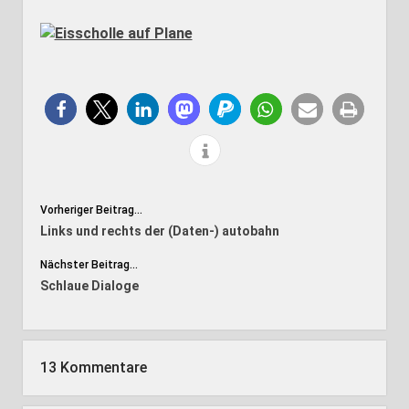
Vorheriger Beitrag...
Links und rechts der (Daten-) autobahn
Nächster Beitrag...
Schlaue Dialoge
13 Kommentare