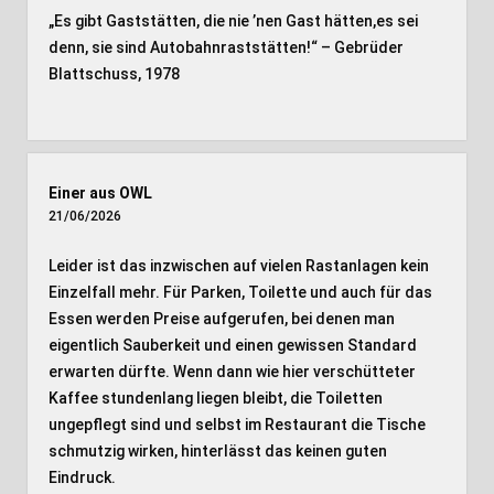
„Es gibt Gaststätten, die nie ’nen Gast hätten,es sei
denn, sie sind Autobahnraststätten!“ – Gebrüder
Blattschuss, 1978
Einer aus OWL
21/06/2026
Leider ist das inzwischen auf vielen Rastanlagen kein
Einzelfall mehr. Für Parken, Toilette und auch für das
Essen werden Preise aufgerufen, bei denen man
eigentlich Sauberkeit und einen gewissen Standard
erwarten dürfte. Wenn dann wie hier verschütteter
Kaffee stundenlang liegen bleibt, die Toiletten
ungepflegt sind und selbst im Restaurant die Tische
schmutzig wirken, hinterlässt das keinen guten
Eindruck.