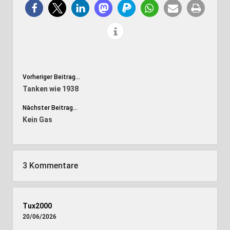
Vorheriger Beitrag...
Tanken wie 1938
Nächster Beitrag...
Kein Gas
3 Kommentare
Tux2000
20/06/2026