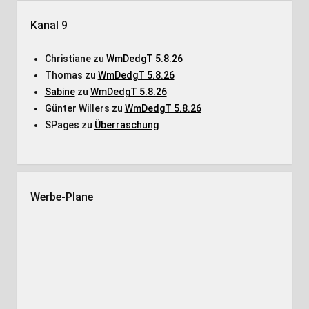
Kanal 9
Christiane
zu
WmDedgT 5.8.26
Thomas
zu
WmDedgT 5.8.26
Sabine
zu
WmDedgT 5.8.26
Günter Willers
zu
WmDedgT 5.8.26
SPages
zu
Überraschung
Werbe-Plane