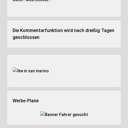
Die Kommentarfunktion wird nach dreißig Tagen
geschlossen
Seitenleiste
Werbe-Plane