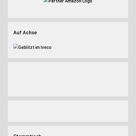
Auf Achse