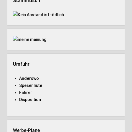
Stammtisch
Umfuhr
Anderswo
Spesenliste
Fahrer
Disposition
Werbe-Plane