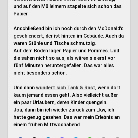
und auf den Mülleimern stapelte sich schon das
Papier.
Anschließend bin ich noch durch den McDonald’s
geschlendert, der ist hinten im Gebäude. Auch da
waren Stühle und Tische schmutzig.
Auf dem Boden lagen Papier und Pommes. Und
die sahen nicht so aus, als wären sie erst vor
fünf Minuten heruntergefallen. Das war alles
nicht besonders schön.
Und dann
wundert sich Tank & Rast
, wenn dort
kaum jemand essen geht. Also vielleicht außer
ein paar Urlaubern, deren Kinder quengeln.
Joa, dann bin ich wieder zurück zum Lkw, ich
hatte genug gesehen. Das war mein Erlebnis an
einem frühen Mittwochabend.