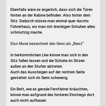
Ebenfalls wäre es ärgerlich, dass sich die Türen
hinten an der Kabine befinden. Also hinter dem
Sitz. Dadurch müsse man einmal quer durchs
Führerhaus, wo man mit dreckigen Schuhen alles
schmutzig mache.
Elon Musk bezeichnet den Semi als „Biest“
In herkömmlichen Lkw könne man sich in den
Sitz fallen lassen und die Schuhe im Sitzen
außen an den Stufen abtreten.
Auch das Aussteigen auf der rechten Seite
gestaltet sich im Semi schwierig.
Ein Bett, wie es gerade Fernfahrer bräuchten,
könne man aufgrund des hinteren Einstiegs dort
auch nicht aufbauen.