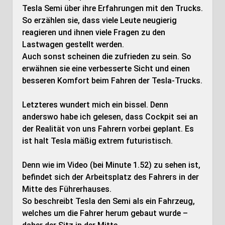
Tesla Semi über ihre Erfahrungen mit den Trucks.
So erzählen sie, dass viele Leute neugierig
reagieren und ihnen viele Fragen zu den
Lastwagen gestellt werden.
Auch sonst scheinen die zufrieden zu sein. So
erwähnen sie eine verbesserte Sicht und einen
besseren Komfort beim Fahren der Tesla-Trucks.
Letzteres wundert mich ein bissel. Denn
anderswo habe ich gelesen, dass Cockpit sei an
der Realität von uns Fahrern vorbei geplant. Es
ist halt Tesla mäßig extrem futuristisch.
Denn wie im Video (bei Minute 1.52) zu sehen ist,
befindet sich der Arbeitsplatz des Fahrers in der
Mitte des Führerhauses.
So beschreibt Tesla den Semi als ein Fahrzeug,
welches um die Fahrer herum gebaut wurde –