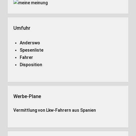
Umfuhr
Anderswo
Spesenliste
Fahrer
Disposition
Werbe-Plane
Vermittlung von Lkw-Fahrern
aus Spanien