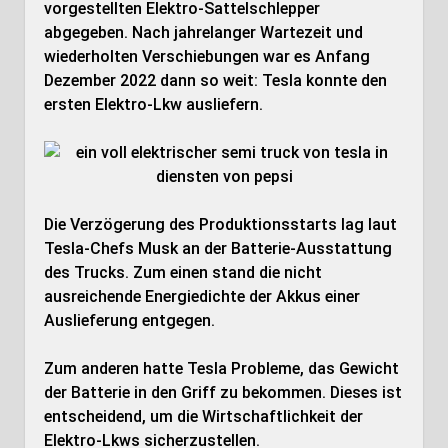
vorgestellten Elektro-Sattelschlepper
abgegeben. Nach jahrelanger Wartezeit und
wiederholten Verschiebungen war es Anfang
Dezember 2022 dann so weit: Tesla konnte den
ersten Elektro-Lkw ausliefern.
Die Verzögerung des Produktionsstarts lag laut
Tesla-Chefs Musk an der Batterie-Ausstattung
des Trucks. Zum einen stand die nicht
ausreichende Energiedichte der Akkus einer
Auslieferung entgegen.
Zum anderen hatte Tesla Probleme, das Gewicht
der Batterie in den Griff zu bekommen. Dieses ist
entscheidend, um die Wirtschaftlichkeit der
Elektro-Lkws sicherzustellen.