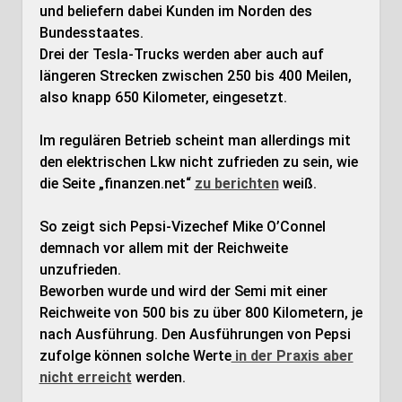
und beliefern dabei Kunden im Norden des
Bundesstaates.
Drei der Tesla-Trucks werden aber auch auf
längeren Strecken zwischen 250 bis 400 Meilen,
also knapp 650 Kilometer, eingesetzt.
Im regulären Betrieb scheint man allerdings mit
den elektrischen Lkw nicht zufrieden zu sein, wie
die Seite „finanzen.net“
zu berichten
weiß.
So zeigt sich Pepsi-Vizechef Mike O’Connel
demnach vor allem mit der Reichweite
unzufrieden.
Beworben wurde und wird der Semi mit einer
Reichweite von 500 bis zu über 800 Kilometern, je
nach Ausführung. Den Ausführungen von Pepsi
zufolge können solche Werte
in der Praxis aber
nicht erreicht
werden.