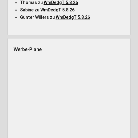
Thomas
zu
WmDedgT 5.8.26
Sabine
zu
WmDedgT 5.8.26
Günter Willers
zu
WmDedgT 5.8.26
Werbe-Plane