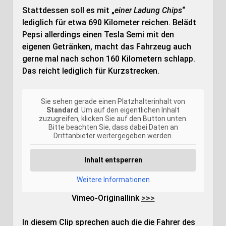
Stattdessen soll es mit „
einer Ladung Chips
“
lediglich für etwa 690 Kilometer reichen. Belädt
Pepsi allerdings einen Tesla Semi mit den
eigenen Getränken, macht das Fahrzeug auch
gerne mal nach schon 160 Kilometern schlapp.
Das reicht lediglich für Kurzstrecken.
Sie sehen gerade einen Platzhalterinhalt von
Standard
. Um auf den eigentlichen Inhalt
zuzugreifen, klicken Sie auf den Button unten.
Bitte beachten Sie, dass dabei Daten an
Drittanbieter weitergegeben werden.
Inhalt entsperren
Weitere Informationen
Vimeo-Originallink
>>>
In diesem Clip sprechen auch die die Fahrer des