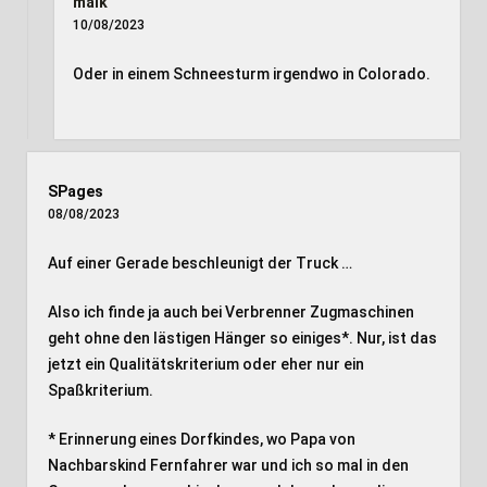
maik
10/08/2023
Oder in einem Schneesturm irgendwo in Colorado.
SPages
08/08/2023
Auf einer Gerade beschleunigt der Truck …
Also ich finde ja auch bei Verbrenner Zugmaschinen
geht ohne den lästigen Hänger so einiges*. Nur, ist das
jetzt ein Qualitätskriterium oder eher nur ein
Spaßkriterium.
* Erinnerung eines Dorfkindes, wo Papa von
Nachbarskind Fernfahrer war und ich so mal in den