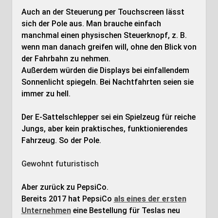
Auch an der Steuerung per Touchscreen lässt
sich der Pole aus. Man brauche einfach
manchmal einen physischen Steuerknopf, z. B.
wenn man danach greifen will, ohne den Blick von
der Fahrbahn zu nehmen.
Außerdem würden die Displays bei einfallendem
Sonnenlicht spiegeln. Bei Nachtfahrten seien sie
immer zu hell.
Der E-Sattelschlepper sei ein Spielzeug für reiche
Jungs, aber kein praktisches, funktionierendes
Fahrzeug. So der Pole.
Gewohnt futuristisch
Aber zurück zu PepsiCo.
Bereits 2017 hat PepsiCo
als eines der ersten
Unternehmen
eine Bestellung für Teslas neu