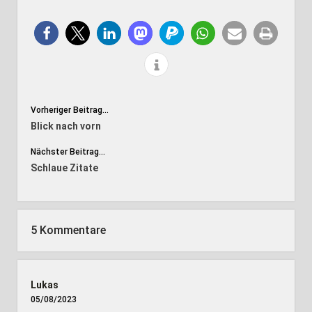
Vorheriger Beitrag...
Blick nach vorn
Nächster Beitrag...
Schlaue Zitate
5 Kommentare
Lukas
05/08/2023