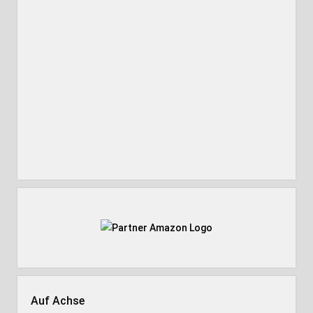
Auf Achse