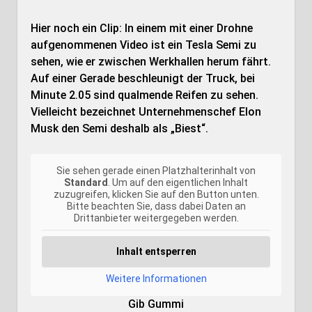
Hier noch ein Clip: In einem mit einer Drohne
aufgenommenen Video ist ein Tesla Semi zu
sehen, wie er zwischen Werkhallen herum fährt.
Auf einer Gerade beschleunigt der Truck, bei
Minute 2.05 sind qualmende Reifen zu sehen.
Vielleicht bezeichnet Unternehmenschef Elon
Musk den Semi deshalb als „Biest“.
Sie sehen gerade einen Platzhalterinhalt von
Standard
. Um auf den eigentlichen Inhalt
zuzugreifen, klicken Sie auf den Button unten.
Bitte beachten Sie, dass dabei Daten an
Drittanbieter weitergegeben werden.
Inhalt entsperren
Weitere Informationen
Gib Gummi