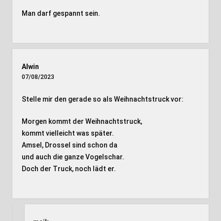
Man darf gespannt sein.
Alwin
07/08/2023
Stelle mir den gerade so als Weihnachtstruck vor:
Morgen kommt der Weihnachtstruck,
kommt vielleicht was später.
Amsel, Drossel sind schon da
und auch die ganze Vogelschar.
Doch der Truck, noch lädt er.