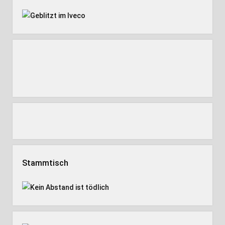
Stammtisch