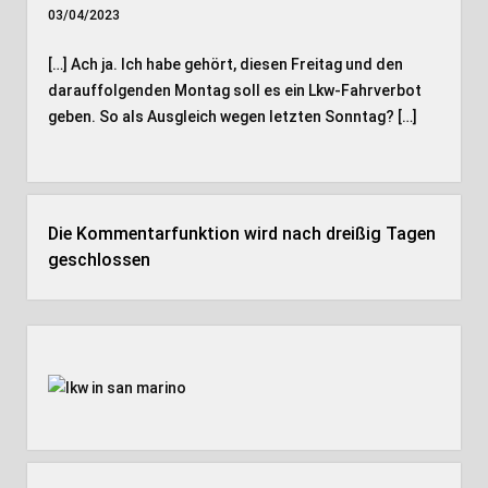
03/04/2023
[…] Ach ja. Ich habe gehört, diesen Freitag und den
darauffolgenden Montag soll es ein Lkw-Fahrverbot
geben. So als Ausgleich wegen letzten Sonntag? […]
Die Kommentarfunktion wird nach dreißig Tagen
geschlossen
Seitenleiste