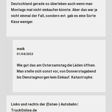
Deutschland gerade so überleben auch wenn man
Montags mal nicht einkaufen könnte. Aber das war ja
nicht einmal der Fall, sondern evt. gab es eine Sorte
Käse weniger.
maik
01/04/2023
Wie gut das am Ostersamstag die Läden öffnen.
Man stelle sich sonst vor, von Donnerstagabend
bis Dienstagmorgen kein Einkauf. Katastrophe.
Links und rechts der (Daten-) Autobahn |
TruckOnline.de