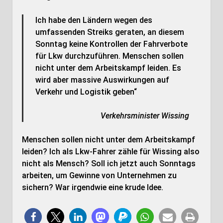
Ich habe den Ländern wegen des
umfassenden Streiks geraten, an diesem
Sonntag keine Kontrollen der Fahrverbote
für Lkw durchzuführen. Menschen sollen
nicht unter dem Arbeitskampf leiden. Es
wird aber massive Auswirkungen auf
Verkehr und Logistik geben“
Verkehrsminister Wissing
Menschen sollen nicht unter dem Arbeitskampf
leiden? Ich als Lkw-Fahrer zähle für Wissing also
nicht als Mensch? Soll ich jetzt auch Sonntags
arbeiten, um Gewinne von Unternehmen zu
sichern? War irgendwie eine krude Idee.