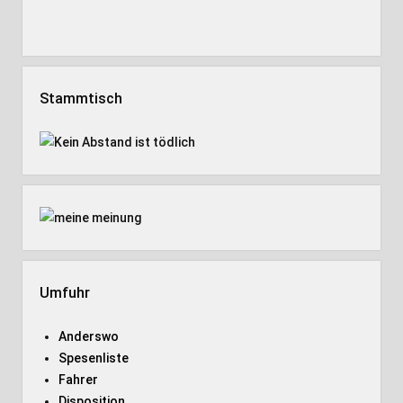
Stammtisch
Umfuhr
Anderswo
Spesenliste
Fahrer
Disposition