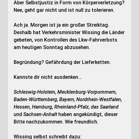
Aber Selbstjustiz in Form von Körperverletzung?
Nee, geht gar nicht und ist null zu tolerieren.
Ach ja. Morgen ist ja ein großer Streiktag.
Deshalb hat Verkehrsminister Wissing die Länder
gebeten, von Kontrollen des Lkw-Fahrverbots
am heutigen Sonntag abzusehen.
Begründung? Gefährdung der Lieferketten.
Kannste dir nicht ausdenken…
Schleswig-Holstein, Mecklenburg-Vorpommern,
Baden-Württemberg, Bayern, Nordrhein-Westfalen,
Hessen, Hamburg, Rheinland-Pfalz, das Saarland
und
Sachsen-Anhalt
haben angekündigt, dieser
Bitte nachzukommen. Wie freundlich.
Wissing selbst schreibt dazu: