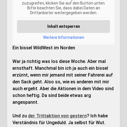
zuzugreifen, klicken Sie auf den Button unten.
Bitte beachten Sie, dass dabei Daten an
Drittanbieter weitergegeben werden.
Inhalt entsperren
Weitere Informationen
Ein bissel WildWest im Norden
War ja richtig was los diese Woche. Aber mal
ernsthaft. Manchmal bin ich ja auch ein bissel
erzürnt, wenn mir jemand mit seiner Fahrerei auf
den Sack geht. Also so, wie es anderen mit mir
auch ergeht. Aber die Aktionen in dem Video sind
schon heftig. Da sind beide etwas arg
angespannt.
Und zu
der Trittaktion von gestern
? Ich habe
Verständnis für Ungeduld. Ja selbst für Wut.