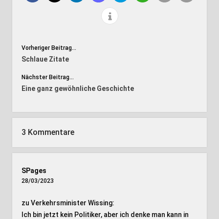
Vorheriger Beitrag...
Schlaue Zitate
Nächster Beitrag...
Eine ganz gewöhnliche Geschichte
3 Kommentare
SPages
28/03/2023
zu Verkehrsminister Wissing:
Ich bin jetzt kein Politiker, aber ich denke man kann in