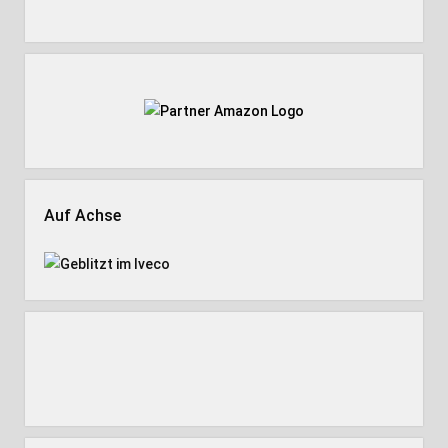
Auf Achse