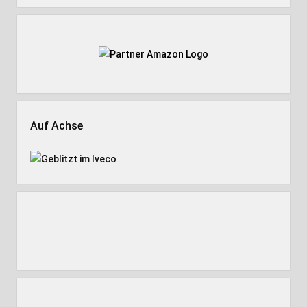
Auf Achse