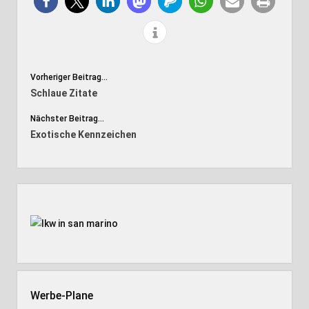
Vorheriger Beitrag...
Schlaue Zitate
Nächster Beitrag...
Exotische Kennzeichen
Seitenleiste
Werbe-Plane