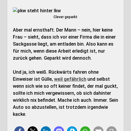
Clever geparkt
Aber mal ernsthaft. Der Mann – nein, hier keine
Frau – sieht, dass ich vor einer Firma die in einer
Sackgasse liegt, am entladen bin. Also kann es
für mich, wenn diese Arbeit erledigt ist, nur
zurück gehen. Geparkt wird dennoch.
Und ja, ich weiß. Rückwärts fahren ohne
Einweiser ist Gülle,
weil gefährlich
und selbst
wenn sich wie so oft keiner findet, der mal guckt,
sollte ich mich vergewissern, ob sich dahinter
wirklich nix befindet. Mache ich auch. Immer. Sein
Auto so abzustellen, ist trotzdem irgendwie
kacke.