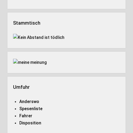
Stammtisch
Umfuhr
Anderswo
Spesenliste
Fahrer
Disposition