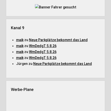
Kanal 9
maik
zu
Neue Parkplätze bekommt das Land
maik
zu
WmDedgT 5.8.26
maik
zu
WmDedgT 5.8.26
maik
zu
WmDedgT 5.8.26
Jürgen
zu
Neue Parkplätze bekommt das Land
Werbe-Plane