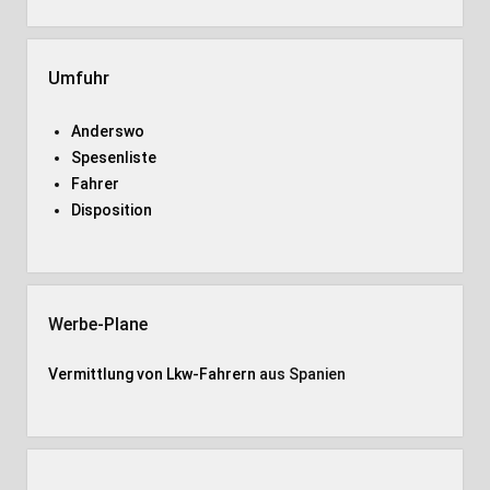
Umfuhr
Anderswo
Spesenliste
Fahrer
Disposition
Werbe-Plane
Vermittlung von Lkw-Fahrern
aus Spanien