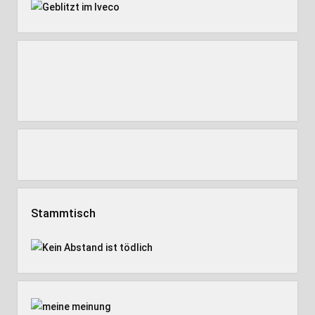
Stammtisch