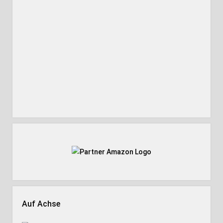
Auf Achse