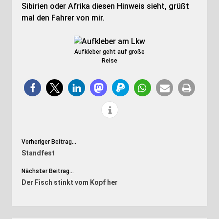
Sibirien oder Afrika diesen Hinweis sieht, grüßt
mal den Fahrer von mir.
Aufkleber geht auf große
Reise
Vorheriger Beitrag...
Standfest
Nächster Beitrag...
Der Fisch stinkt vom Kopf her