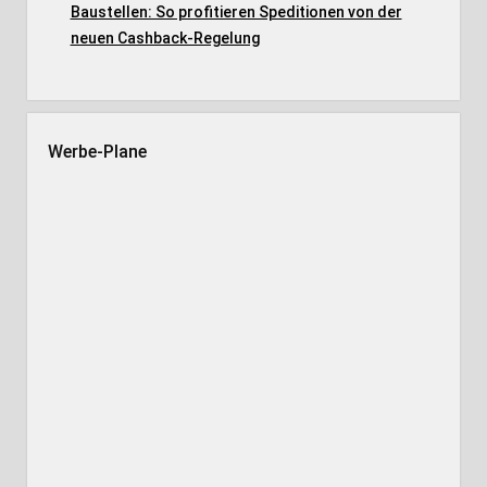
Baustellen: So profitieren Speditionen von der
neuen Cashback-Regelung
Werbe-Plane