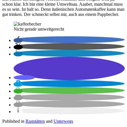
schon klar. Ich bin eine kleine Umweltsau. Aaaber, manchmal muss
es so sein. Ist halt so. Denn italienischen Automatenkaffee kann man
gut trinken. Der schmeckt selbst mir, auch aus einem Pappbecher.
Nicht gerade umweltgerecht
Published in
Raststätten
and
Unterwegs