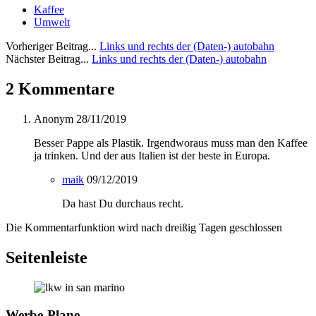
Kaffee
Umwelt
Vorheriger Beitrag...
Links und rechts der (Daten-) autobahn
Nächster Beitrag...
Links und rechts der (Daten-) autobahn
2 Kommentare
Anonym
28/11/2019
Besser Pappe als Plastik. Irgendworaus muss man den Kaffee
ja trinken. Und der aus Italien ist der beste in Europa.
maik
09/12/2019
Da hast Du durchaus recht.
Die Kommentarfunktion wird nach dreißig Tagen geschlossen
Seitenleiste
Werbe-Plane