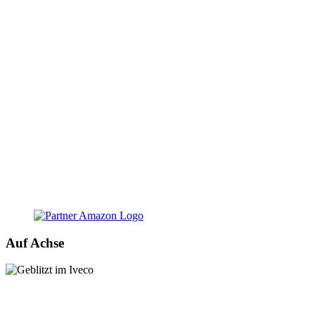
Auf Achse