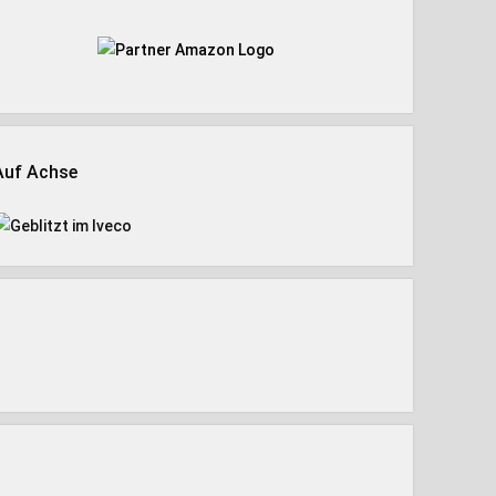
Auf Achse