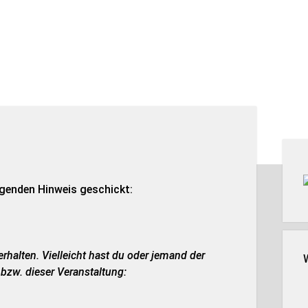
Seit
lgenden Hinweis geschickt:
rhalten. Vielleicht hast du oder jemand der
 bzw. dieser Veranstaltung: