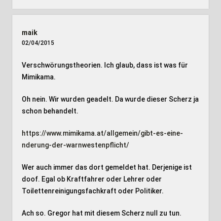
maik
02/04/2015
Verschwörungstheorien. Ich glaub, dass ist was für
Mimikama.
Oh nein. Wir wurden geadelt. Da wurde dieser Scherz ja
schon behandelt.
https://www.mimikama.at/allgemein/gibt-es-eine-
nderung-der-warnwestenpflicht/
Wer auch immer das dort gemeldet hat. Derjenige ist
doof. Egal ob Kraftfahrer oder Lehrer oder
Toilettenreinigungsfachkraft oder Politiker.
Ach so. Gregor hat mit diesem Scherz null zu tun.