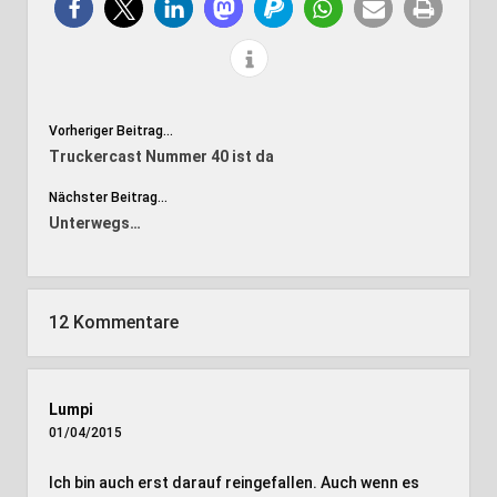
Vorheriger Beitrag...
Truckercast Nummer 40 ist da
Nächster Beitrag...
Unterwegs…
12 Kommentare
Lumpi
01/04/2015
Ich bin auch erst darauf reingefallen. Auch wenn es