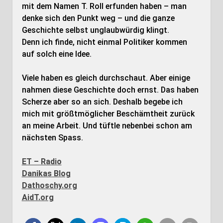
mit dem Namen T. Roll erfunden haben – man
denke sich den Punkt weg – und die ganze
Geschichte selbst unglaubwürdig klingt.
Denn ich finde, nicht einmal Politiker kommen
auf solch eine Idee.
Viele haben es gleich durchschaut. Aber einige
nahmen diese Geschichte doch ernst. Das haben
Scherze aber so an sich. Deshalb begebe ich
mich mit größtmöglicher Beschämtheit zurück
an meine Arbeit. Und tüftle nebenbei schon am
nächsten Spass.
ET – Radio
Danikas Blog
Dathoschy.org
AidT.org