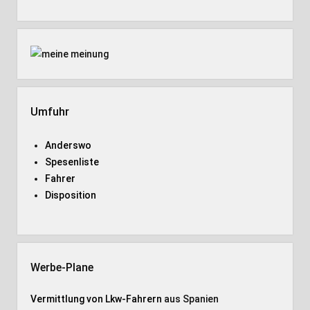
Umfuhr
Anderswo
Spesenliste
Fahrer
Disposition
Werbe-Plane
Vermittlung von Lkw-Fahrern
aus Spanien