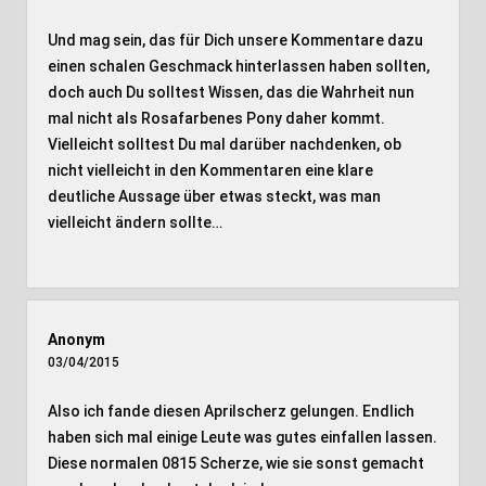
Und mag sein, das für Dich unsere Kommentare dazu
einen schalen Geschmack hinterlassen haben sollten,
doch auch Du solltest Wissen, das die Wahrheit nun
mal nicht als Rosafarbenes Pony daher kommt.
Vielleicht solltest Du mal darüber nachdenken, ob
nicht vielleicht in den Kommentaren eine klare
deutliche Aussage über etwas steckt, was man
vielleicht ändern sollte…
Anonym
03/04/2015
Also ich fande diesen Aprilscherz gelungen. Endlich
haben sich mal einige Leute was gutes einfallen lassen.
Diese normalen 0815 Scherze, wie sie sonst gemacht