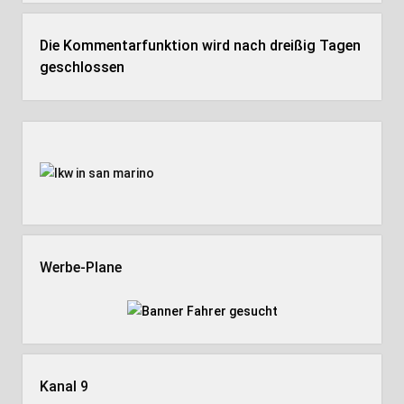
Die Kommentarfunktion wird nach dreißig Tagen
geschlossen
Seitenleiste
Werbe-Plane
Kanal 9