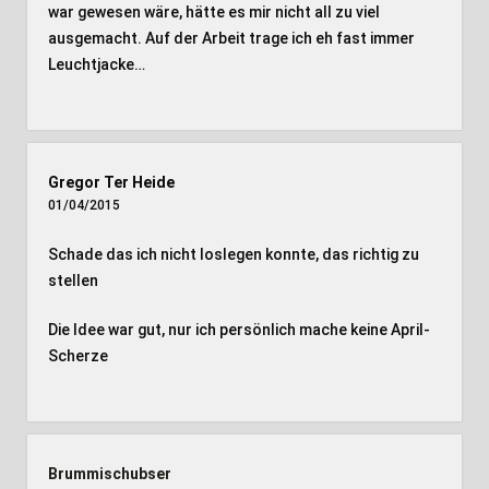
war gewesen wäre, hätte es mir nicht all zu viel
ausgemacht. Auf der Arbeit trage ich eh fast immer
Leuchtjacke…
Gregor Ter Heide
01/04/2015
Schade das ich nicht loslegen konnte, das richtig zu
stellen
Die Idee war gut, nur ich persönlich mache keine April-
Scherze
Brummischubser