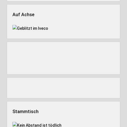
Auf Achse
Stammtisch