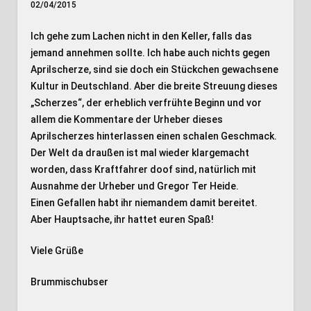
02/04/2015
Ich gehe zum Lachen nicht in den Keller, falls das
jemand annehmen sollte. Ich habe auch nichts gegen
Aprilscherze, sind sie doch ein Stückchen gewachsene
Kultur in Deutschland. Aber die breite Streuung dieses
„Scherzes“, der erheblich verfrühte Beginn und vor
allem die Kommentare der Urheber dieses
Aprilscherzes hinterlassen einen schalen Geschmack.
Der Welt da draußen ist mal wieder klargemacht
worden, dass Kraftfahrer doof sind, natürlich mit
Ausnahme der Urheber und Gregor Ter Heide.
Einen Gefallen habt ihr niemandem damit bereitet.
Aber Hauptsache, ihr hattet euren Spaß!
Viele Grüße
Brummischubser