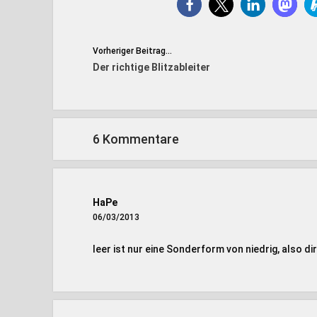
Vorheriger Beitrag...
Der richtige Blitzableiter
6 Kommentare
HaPe
06/03/2013
leer ist nur eine Sonderform von niedrig, also dir