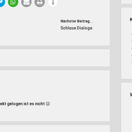
Nächster Beitrag...
Schlaue Dialoge
ekt gelogen ist es nicht 😉