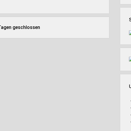
 Tagen geschlossen