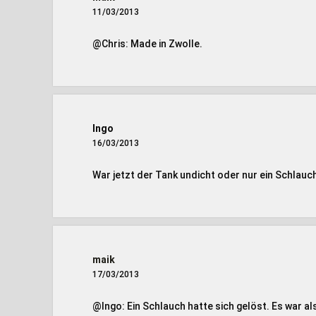
11/03/2013
@Chris: Made in Zwolle.
Ingo
16/03/2013
War jetzt der Tank undicht oder nur ein Schlauch
maik
17/03/2013
@Ingo: Ein Schlauch hatte sich gelöst. Es war a