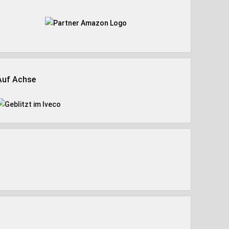
Auf Achse