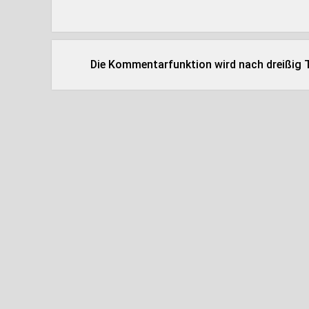
Die Kommentarfunktion wird nach dreißig