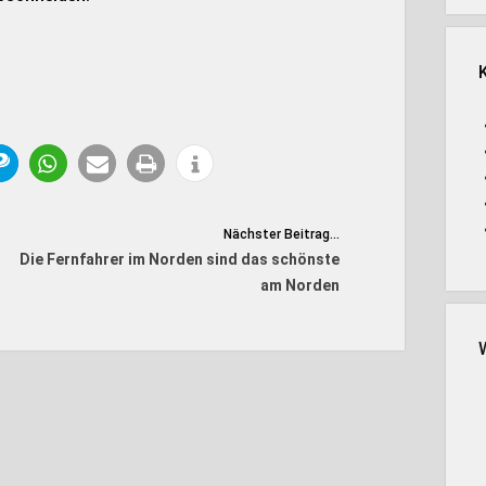
Nächster Beitrag...
Die Fernfahrer im Norden sind das schönste
am Norden