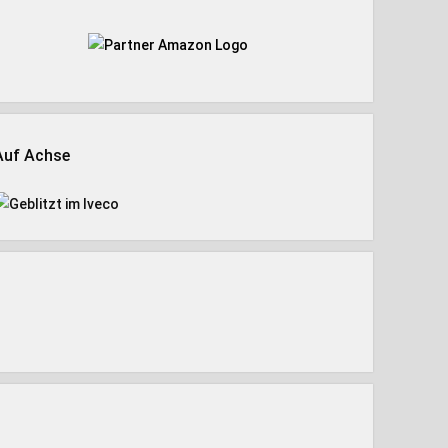
Auf Achse