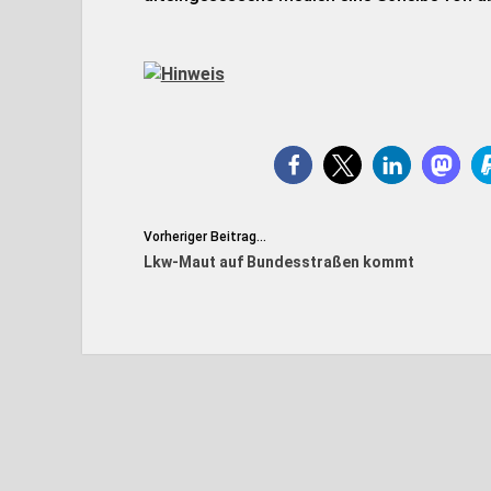
Vorheriger Beitrag...
Lkw-Maut auf Bundesstraßen kommt