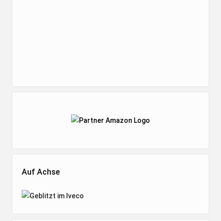
Auf Achse