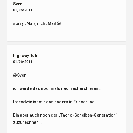
Sven
01/06/2011
sorry , Maik, nicht Mail 😀
highwayfloh
01/06/2011
@Sven:
ich werde das nochmals nachrecherchieren…
Irgendwie ist mir das anders in Erinnerung.
Bin aber auch noch der „Tacho-Scheiben-Generation“
zuzurechnen…