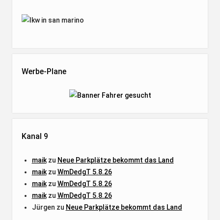
Werbe-Plane
Kanal 9
maik
zu
Neue Parkplätze bekommt das Land
maik
zu
WmDedgT 5.8.26
maik
zu
WmDedgT 5.8.26
maik
zu
WmDedgT 5.8.26
Jürgen
zu
Neue Parkplätze bekommt das Land