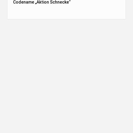
Codename „Aktion Schnecke
“