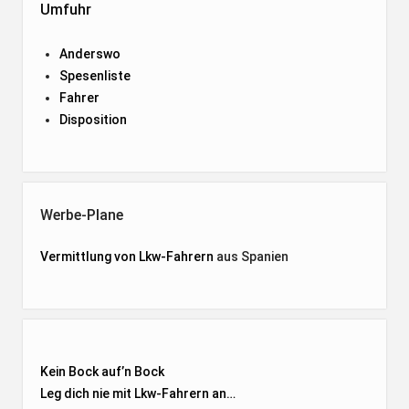
Umfuhr
Anderswo
Spesenliste
Fahrer
Disposition
Werbe-Plane
Vermittlung von Lkw-Fahrern
aus Spanien
Kein Bock auf’n Bock
Leg dich nie mit Lkw-Fahrern an…