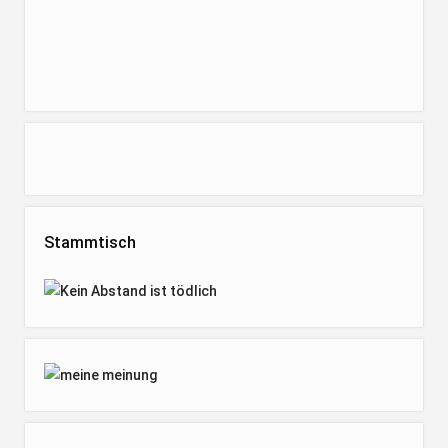
Stammtisch