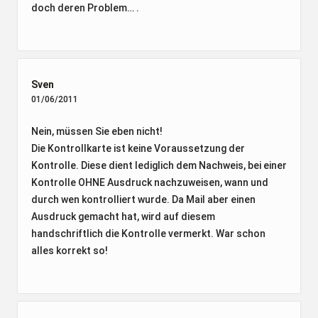
doch deren Problem… .
Sven
01/06/2011
Nein, müssen Sie eben nicht!
Die Kontrollkarte ist keine Voraussetzung der
Kontrolle. Diese dient lediglich dem Nachweis, bei einer
Kontrolle OHNE Ausdruck nachzuweisen, wann und
durch wen kontrolliert wurde. Da Mail aber einen
Ausdruck gemacht hat, wird auf diesem
handschriftlich die Kontrolle vermerkt. War schon
alles korrekt so!