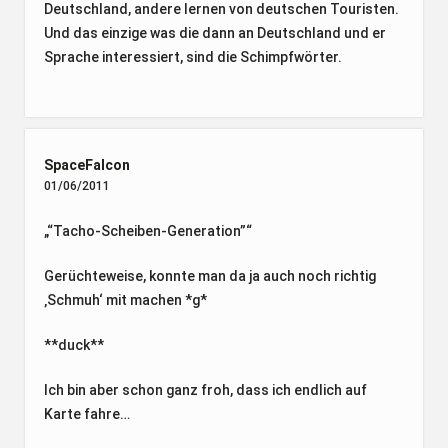
Deutschland, andere lernen von deutschen Touristen.
Und das einzige was die dann an Deutschland und er
Sprache interessiert, sind die Schimpfwörter.
SpaceFalcon
01/06/2011
„“Tacho-Scheiben-Generation”“
Gerüchteweise, konnte man da ja auch noch richtig
‚Schmuh‘ mit machen *g*
**duck**
Ich bin aber schon ganz froh, dass ich endlich auf
Karte fahre…