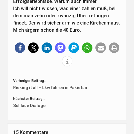
Erfolgserlebnisse. Warum auch immer.
Ich will nicht wissen, was einer zahlen muß, bei
dem man zehn oder zwanzig Übertretungen
findet. Der wird sicher arm wie eine Kirchenmaus.
Mich ärgern schon die 40 Euro.
Vorheriger Beitrag...
Risking it all – Lkw fahren in Pakistan
Nächster Beitrag...
Schlaue Dialoge
15 Kommentare