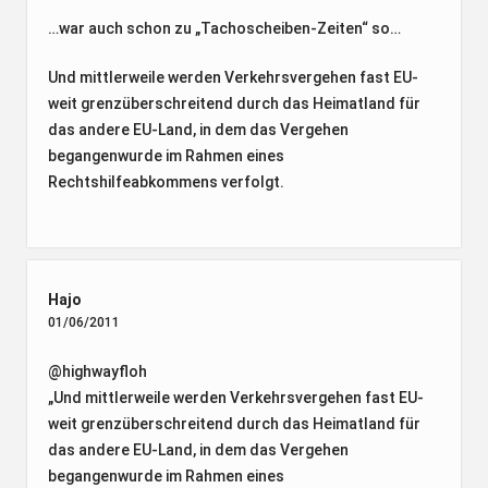
…war auch schon zu „Tachoscheiben-Zeiten“ so…
Und mittlerweile werden Verkehrsvergehen fast EU-
weit grenzüberschreitend durch das Heimatland für
das andere EU-Land, in dem das Vergehen
begangenwurde im Rahmen eines
Rechtshilfeabkommens verfolgt.
Hajo
01/06/2011
@highwayfloh
„Und mittlerweile werden Verkehrsvergehen fast EU-
weit grenzüberschreitend durch das Heimatland für
das andere EU-Land, in dem das Vergehen
begangenwurde im Rahmen eines