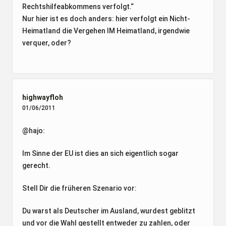
Rechtshilfeabkommens verfolgt.“
Nur hier ist es doch anders: hier verfolgt ein Nicht-
Heimatland die Vergehen IM Heimatland, irgendwie
verquer, oder?
highwayfloh
01/06/2011
@hajo:
Im Sinne der EU ist dies an sich eigentlich sogar
gerecht.
Stell Dir die früheren Szenario vor:
Du warst als Deutscher im Ausland, wurdest geblitzt
und vor die Wahl gestellt entweder zu zahlen, oder