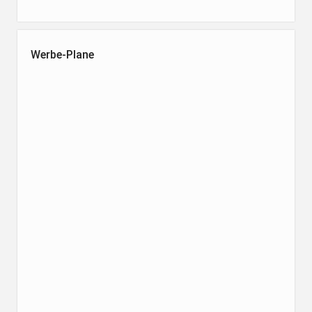
Werbe-Plane