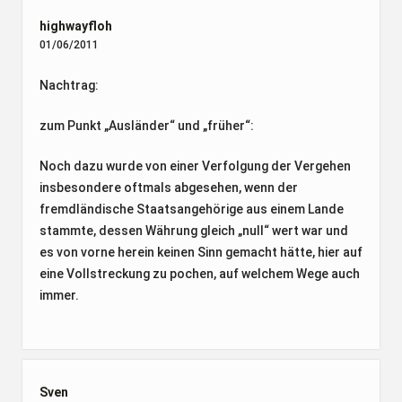
highwayfloh
01/06/2011
Nachtrag:
zum Punkt „Ausländer“ und „früher“:
Noch dazu wurde von einer Verfolgung der Vergehen
insbesondere oftmals abgesehen, wenn der
fremdländische Staatsangehörige aus einem Lande
stammte, dessen Währung gleich „null“ wert war und
es von vorne herein keinen Sinn gemacht hätte, hier auf
eine Vollstreckung zu pochen, auf welchem Wege auch
immer.
Sven