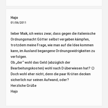
Hajo
01/06/2011
lieber Maik, ich weiss zwar, dass gegen die italienische
Ordnungsmacht Götter selbst vergeben kämpfen,
trotzdem meine Frage, wie man auf die Idee kommen
kann, im Ausland begangene Ordnungswidrigkeiten zu
verfolgen.
Ob „der“ wohl das Geld (abzüglich der
Bearbeitungskosten) wohl nach D überwiesen hat? 😉
Doch wohl eher nicht, denn die paar Kröten decken
sicherlich nur seinen Aufwand, oder?
Herzliche Grüße
Hajo