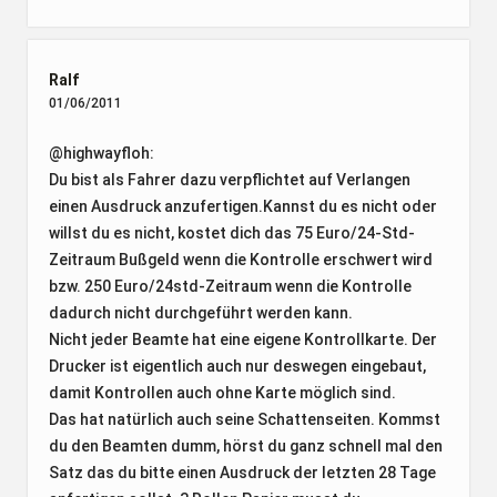
Ralf
01/06/2011
@highwayfloh:
Du bist als Fahrer dazu verpflichtet auf Verlangen
einen Ausdruck anzufertigen.Kannst du es nicht oder
willst du es nicht, kostet dich das 75 Euro/24-Std-
Zeitraum Bußgeld wenn die Kontrolle erschwert wird
bzw. 250 Euro/24std-Zeitraum wenn die Kontrolle
dadurch nicht durchgeführt werden kann.
Nicht jeder Beamte hat eine eigene Kontrollkarte. Der
Drucker ist eigentlich auch nur deswegen eingebaut,
damit Kontrollen auch ohne Karte möglich sind.
Das hat natürlich auch seine Schattenseiten. Kommst
du den Beamten dumm, hörst du ganz schnell mal den
Satz das du bitte einen Ausdruck der letzten 28 Tage