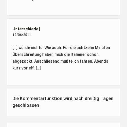
Unterschiede |
12/06/2011
[…] wurde nichts. Wie auch. Für die achtzehn Minuten
Überschreitung haben mich die Italiener schon
abgezockt. Anschliesend mußte ich fahren. Abends
kurz vor elf. […]
Die Kommentarfunktion wird nach dreißig Tagen
geschlossen
Seitenleiste