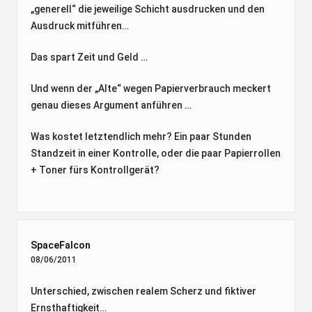
„generell“ die jeweilige Schicht ausdrucken und den
Ausdruck mitführen…
Das spart Zeit und Geld …
Und wenn der „Alte“ wegen Papierverbrauch meckert
genau dieses Argument anführen …
Was kostet letztendlich mehr? Ein paar Stunden
Standzeit in einer Kontrolle, oder die paar Papierrollen
+ Toner fürs Kontrollgerät?
SpaceFalcon
08/06/2011
Unterschied, zwischen realem Scherz und fiktiver
Ernsthaftigkeit…