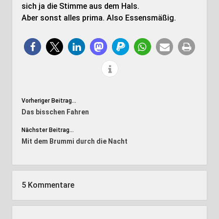
sich ja die Stimme aus dem Hals.
Aber sonst alles prima. Also Essensmäßig.
Vorheriger Beitrag...
Das bisschen Fahren
Nächster Beitrag...
Mit dem Brummi durch die Nacht
5 Kommentare