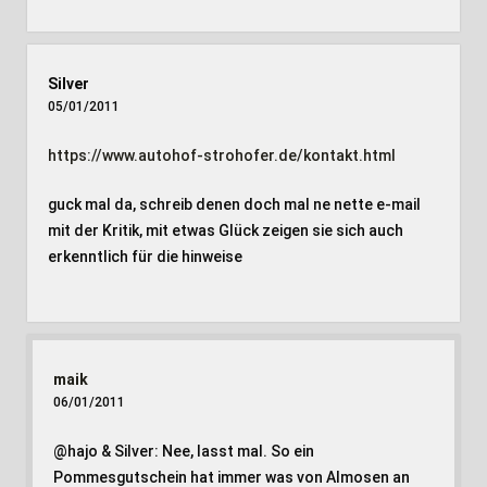
Silver
05/01/2011
https://www.autohof-strohofer.de/kontakt.html
guck mal da, schreib denen doch mal ne nette e-mail
mit der Kritik, mit etwas Glück zeigen sie sich auch
erkenntlich für die hinweise
maik
06/01/2011
@hajo & Silver: Nee, lasst mal. So ein
Pommesgutschein hat immer was von Almosen an