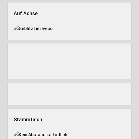
Auf Achse
Stammtisch