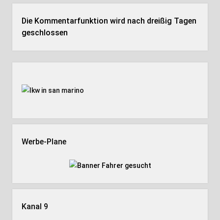
Die Kommentarfunktion wird nach dreißig Tagen
geschlossen
Seitenleiste
Werbe-Plane
Kanal 9