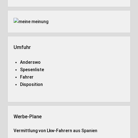
Umfuhr
Anderswo
Spesenliste
Fahrer
Disposition
Werbe-Plane
Vermittlung von Lkw-Fahrern
aus Spanien