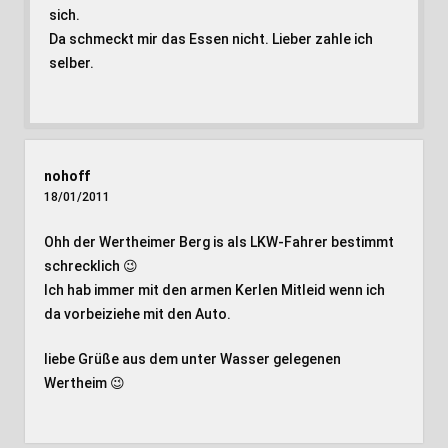
sich.
Da schmeckt mir das Essen nicht. Lieber zahle ich
selber.
nohoff
18/01/2011
Ohh der Wertheimer Berg is als LKW-Fahrer bestimmt
schrecklich 😉
Ich hab immer mit den armen Kerlen Mitleid wenn ich
da vorbeiziehe mit den Auto.
liebe Grüße aus dem unter Wasser gelegenen
Wertheim 😉