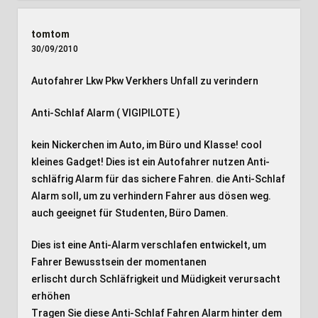
tomtom
30/09/2010
Autofahrer Lkw Pkw Verkhers Unfall zu verindern
Anti-Schlaf Alarm ( VIGIPILOTE )
kein Nickerchen im Auto, im Büro und Klasse! cool
kleines Gadget! Dies ist ein Autofahrer nutzen Anti-
schläfrig Alarm für das sichere Fahren. die Anti-Schlaf
Alarm soll, um zu verhindern Fahrer aus dösen weg.
auch geeignet für Studenten, Büro Damen.
Dies ist eine Anti-Alarm verschlafen entwickelt, um
Fahrer Bewusstsein der momentanen
erlischt durch Schläfrigkeit und Müdigkeit verursacht
erhöhen
Tragen Sie diese Anti-Schlaf Fahren Alarm hinter dem