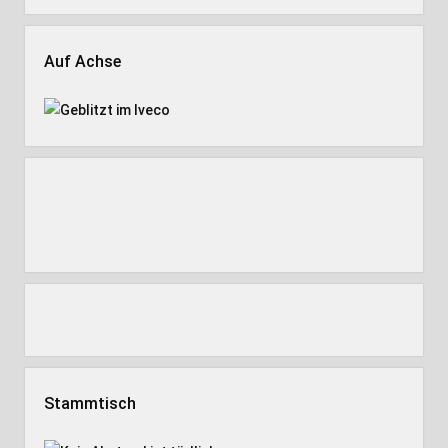
Auf Achse
Stammtisch