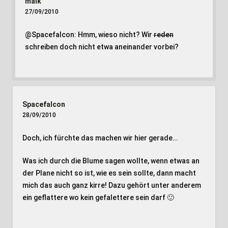
maik
27/09/2010
@Spacefalcon: Hmm, wieso nicht? Wir
reden
schreiben doch nicht etwa aneinander vorbei?
Spacefalcon
28/09/2010
Doch, ich fürchte das machen wir hier gerade…
Was ich durch die Blume sagen wollte, wenn etwas an
der Plane nicht so ist, wie es sein sollte, dann macht
mich das auch ganz kirre! Dazu gehört unter anderem
ein geflattere wo kein gefalettere sein darf 🙂