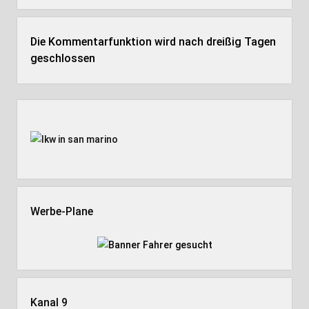
Die Kommentarfunktion wird nach dreißig Tagen
geschlossen
Seitenleiste
Werbe-Plane
Kanal 9