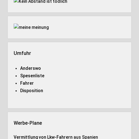
Umfuhr
Anderswo
Spesenliste
Fahrer
Disposition
Werbe-Plane
Vermittlung von Lkw-Fahrern
aus Spanien