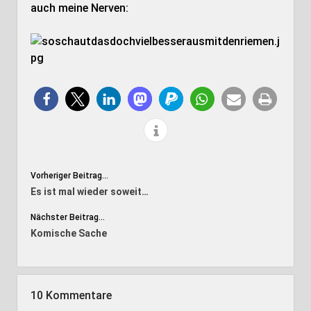
auch meine Nerven:
Vorheriger Beitrag...
Es ist mal wieder soweit…
Nächster Beitrag...
Komische Sache
10 Kommentare