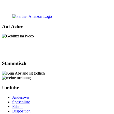
Auf Achse
Stammtisch
Umfuhr
Anderswo
Spesenliste
Fahrer
Disposition