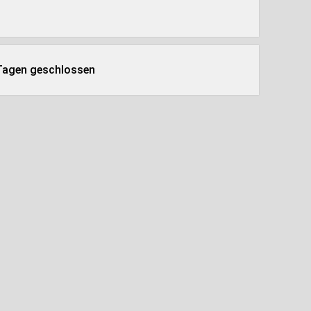
 Tagen geschlossen