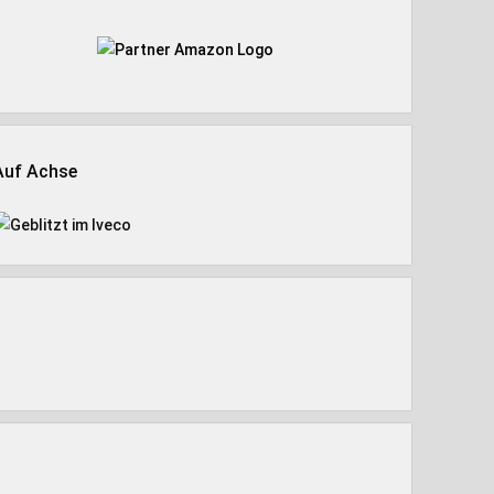
Auf Achse