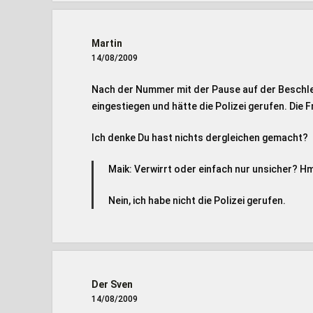
Martin
14/08/2009
Nach der Nummer mit der Pause auf der Beschle
eingestiegen und hätte die Polizei gerufen. Die F
Ich denke Du hast nichts dergleichen gemacht?
Maik: Verwirrt oder einfach nur unsicher? 
Nein, ich habe nicht die Polizei gerufen.
Der Sven
14/08/2009