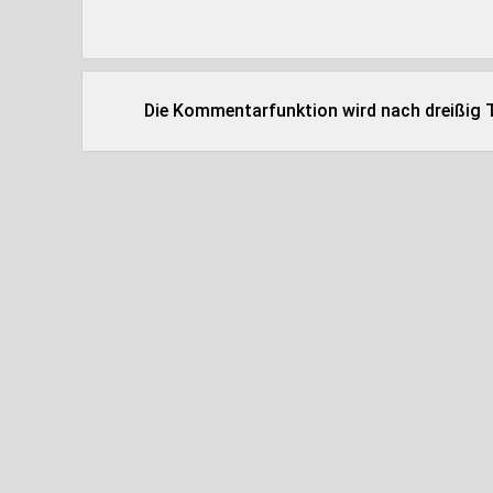
Die Kommentarfunktion wird nach dreißig