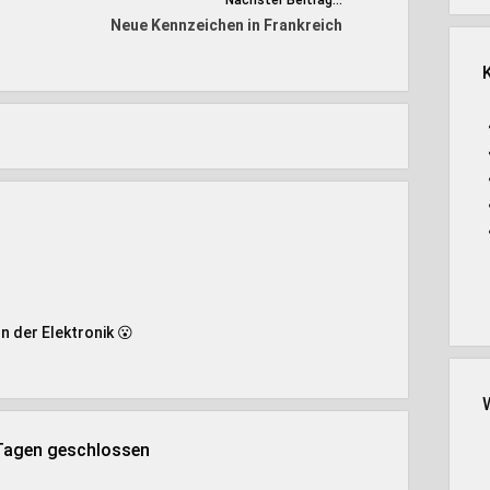
Nächster Beitrag...
Neue Kennzeichen in Frankreich
n der Elektronik 😮
 Tagen geschlossen