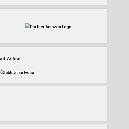
Auf Achse