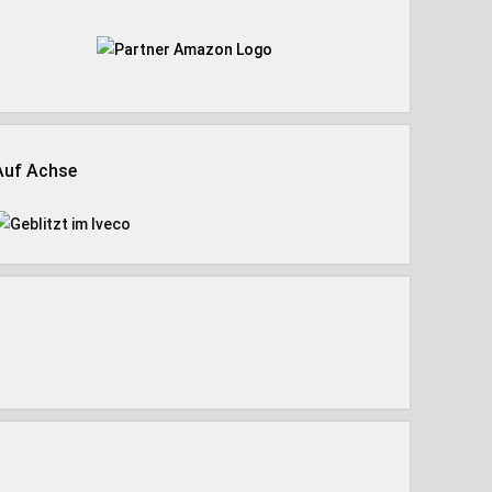
Auf Achse