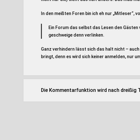
In den meißten Foren bin ich eh nur „Mitleser“, v
Ein Forum das selbst das Lesen den Gästen ve
geschweige denn verlinken.
Ganz verhindern lässt sich das halt nicht – auc
bringt, denn es wird sich keiner anmelden, nur 
Die Kommentarfunktion wird nach dreißig