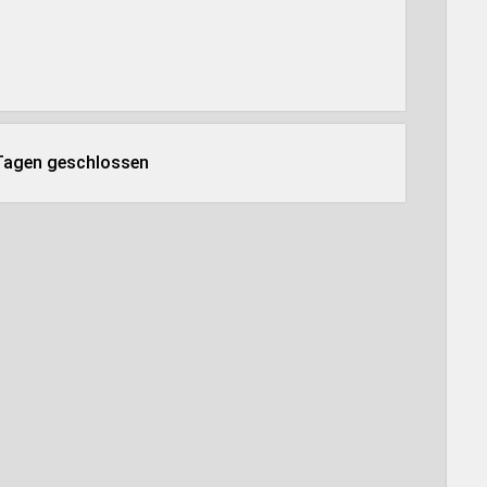
 Tagen geschlossen