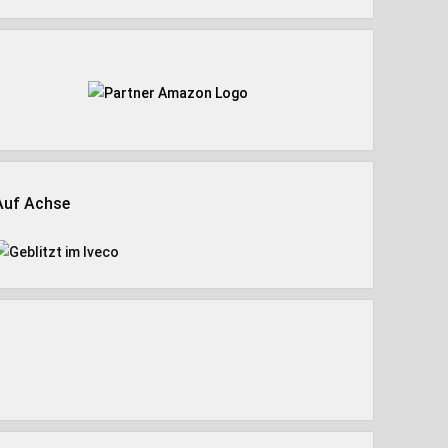
Auf Achse