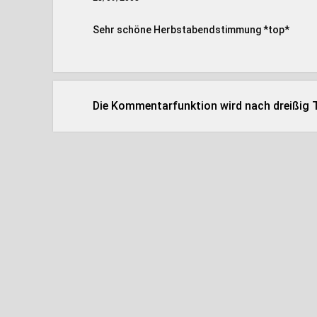
Sehr schöne Herbstabendstimmung *top*
Die Kommentarfunktion wird nach dreißig