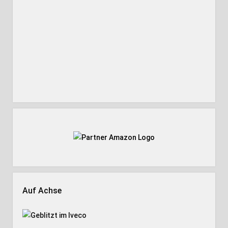
Auf Achse