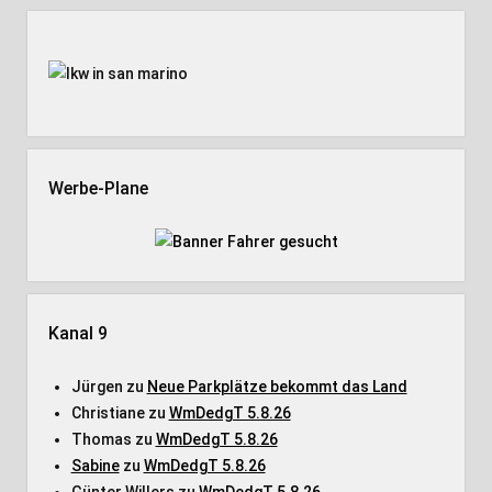
Seitenleiste
Werbe-Plane
Kanal 9
Jürgen
zu
Neue Parkplätze bekommt das Land
Christiane
zu
WmDedgT 5.8.26
Thomas
zu
WmDedgT 5.8.26
Sabine
zu
WmDedgT 5.8.26