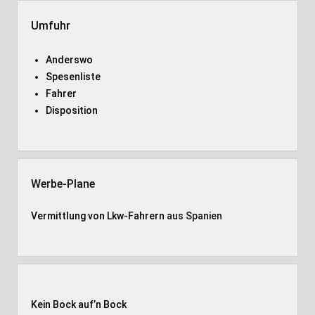
Umfuhr
Anderswo
Spesenliste
Fahrer
Disposition
Werbe-Plane
Vermittlung von Lkw-Fahrern
aus Spanien
Kein Bock auf’n Bock