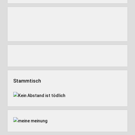
Stammtisch