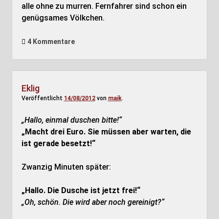
alle ohne zu murren. Fernfahrer sind schon ein
genügsames Völkchen.
4 Kommentare
Eklig
Veröffentlicht
14/08/2012
von
maik
.
„Hallo, einmal duschen bitte!“
„Macht drei Euro. Sie müssen aber warten, die
ist gerade besetzt!“
Zwanzig Minuten später:
„Hallo. Die Dusche ist jetzt frei!“
„Oh, schön. Die wird aber noch gereinigt?“