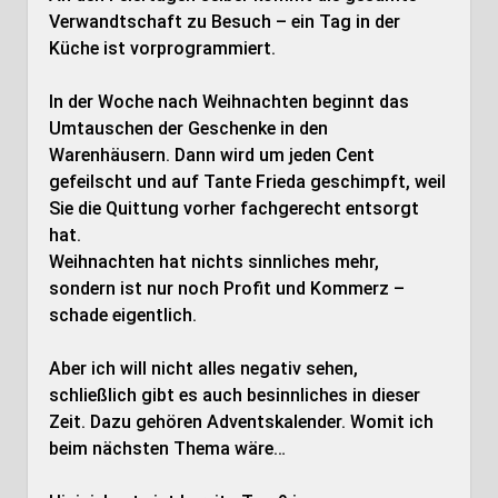
Verwandtschaft zu Besuch – ein Tag in der
Küche ist vorprogrammiert.
In der Woche nach Weihnachten beginnt das
Umtauschen der Geschenke in den
Warenhäusern. Dann wird um jeden Cent
gefeilscht und auf Tante Frieda geschimpft, weil
Sie die Quittung vorher fachgerecht entsorgt
hat.
Weihnachten hat nichts sinnliches mehr,
sondern ist nur noch Profit und Kommerz –
schade eigentlich.
Aber ich will nicht alles negativ sehen,
schließlich gibt es auch besinnliches in dieser
Zeit. Dazu gehören Adventskalender. Womit ich
beim nächsten Thema wäre…