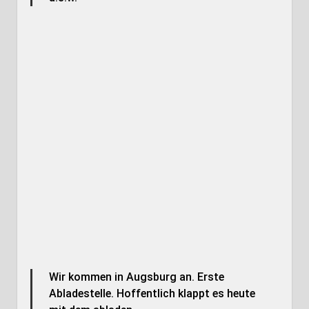
Wir kommen in Augsburg an. Erste
Abladestelle. Hoffentlich klappt es heute