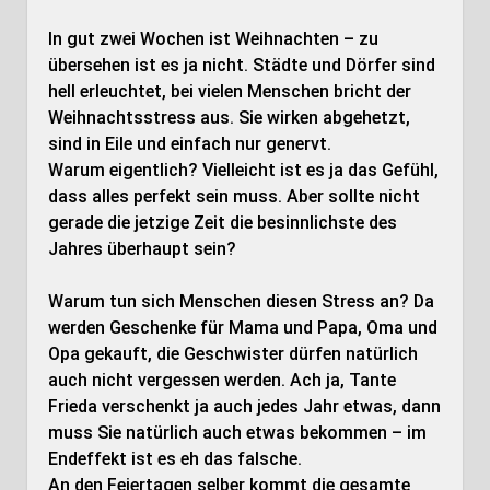
In gut zwei Wochen ist Weihnachten – zu
übersehen ist es ja nicht. Städte und Dörfer sind
hell erleuchtet, bei vielen Menschen bricht der
Weihnachtsstress aus. Sie wirken abgehetzt,
sind in Eile und einfach nur genervt.
Warum eigentlich? Vielleicht ist es ja das Gefühl,
dass alles perfekt sein muss. Aber sollte nicht
gerade die jetzige Zeit die besinnlichste des
Jahres überhaupt sein?
Warum tun sich Menschen diesen Stress an? Da
werden Geschenke für Mama und Papa, Oma und
Opa gekauft, die Geschwister dürfen natürlich
auch nicht vergessen werden. Ach ja, Tante
Frieda verschenkt ja auch jedes Jahr etwas, dann
muss Sie natürlich auch etwas bekommen – im
Endeffekt ist es eh das falsche.
An den Feiertagen selber kommt die gesamte