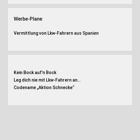
Werbe-Plane
Vermittlung von Lkw-Fahrern
aus Spanien
Kein Bock auf’n Bock
Leg dich nie mit Lkw-Fahrern an…
Codename „Aktion Schnecke
“