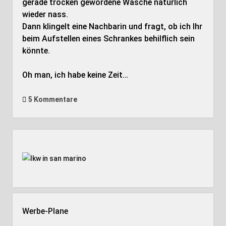
gerade trocken gewordene Wäsche natürlich
wieder nass.
Dann klingelt eine Nachbarin und fragt, ob ich Ihr
beim Aufstellen eines Schrankes behilflich sein
könnte.
Oh man, ich habe keine Zeit…
5 Kommentare
Seitenleiste
Werbe-Plane