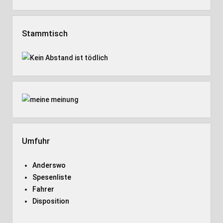
Stammtisch
Umfuhr
Anderswo
Spesenliste
Fahrer
Disposition