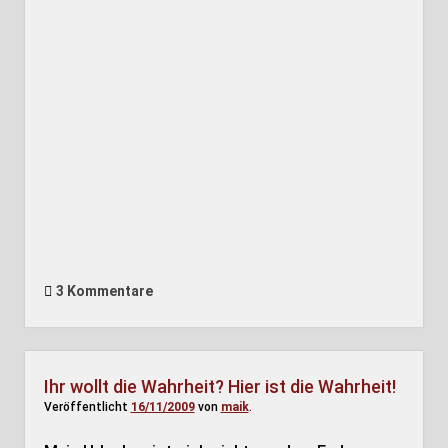
3 Kommentare
Ihr wollt die Wahrheit? Hier ist die Wahrheit!
Veröffentlicht
16/11/2009
von
maik
.