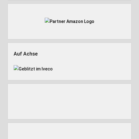
Auf Achse