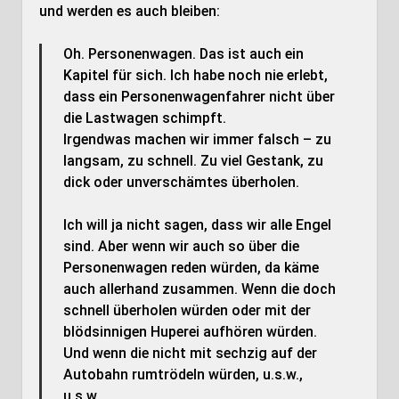
und werden es auch bleiben:
Oh. Personenwagen. Das ist auch ein
Kapitel für sich. Ich habe noch nie erlebt,
dass ein Personenwagenfahrer nicht über
die Lastwagen schimpft.
Irgendwas machen wir immer falsch – zu
langsam, zu schnell. Zu viel Gestank, zu
dick oder unverschämtes überholen.
Ich will ja nicht sagen, dass wir alle Engel
sind. Aber wenn wir auch so über die
Personenwagen reden würden, da käme
auch allerhand zusammen. Wenn die doch
schnell überholen würden oder mit der
blödsinnigen Huperei aufhören würden.
Und wenn die nicht mit sechzig auf der
Autobahn rumtrödeln würden, u.s.w.,
u.s.w.