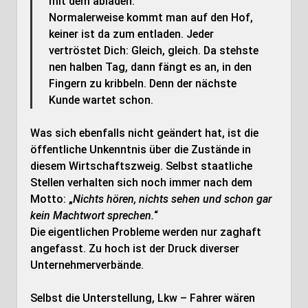
mit dem abladen.
Normalerweise kommt man auf den Hof,
keiner ist da zum entladen. Jeder
vertröstet Dich: Gleich, gleich. Da stehste
nen halben Tag, dann fängt es an, in den
Fingern zu kribbeln. Denn der nächste
Kunde wartet schon.
Was sich ebenfalls nicht geändert hat, ist die
öffentliche Unkenntnis über die Zustände in
diesem Wirtschaftszweig. Selbst staatliche
Stellen verhalten sich noch immer nach dem
Motto: „
Nichts hören, nichts sehen und schon gar
kein Machtwort sprechen.
“
Die eigentlichen Probleme werden nur zaghaft
angefasst. Zu hoch ist der Druck diverser
Unternehmerverbände.
Selbst die Unterstellung, Lkw – Fahrer wären