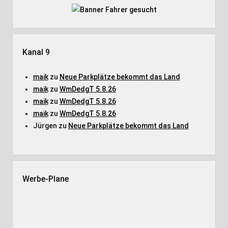
Kanal 9
maik
zu
Neue Parkplätze bekommt das Land
maik
zu
WmDedgT 5.8.26
maik
zu
WmDedgT 5.8.26
maik
zu
WmDedgT 5.8.26
Jürgen
zu
Neue Parkplätze bekommt das Land
Werbe-Plane