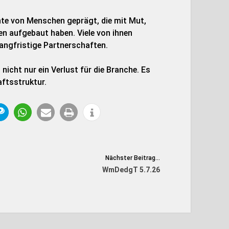
te von Menschen geprägt, die mit Mut,
n aufgebaut haben. Viele von ihnen
angfristige Partnerschaften.
nicht nur ein Verlust für die Branche. Es
aftsstruktur.
Nächster Beitrag...
WmDedgT 5.7.26