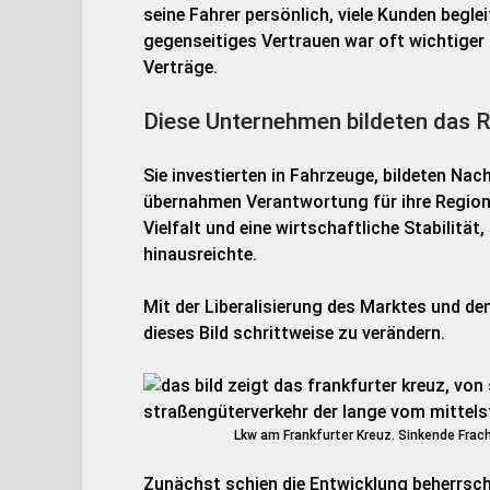
seine Fahrer persönlich, viele Kunden begle
gegenseitiges Vertrauen war oft wichtiger a
Verträge.
Diese Unternehmen bildeten das 
Sie investierten in Fahrzeuge, bildeten Na
übernahmen Verantwortung für ihre Region.
Vielfalt und eine wirtschaftliche Stabilität
hinausreichte.
Mit der Liberalisierung des Marktes und d
dieses Bild schrittweise zu verändern.
Lkw am Frankfurter Kreuz. Sinkende Frach
Zunächst schien die Entwicklung beherrsch