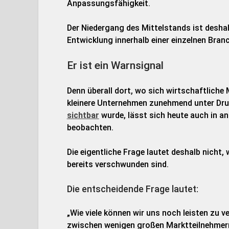
Anpassungsfähigkeit.
Der Niedergang des Mittelstands ist deshal
Entwicklung innerhalb einer einzelnen Bran
Er ist ein Warnsignal
Denn überall dort, wo sich wirtschaftliche
kleinere Unternehmen zunehmend unter Dr
sichtbar
wurde, lässt sich heute auch in a
beobachten.
Die eigentliche Frage lautet deshalb nicht,
bereits verschwunden sind.
Die entscheidende Frage lautet:
„Wie viele können wir uns noch leisten zu v
zwischen wenigen großen Marktteilnehmern