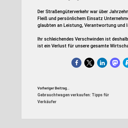
Der Straßengüterverkehr war über Jahrzehn
Fleiß und persönlichem Einsatz Unternehme
glaubten an Leistung, Verantwortung und l
Ihr schleichendes Verschwinden ist deshalb 
ist ein Verlust für unsere gesamte Wirtsch
Vorheriger Beitrag...
Gebrauchtwagen verkaufen: Tipps für
Verkäufer