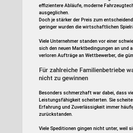
effizientere Abläufe, moderne Fahrzeugtec
ausgeglichen.
Doch je stärker der Preis zum entscheiden
geringer wurden die wirtschaftlichen Spiel
Viele Unternehmer standen vor einer schwi
sich den neuen Marktbedingungen an und ak
verloren Aufträge an Wettbewerber, die gün
Für zahlreiche Familienbetriebe 
nicht zu gewinnen
Besonders schmerzhaft war dabei, dass vi
Leistungsfähigkeit scheiterten. Sie scheite
Erfahrung und Zuverlässigkeit immer häufi
zurückstanden.
Viele Speditionen gingen nicht unter, weil s