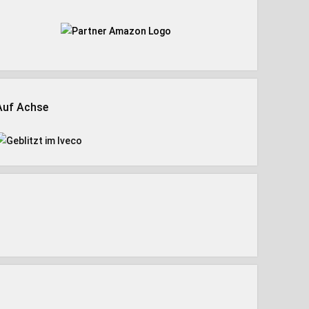
Auf Achse