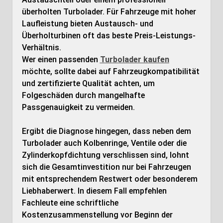
überholten Turbolader. Für Fahrzeuge mit hoher
Laufleistung bieten Austausch- und
Überholturbinen oft das beste Preis-Leistungs-
Verhältnis.
Wer einen passenden
Turbolader kaufen
möchte, sollte dabei auf Fahrzeugkompatibilität
und zertifizierte Qualität achten, um
Folgeschäden durch mangelhafte
Passgenauigkeit zu vermeiden.
Ergibt die Diagnose hingegen, dass neben dem
Turbolader auch Kolbenringe, Ventile oder die
Zylinderkopfdichtung verschlissen sind, lohnt
sich die Gesamtinvestition nur bei Fahrzeugen
mit entsprechendem Restwert oder besonderem
Liebhaberwert. In diesem Fall empfehlen
Fachleute eine schriftliche
Kostenzusammenstellung vor Beginn der