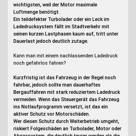
wichtigsten, weil der Motor maximale
Luftmenge benötigt.
Ein teildefekter Turbolader oder ein Leck im
Ladedrucksystem fällt im Stadtverkehr mit
seinen kurzen Lastphasen kaum auf, tritt unter
Dauerlast jedoch deutlich zutage.
Kann man mit einem nachlassenden Ladedruck
noch gefahrlos fahren?
Kurzfristig ist das Fahrzeug in der Regel noch
fahrbar, jedoch sollte man dauerhaftes
Bergauffahren mit stark reduziertem Ladedruck
vermeiden. Wenn das Steuergerät das Fahrzeug
ins Notlaufprogramm versetzt, ist das ein
aktiver Schutz vor Motorschäden.
Wer diesen Schutz durch Weiterbetrieb umgeht,
riskiert Folgeschäden an Turbolader, Motor oder
Abgassystem, die deutlich teurer werden als die