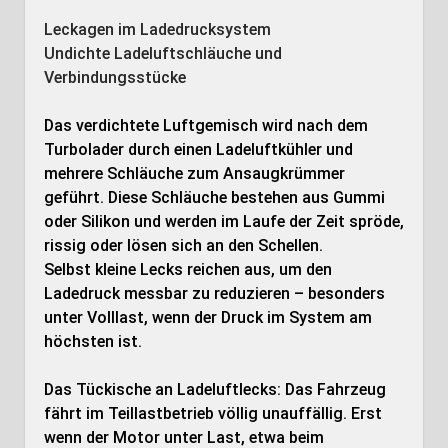
Leckagen im Ladedrucksystem
Undichte Ladeluftschläuche und
Verbindungsstücke
Das verdichtete Luftgemisch wird nach dem
Turbolader durch einen Ladeluftkühler und
mehrere Schläuche zum Ansaugkrümmer
geführt. Diese Schläuche bestehen aus Gummi
oder Silikon und werden im Laufe der Zeit spröde,
rissig oder lösen sich an den Schellen.
Selbst kleine Lecks reichen aus, um den
Ladedruck messbar zu reduzieren – besonders
unter Volllast, wenn der Druck im System am
höchsten ist.
Das Tückische an Ladeluftlecks: Das Fahrzeug
fährt im Teillastbetrieb völlig unauffällig. Erst
wenn der Motor unter Last, etwa beim