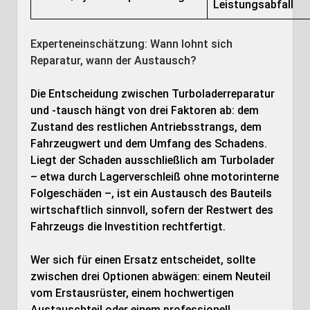
Leistungsabfall
Experteneinschätzung: Wann lohnt sich
Reparatur, wann der Austausch?
Die Entscheidung zwischen Turboladerreparatur
und -tausch hängt von drei Faktoren ab: dem
Zustand des restlichen Antriebsstrangs, dem
Fahrzeugwert und dem Umfang des Schadens.
Liegt der Schaden ausschließlich am Turbolader
– etwa durch Lagerverschleiß ohne motorinterne
Folgeschäden –, ist ein Austausch des Bauteils
wirtschaftlich sinnvoll, sofern der Restwert des
Fahrzeugs die Investition rechtfertigt.
Wer sich für einen Ersatz entscheidet, sollte
zwischen drei Optionen abwägen: einem Neuteil
vom Erstausrüster, einem hochwertigen
Austauschteil oder einem professionell