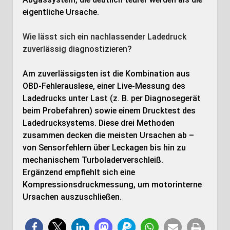
eigentliche Ursache.
Wie lässt sich ein nachlassender Ladedruck
zuverlässig diagnostizieren?
Am zuverlässigsten ist die Kombination aus
OBD-Fehlerauslese, einer Live-Messung des
Ladedrucks unter Last (z. B. per Diagnosegerät
beim Probefahren) sowie einem Drucktest des
Ladedrucksystems. Diese drei Methoden
zusammen decken die meisten Ursachen ab –
von Sensorfehlern über Leckagen bis hin zu
mechanischem Turboladerverschleiß.
Ergänzend empfiehlt sich eine
Kompressionsdruckmessung, um motorinterne
Ursachen auszuschließen.