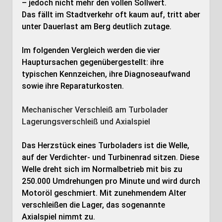
– jedoch nicht mehr den vollen Sollwert.
Das fällt im Stadtverkehr oft kaum auf, tritt aber
unter Dauerlast am Berg deutlich zutage.
Im folgenden Vergleich werden die vier
Hauptursachen gegenübergestellt: ihre
typischen Kennzeichen, ihre Diagnoseaufwand
sowie ihre Reparaturkosten.
Mechanischer Verschleiß am Turbolader
Lagerungsverschleiß und Axialspiel
Das Herzstück eines Turboladers ist die Welle,
auf der Verdichter- und Turbinenrad sitzen. Diese
Welle dreht sich im Normalbetrieb mit bis zu
250.000 Umdrehungen pro Minute und wird durch
Motoröl geschmiert. Mit zunehmendem Alter
verschleißen die Lager, das sogenannte
Axialspiel nimmt zu.