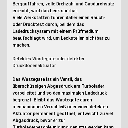
Bergauffahren, volle Drehzahl und Gasdurchsatz
erreicht, wird das Leck spürbar.
Viele Werkstätten führen daher einen Rauch-
oder Drucktest durch, bei dem das
Ladedrucksystem mit einem Prüfmedium
beaufschlagt wird, um Leckstellen sichtbar zu
machen.
Defektes Wastegate oder defekter
Druckdosenaktuator
Das Wastegate ist ein Ventil, das
überschüssigen Abgasdruck am Turbolader
vorbeileitet und so den maximalen Ladedruck
begrenzt. Bleibt das Wastegate durch
mechanischen Verschleiß oder einen defekten
Aktuator permanent geöffnet, entweicht zu viel
Abgasdruck, bevor er zur
Turboladerbeschleunigung genutzt werden kann.