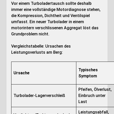
Vor einem Turboladertausch sollte deshalb
immer eine vollständige Motordiagnose stehen,
die Kompression, Dichtheit und Ventilspiel
umfasst. Ein neuer Turbolader in einem
motorintern verschlissenen Aggregat löst das
Grundproblem nicht.
Vergleichstabelle: Ursachen des
Leistungsverlusts am Berg:
Typisches
Ursache
Symptom
Pfeifen, Ölverlust,
Turbolader-Lagerverschleiß
Einbruch unter
Last
Leistungsabfall,