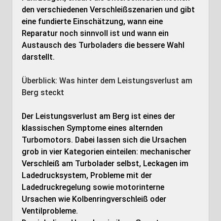
den verschiedenen Verschleißszenarien und gibt
eine fundierte Einschätzung, wann eine
Reparatur noch sinnvoll ist und wann ein
Austausch des Turboladers die bessere Wahl
darstellt.
Überblick: Was hinter dem Leistungsverlust am
Berg steckt
Der Leistungsverlust am Berg ist eines der
klassischen Symptome eines alternden
Turbomotors. Dabei lassen sich die Ursachen
grob in vier Kategorien einteilen: mechanischer
Verschleiß am Turbolader selbst, Leckagen im
Ladedrucksystem, Probleme mit der
Ladedruckregelung sowie motorinterne
Ursachen wie Kolbenringverschleiß oder
Ventilprobleme.