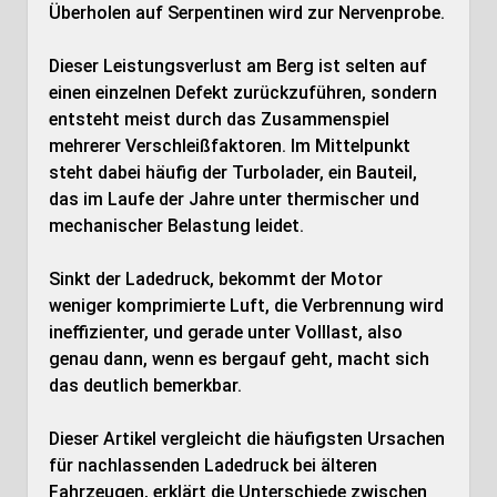
Überholen auf Serpentinen wird zur Nervenprobe.
Dieser Leistungsverlust am Berg ist selten auf
einen einzelnen Defekt zurückzuführen, sondern
entsteht meist durch das Zusammenspiel
mehrerer Verschleißfaktoren. Im Mittelpunkt
steht dabei häufig der Turbolader, ein Bauteil,
das im Laufe der Jahre unter thermischer und
mechanischer Belastung leidet.
Sinkt der Ladedruck, bekommt der Motor
weniger komprimierte Luft, die Verbrennung wird
ineffizienter, und gerade unter Volllast, also
genau dann, wenn es bergauf geht, macht sich
das deutlich bemerkbar.
Dieser Artikel vergleicht die häufigsten Ursachen
für nachlassenden Ladedruck bei älteren
Fahrzeugen, erklärt die Unterschiede zwischen