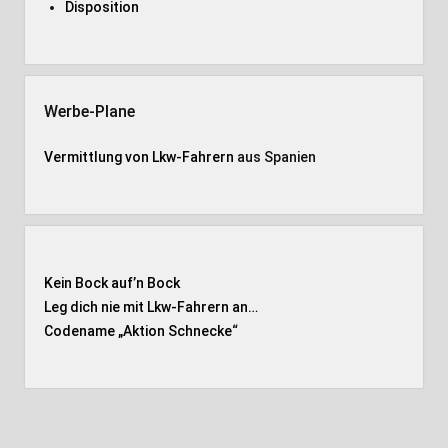
Disposition
Werbe-Plane
Vermittlung von Lkw-Fahrern
aus Spanien
Kein Bock auf’n Bock
Leg dich nie mit Lkw-Fahrern an…
Codename „Aktion Schnecke
“