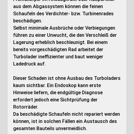
aus dem Abgassystem können die feinen
Schaufeln des Verdichter- bzw. Turbinenrades
beschädigen.
Selbst minimale Ausbrüche oder Verbiegungen
führen zu einer Unwucht, die den Verschleiß der
Lagerung erheblich beschleunigt. Bei einem
bereits vorgeschädigten Rad arbeitet der
Turbolader ineffizienter und baut weniger
Ladedruck auf.
Dieser Schaden ist ohne Ausbau des Turboladers
kaum sichtbar. Ein Endoskop kann erste
Hinweise liefern, die endgültige Diagnose
erfordert jedoch eine Sichtprüfung der
Rotorräder.
Da beschädigte Schaufeln nicht repariert werden
können, ist in solchen Fällen ein Austausch des
gesamten Bauteils unvermeidlich.