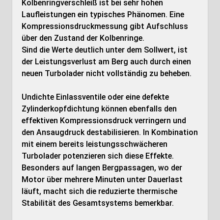
Kolbenringverschleiß ist bei sehr hohen
Laufleistungen ein typisches Phänomen. Eine
Kompressionsdruckmessung gibt Aufschluss
über den Zustand der Kolbenringe.
Sind die Werte deutlich unter dem Sollwert, ist
der Leistungsverlust am Berg auch durch einen
neuen Turbolader nicht vollständig zu beheben.
Undichte Einlassventile oder eine defekte
Zylinderkopfdichtung können ebenfalls den
effektiven Kompressionsdruck verringern und
den Ansaugdruck destabilisieren. In Kombination
mit einem bereits leistungsschwächeren
Turbolader potenzieren sich diese Effekte.
Besonders auf langen Bergpassagen, wo der
Motor über mehrere Minuten unter Dauerlast
läuft, macht sich die reduzierte thermische
Stabilität des Gesamtsystems bemerkbar.