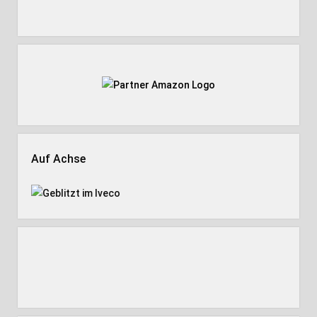
Auf Achse