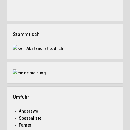
Stammtisch
Umfuhr
Anderswo
Spesenliste
Fahrer