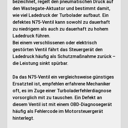
bezeichnet, regelt den pneumatischen Druck auf
den Wastegate-Aktuator und bestimmt damit,
wie viel Ladedruck der Turbolader aufbaut. Ein
defektes N75-Ventil kann sowohl zu dauerhaft
zu niedrigem als auch zu dauerhaft zu hohem
Ladedruck führen.
Bei einem verschlissenen oder elektrisch
gestörten Ventil fährt das Steuergerät den
Ladedruck häufig als Schutzmaßnahme zurück –
die Leistung sinkt spürbar.
Da das N75-Ventil ein vergleichsweise günstiges
Ersatzteil ist, empfehlen erfahrene Mechaniker
oft, es im Zuge einer Turboladerfehlerdiagnose
vorsorglich mit zu tauschen. Ein Defekt an
diesem Ventil ist mit einem OBD-Diagnosegerät
häufig als Fehlercode im Motorsteuergerät
hinterlegt.