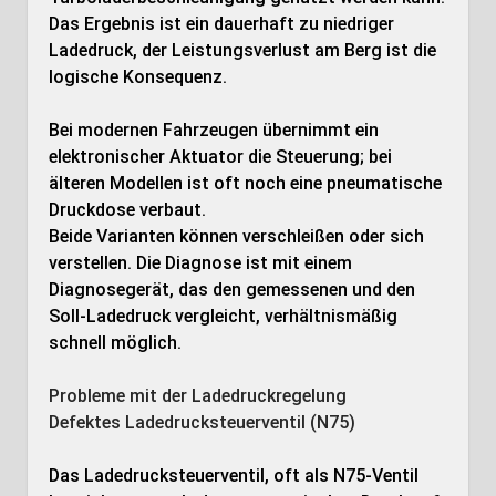
Das Ergebnis ist ein dauerhaft zu niedriger
Ladedruck, der Leistungsverlust am Berg ist die
logische Konsequenz.
Bei modernen Fahrzeugen übernimmt ein
elektronischer Aktuator die Steuerung; bei
älteren Modellen ist oft noch eine pneumatische
Druckdose verbaut.
Beide Varianten können verschleißen oder sich
verstellen. Die Diagnose ist mit einem
Diagnosegerät, das den gemessenen und den
Soll-Ladedruck vergleicht, verhältnismäßig
schnell möglich.
Probleme mit der Ladedruckregelung
Defektes Ladedrucksteuerventil (N75)
Das Ladedrucksteuerventil, oft als N75-Ventil