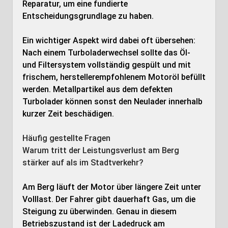
Reparatur, um eine fundierte
Entscheidungsgrundlage zu haben.
Ein wichtiger Aspekt wird dabei oft übersehen:
Nach einem Turboladerwechsel sollte das Öl-
und Filtersystem vollständig gespült und mit
frischem, herstellerempfohlenem Motoröl befüllt
werden. Metallpartikel aus dem defekten
Turbolader können sonst den Neulader innerhalb
kurzer Zeit beschädigen.
Häufig gestellte Fragen
Warum tritt der Leistungsverlust am Berg
stärker auf als im Stadtverkehr?
Am Berg läuft der Motor über längere Zeit unter
Volllast. Der Fahrer gibt dauerhaft Gas, um die
Steigung zu überwinden. Genau in diesem
Betriebszustand ist der Ladedruck am