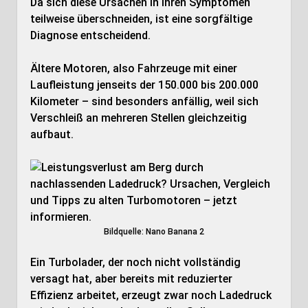
Da sich diese Ursachen in ihren Symptomen
teilweise überschneiden, ist eine sorgfältige
Diagnose entscheidend.
Ältere Motoren, also Fahrzeuge mit einer
Laufleistung jenseits der 150.000 bis 200.000
Kilometer – sind besonders anfällig, weil sich
Verschleiß an mehreren Stellen gleichzeitig
aufbaut.
Bildquelle: Nano Banana 2
Ein Turbolader, der noch nicht vollständig
versagt hat, aber bereits mit reduzierter
Effizienz arbeitet, erzeugt zwar noch Ladedruck