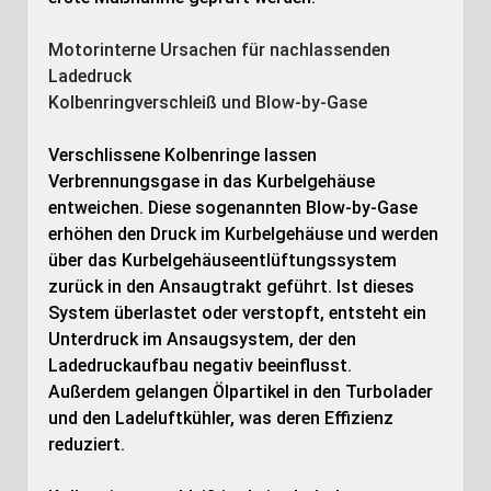
Motorinterne Ursachen für nachlassenden
Ladedruck
Kolbenringverschleiß und Blow-by-Gase
Verschlissene Kolbenringe lassen
Verbrennungsgase in das Kurbelgehäuse
entweichen. Diese sogenannten Blow-by-Gase
erhöhen den Druck im Kurbelgehäuse und werden
über das Kurbelgehäuseentlüftungssystem
zurück in den Ansaugtrakt geführt. Ist dieses
System überlastet oder verstopft, entsteht ein
Unterdruck im Ansaugsystem, der den
Ladedruckaufbau negativ beeinflusst.
Außerdem gelangen Ölpartikel in den Turbolader
und den Ladeluftkühler, was deren Effizienz
reduziert.