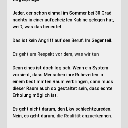
Jeder, der schon einmal im Sommer bei 30 Grad
nachts in einer aufgeheizten Kabine gelegen hat,
weiß, was das bedeutet.
Das ist kein Angriff auf den Beruf. Im Gegenteil.
Es geht um Respekt vor dem, was wir tun
Denn eines ist doch logisch. Wenn ein System
vorsieht, dass Menschen ihre Ruhezeiten in
einem bestimmten Raum verbringen, dann muss
dieser Raum auch so gestaltet sein, dass echte
Erholung möglich ist.
Es geht nicht darum, den Lkw schlechtzureden.
Nein, es geht darum,
die Realität
anzuerkennen.