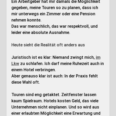
Ein Arbeitgeber hat mir damals die Möglichkeit
gegeben, meine Touren so zu planen, dass ich
mir unterwegs ein Zimmer oder eine Pension
nehmen konnte.
Das war menschlich, das war respektvoll, und
leider eine absolute Ausnahme.
Heute sieht die Realität oft anders aus
Juristisch ist es klar: Niemand zwingt mich,
im
Lkw
zu schlafen. Ich darf meine Ruhezeit auch in
einem Hotel verbringen.
Aber genauso klar ist auch: In der Praxis fehlt
diese Wahl oft.
Touren sind eng getaktet. Zeitfenster lassen
kaum Spielraum. Hotels kosten Geld, das viele
Unternehmen nicht einplanen. Und so wird aus
einer erlaubten Möglichkeit eine Erwartung und