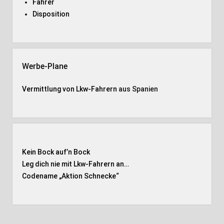
Fahrer
Disposition
Werbe-Plane
Vermittlung von Lkw-Fahrern
aus Spanien
Kein Bock auf’n Bock
Leg dich nie mit Lkw-Fahrern an…
Codename „Aktion Schnecke
“