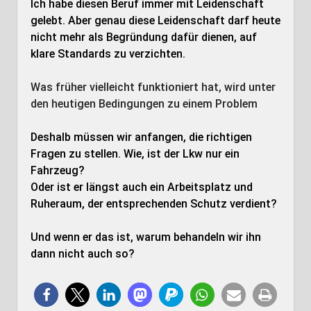
Ich habe diesen Beruf immer mit Leidenschaft
gelebt. Aber genau diese Leidenschaft darf heute
nicht mehr als Begründung dafür dienen, auf
klare Standards zu verzichten.
Was früher vielleicht funktioniert hat, wird unter
den heutigen Bedingungen zu einem Problem
Deshalb müssen wir anfangen, die richtigen
Fragen zu stellen. Wie, ist der Lkw nur ein
Fahrzeug?
Oder ist er längst auch ein Arbeitsplatz und
Ruheraum, der entsprechenden Schutz verdient?
Und wenn er das ist, warum behandeln wir ihn
dann nicht auch so?