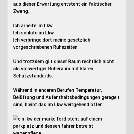
aus dieser Erwartung entsteht ein faktischer
Zwang.
Ich arbeite im Lkw.
Ich schlafe im Lkw.
Ich verbringe dort meine gesetzlich
vorgeschriebenen Ruhezeiten.
Und trotzdem gilt dieser Raum rechtlich nicht
als vollwertiger Ruheraum mit klaren
Schutzstandards.
Während in anderen Berufen Temperatur,
Belüftung und Aufenthaltsbedingungen geregelt
sind, bleibt das im Lkw weitgehend offen.