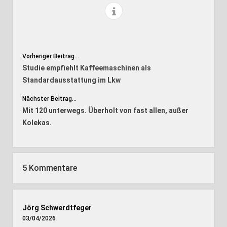
Vorheriger Beitrag...
Studie empfiehlt Kaffeemaschinen als
Standardausstattung im Lkw
Nächster Beitrag...
Mit 120 unterwegs. Überholt von fast allen, außer
Kolekas.
5 Kommentare
Jörg Schwerdtfeger
03/04/2026