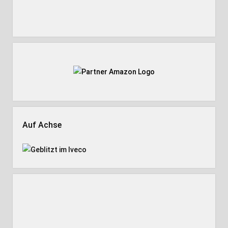
Auf Achse