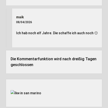
maik
08/04/2026
Ich hab noch elf Jahre. Die schaffe ich auch noch 🙂
Die Kommentarfunktion wird nach dreißig Tagen
geschlossen
Seitenleiste