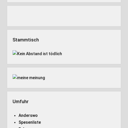
Stammtisch
Umfuhr
Anderswo
Spesenliste