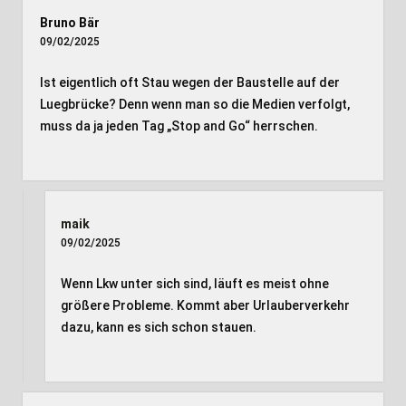
Bruno Bär
09/02/2025
Ist eigentlich oft Stau wegen der Baustelle auf der
Luegbrücke? Denn wenn man so die Medien verfolgt,
muss da ja jeden Tag „Stop and Go“ herrschen.
maik
09/02/2025
Wenn Lkw unter sich sind, läuft es meist ohne
größere Probleme. Kommt aber Urlauberverkehr
dazu, kann es sich schon stauen.