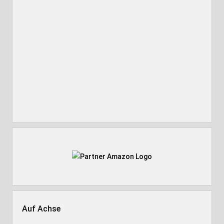
Auf Achse