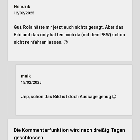
Hendrik
12/02/2025
Gut, Rola hätte mir jetzt auch nichts gesagt. Aber das
Bild und das only hätten mich da (mit dem PKW) schon
nicht reinfahren lassen. 🙂
maik
15/02/2025
Jep, schon das Bild ist doch Aussage genug 😉
Die Kommentarfunktion wird nach dreißig Tagen
geschlossen