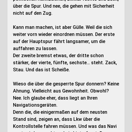
über die Spur. Und nee, die gehen mit Sicherheit
nicht auf den Zug.
Kann man machen, ist aber Gülle. Weil die sich
weiter vorn wieder einordnen müssen. Der erste
auf der Hauptspur fährt langsamer, um die
auffahren zu lassen.
Der zweite bremst etwas, der dritte schon
stärker, der vierte, fünfte, sechste… steht. Zack,
Stau. Und das ist Scheiße.
Wieso die über die gesperrte Spur donnern? Keine
Ahnung. Vielleicht aus Gewohnheit. Obwohl?
Nee. Ich glaube eher, dass liegt an Ihren
Navigationsgeräten.
Denn die, die einigermaßen auf dem neusten
Stand sind, zeigen an, dass Lkw über die
Kontrollstelle fahren müssen. Und was das Navi