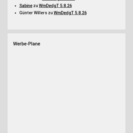
Sabine
zu
WmDedgT 5.8.26
Günter Willers
zu
WmDedgT 5.8.26
Werbe-Plane