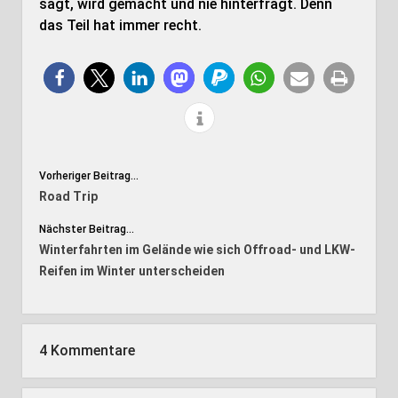
sagt, wird gemacht und nie hinterfragt. Denn
das Teil hat immer recht.
Vorheriger Beitrag...
Road Trip
Nächster Beitrag...
Winterfahrten im Gelände wie sich Offroad- und LKW-
Reifen im Winter unterscheiden
4 Kommentare