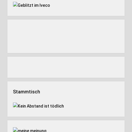
Stammtisch