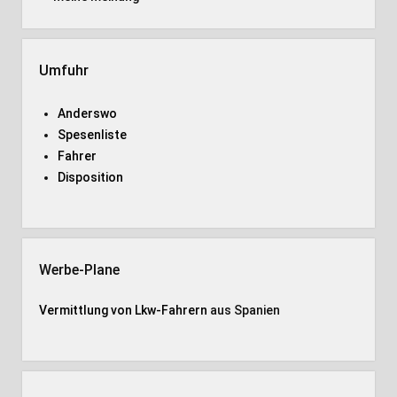
Umfuhr
Anderswo
Spesenliste
Fahrer
Disposition
Werbe-Plane
Vermittlung von Lkw-Fahrern
aus Spanien