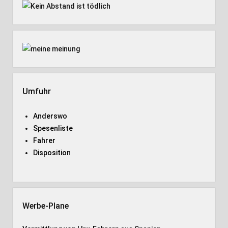
Umfuhr
Anderswo
Spesenliste
Fahrer
Disposition
Werbe-Plane