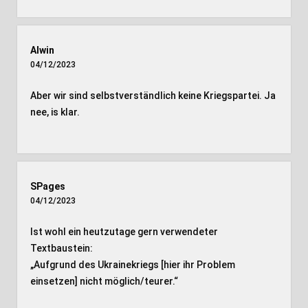
Alwin
04/12/2023
Aber wir sind selbstverständlich keine Kriegspartei. Ja
nee, is klar.
SPages
04/12/2023
Ist wohl ein heutzutage gern verwendeter
Textbaustein:
„Aufgrund des Ukrainekriegs [hier ihr Problem
einsetzen] nicht möglich/teurer.“