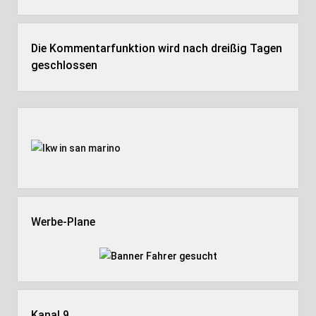
Die Kommentarfunktion wird nach dreißig Tagen
geschlossen
Seitenleiste
Werbe-Plane
Kanal 9