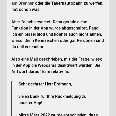
am Brenner
oder die Tauernautobahn zu werfen,
hat schon was.
Aber falsch erwartet. Denn gerade diese
Funktion in der App wurde abgeschaltet. Fand
ich ein bissel blöd und konnte auch nicht ahnen,
wieso. Denn Kennzeichen oder gar Personen sind
da null erkennbar.
Also eine Mail geschrieben, mit der Frage, wieso
in der App die Webcams deaktiviert wurden. Die
Antwort darauf kam relativ fix:
Sehr geehrter Herr Erdmann,
vielen Dank für Ihre Rückmeldung zu
unserer App!
Mitte März 2022 wurde entschieden, dass