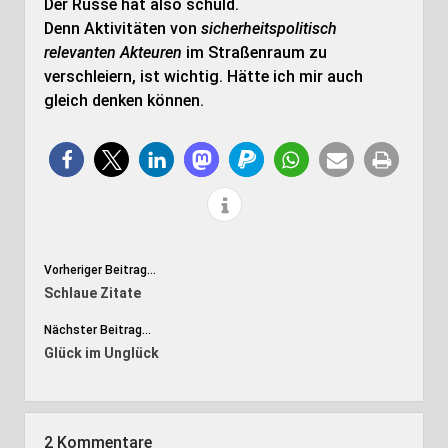
Der Russe hat also schuld.
Denn Aktivitäten von
sicherheitspolitisch
relevanten Akteuren
im Straßenraum zu
verschleiern, ist wichtig. Hätte ich mir auch
gleich denken können.
Vorheriger Beitrag...
Schlaue Zitate
Nächster Beitrag...
Glück im Unglück
2 Kommentare