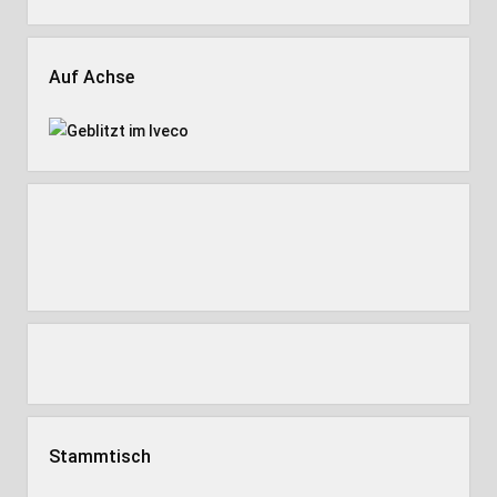
Auf Achse
Stammtisch