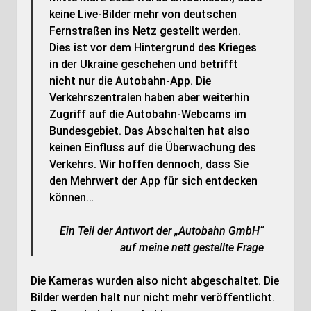
keine Live-Bilder mehr von deutschen
Fernstraßen ins Netz gestellt werden.
Dies ist vor dem Hintergrund des Krieges
in der Ukraine geschehen und betrifft
nicht nur die Autobahn-App. Die
Verkehrszentralen haben aber weiterhin
Zugriff auf die Autobahn-Webcams im
Bundesgebiet. Das Abschalten hat also
keinen Einfluss auf die Überwachung des
Verkehrs. Wir hoffen dennoch, dass Sie
den Mehrwert der App für sich entdecken
können…
Ein Teil der Antwort der „Autobahn GmbH“
auf meine nett gestellte Frage
Die Kameras wurden also nicht abgeschaltet. Die
Bilder werden halt nur nicht mehr veröffentlicht.