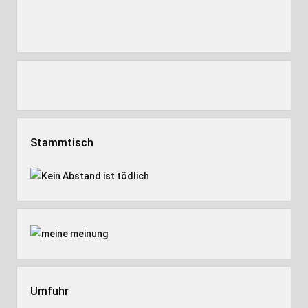
Stammtisch
Umfuhr