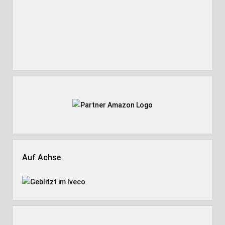
Auf Achse