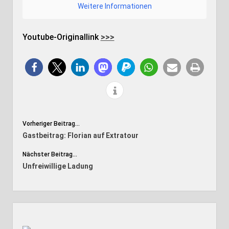
Weitere Informationen
Youtube-Originallink
>>>
Vorheriger Beitrag...
Gastbeitrag: Florian auf Extratour
Nächster Beitrag...
Unfreiwillige Ladung
Seitenleiste