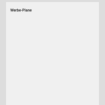
Werbe-Plane