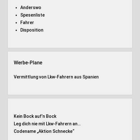
Anderswo
Spesenliste
Fahrer
Disposition
Werbe-Plane
Vermittlung von Lkw-Fahrern
aus Spanien
Kein Bock auf’n Bock
Leg dich nie mit Lkw-Fahrern an…
Codename „Aktion Schnecke
“