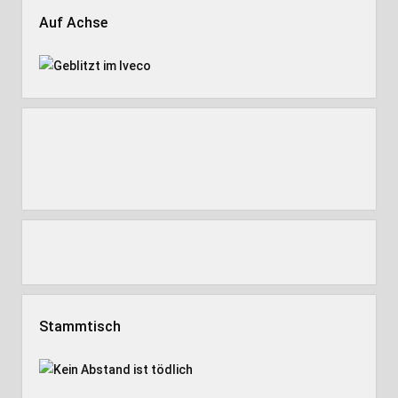
Auf Achse
Stammtisch