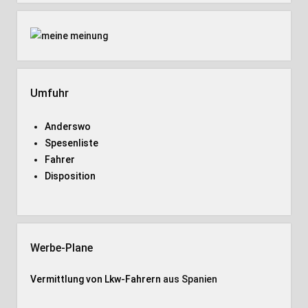
Umfuhr
Anderswo
Spesenliste
Fahrer
Disposition
Werbe-Plane
Vermittlung von Lkw-Fahrern
aus Spanien