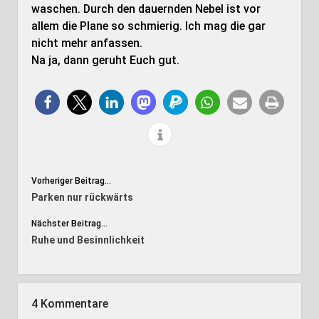
waschen. Durch den dauernden Nebel ist vor
allem die Plane so schmierig. Ich mag die gar
nicht mehr anfassen.
Na ja, dann geruht Euch gut.
Vorheriger Beitrag...
Parken nur rückwärts
Nächster Beitrag...
Ruhe und Besinnlichkeit
4 Kommentare