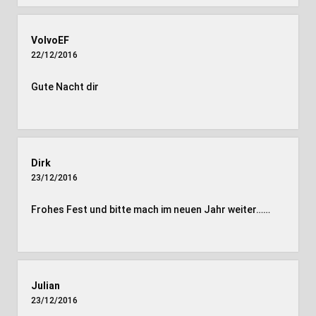
VolvoEF
22/12/2016
Gute Nacht dir
Dirk
23/12/2016
Frohes Fest und bitte mach im neuen Jahr weiter……
Julian
23/12/2016