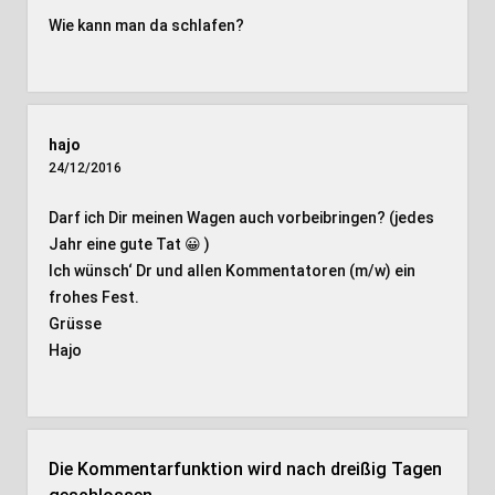
Wie kann man da schlafen?
hajo
24/12/2016
Darf ich Dir meinen Wagen auch vorbeibringen? (jedes
Jahr eine gute Tat 😀 )
Ich wünsch‘ Dr und allen Kommentatoren (m/w) ein
frohes Fest.
Grüsse
Hajo
Die Kommentarfunktion wird nach dreißig Tagen