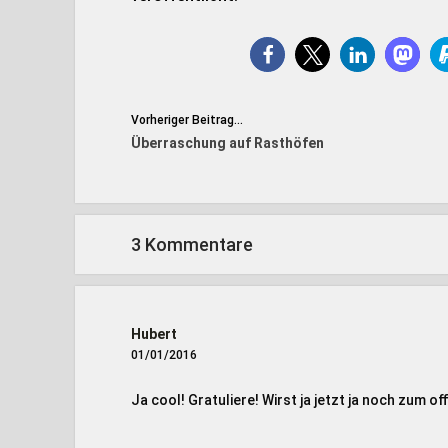
Vorheriger Beitrag...
Überraschung auf Rasthöfen
3 Kommentare
Hubert
01/01/2016
Ja cool! Gratuliere! Wirst ja jetzt ja noch zum off