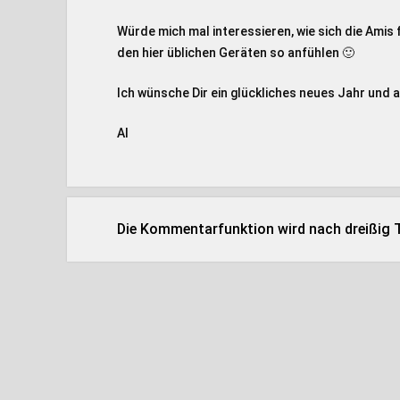
Würde mich mal interessieren, wie sich die Ami
den hier üblichen Geräten so anfühlen 🙂
Ich wünsche Dir ein glückliches neues Jahr und al
Al
Die Kommentarfunktion wird nach dreißig