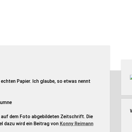
Seit
echten Papier. Ich glaube, so etwas nennt
 auf dem Foto abgebildeten Zeitschrift. Die
l dazu wird ein Beitrag von
Konny Reimann