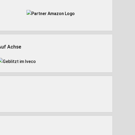
Auf Achse