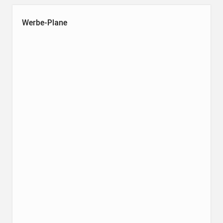
Werbe-Plane