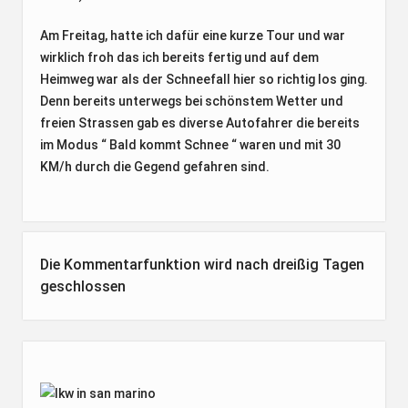
Am Freitag, hatte ich dafür eine kurze Tour und war
wirklich froh das ich bereits fertig und auf dem
Heimweg war als der Schneefall hier so richtig los ging.
Denn bereits unterwegs bei schönstem Wetter und
freien Strassen gab es diverse Autofahrer die bereits
im Modus “ Bald kommt Schnee “ waren und mit 30
KM/h durch die Gegend gefahren sind.
Die Kommentarfunktion wird nach dreißig Tagen
geschlossen
Seitenleiste