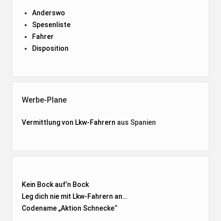
Anderswo
Spesenliste
Fahrer
Disposition
Werbe-Plane
Vermittlung von Lkw-Fahrern
aus Spanien
Kein Bock auf’n Bock
Leg dich nie mit Lkw-Fahrern an…
Codename „Aktion Schnecke
“