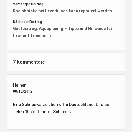
Vorheriger Beitrag...
Rheinbrücke bei Leverkusen kann repariert werden
Nächster Beitrag...
Gastbeitrag: Aquaplaning – Tipps und Hinweise für
Lkw und Transporter
7 Kommentare
Heiner
08/12/2012
Eine Schneewalze überrollte Deutschland. Und es
fielen 10 Zentimeter Schnee 🙂