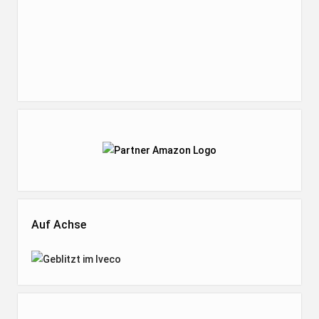
Auf Achse