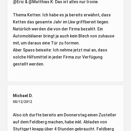
@Eric & @Matthias K: Das ist alles nur Ironie.
Thema Ketten: Ich habe es ja bereits erwähnt, dass
Ketten das gesamte Jahr im Lkw griffbereit liegen.
Natürlich werden die von der Firma bezahlt. Ein
Automobilianer bringt ja auch kein Blech von zuhause
mit, um daraus eine Tür zu formen.
Aber Spass beiseite: Ich nehme jetzt mal an, dass
solche Hilfsmittel in jeder Firma zur Verfügung
gestellt werden.
Michael D.
08/12/2012
Also ich durfte bereits am Donnerstag einen Zusteller
auf dem Feldberg machen, habe inkl. Abladen von
Stuttgart knapp über 4 Stunden gebraucht. Feldberg