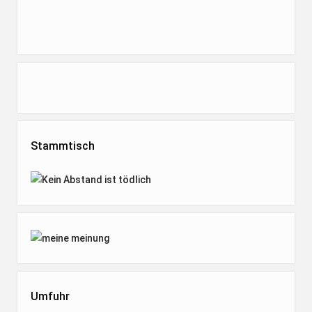
Stammtisch
Umfuhr