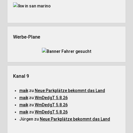
Werbe-Plane
Kanal 9
maik
zu
Neue Parkplätze bekommt das Land
maik
zu
WmDedgT 5.8.26
maik
zu
WmDedgT 5.8.26
maik
zu
WmDedgT 5.8.26
Jürgen
zu
Neue Parkplätze bekommt das Land