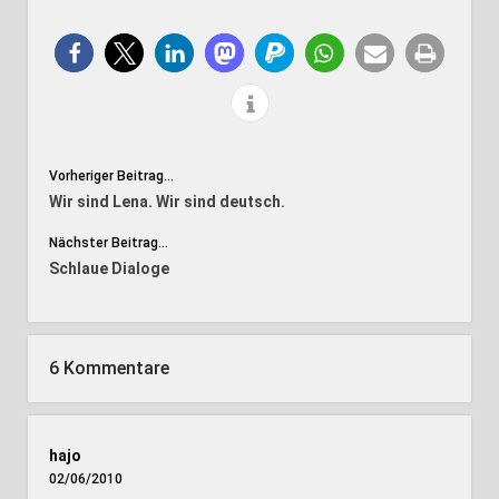
Vorheriger Beitrag...
Wir sind Lena. Wir sind deutsch.
Nächster Beitrag...
Schlaue Dialoge
6 Kommentare
hajo
02/06/2010