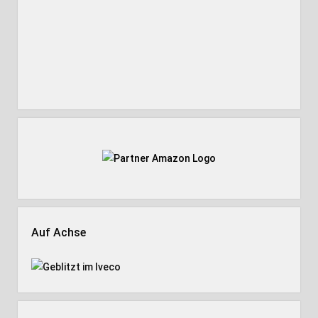
Auf Achse