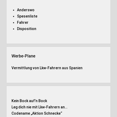
Anderswo
Spesenliste
Fahrer
Disposition
Werbe-Plane
Vermittlung von Lkw-Fahrern
aus Spanien
Kein Bock auf’n Bock
Leg dich nie mit Lkw-Fahrern an…
Codename „Aktion Schnecke
“