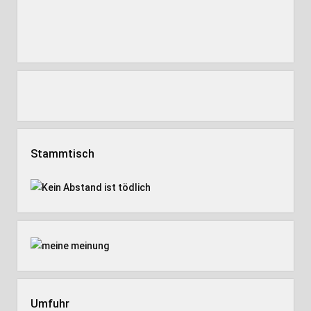
Stammtisch
Umfuhr