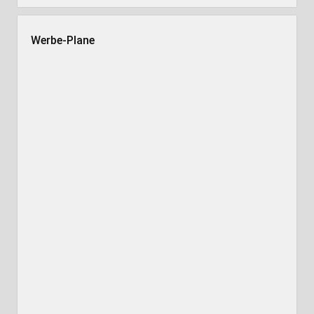
Werbe-Plane