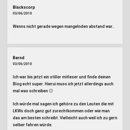
Blackscorp
03/06/2010
Wenns nicht gerade wegen mangelnden abstand war..
Bernd
03/06/2010
Ich war bis jetzt ein stiller mitleser und finde deinen
Blog echt super. Hierui muss ich jetzt allerdings auch
mal was schreiben 🙂
Ich würde mal sagen ich gehöre zu den Leuten die mit
LKWs doch ganz gut zurechtkommen oder wie man
das am besten schreibt. Vielleicht auch weil ich zu gern
selber fahren würde.