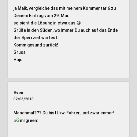
ja Maik, vergleiche das mit meinem Kommentar 6 zu
Deinem Eintrag vom 29. Mai:
so sieht die Lösung in etwa aus 😀
Grüße in den Süden, wo immer Du auch auf das Ende
der Sperrzeit wartest.
Komm gesund zurück!
Gruss
Hajo
Sven
02/06/2010
Manchmal??? Du bist Lkw-Fahrer, und zwar immer!