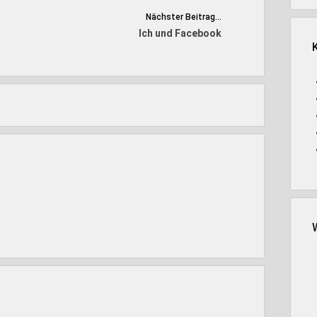
Nächster Beitrag...
Ich und Facebook