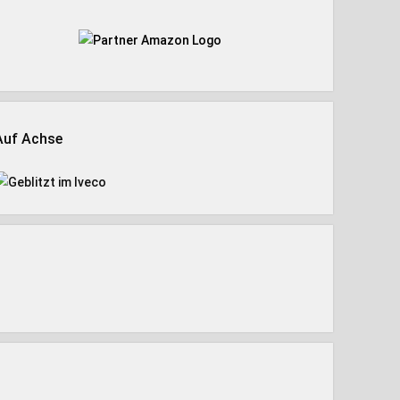
Auf Achse