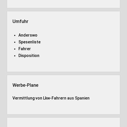
Umfuhr
Anderswo
Spesenliste
Fahrer
Disposition
Werbe-Plane
Vermittlung von Lkw-Fahrern
aus Spanien