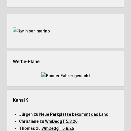
Seitenleiste
Werbe-Plane
Kanal 9
Jürgen
zu
Neue Parkplätze bekommt das Land
Christiane
zu
WmDedgT 5.8.26
Thomas
zu
WmDedgT 5.8.26