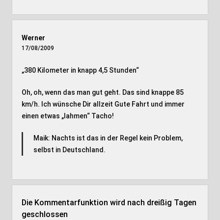
Werner
17/08/2009
„380 Kilometer in knapp 4,5 Stunden“
Oh, oh, wenn das man gut geht. Das sind knappe 85
km/h. Ich wünsche Dir allzeit Gute Fahrt und immer
einen etwas „lahmen“ Tacho!
Maik: Nachts ist das in der Regel kein Problem,
selbst in Deutschland.
Die Kommentarfunktion wird nach dreißig Tagen
geschlossen