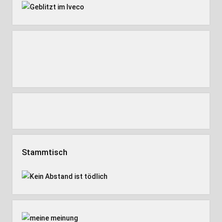
Stammtisch