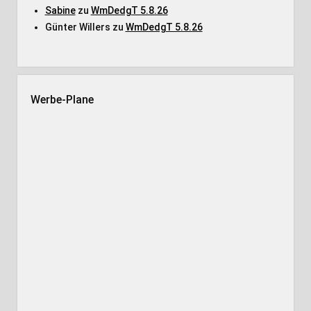
Sabine
zu
WmDedgT 5.8.26
Günter Willers
zu
WmDedgT 5.8.26
Werbe-Plane