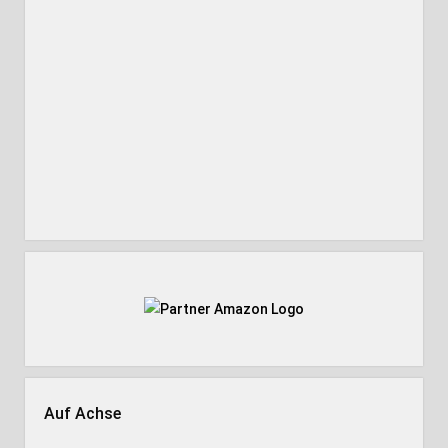
Auf Achse