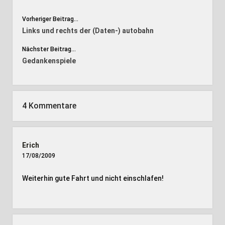
Vorheriger Beitrag...
Links und rechts der (Daten-) autobahn
Nächster Beitrag...
Gedankenspiele
4 Kommentare
Erich
17/08/2009
Weiterhin gute Fahrt und nicht einschlafen!