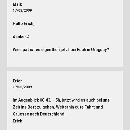
Maik
17/08/2009
Hallo Erich,
danke 😉
Wie spät ist es eigentlich jetzt bei Euch in Uruguay?
Erich
17/08/2009
Im Augenblick 00:43, – 5h, jetzt wird es auch bei uns
Zeit ins Bett zu gehen. Weiterhin gute Fahrt und
Gruesse nach Deutschland.
Erich