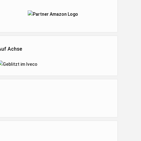
Auf Achse