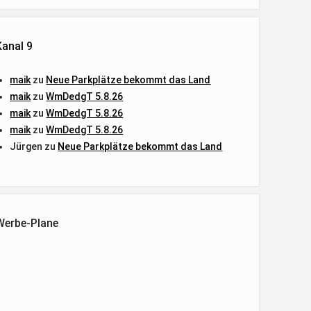
Kanal 9
maik
zu
Neue Parkplätze bekommt das Land
maik
zu
WmDedgT 5.8.26
maik
zu
WmDedgT 5.8.26
maik
zu
WmDedgT 5.8.26
Jürgen
zu
Neue Parkplätze bekommt das Land
Werbe-Plane