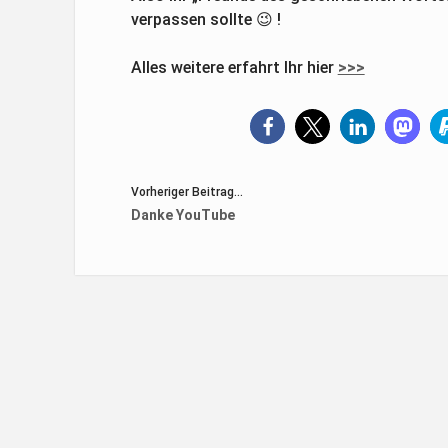
verpassen sollte 😉 !
Alles weitere erfahrt Ihr hier
>>>
Vorheriger Beitrag...
Danke YouTube