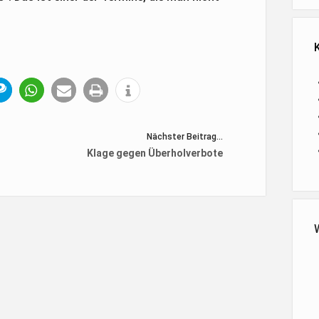
Nächster Beitrag...
Klage gegen Überholverbote