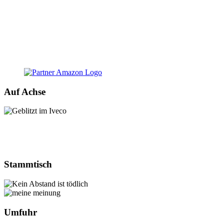
Auf Achse
Stammtisch
Umfuhr