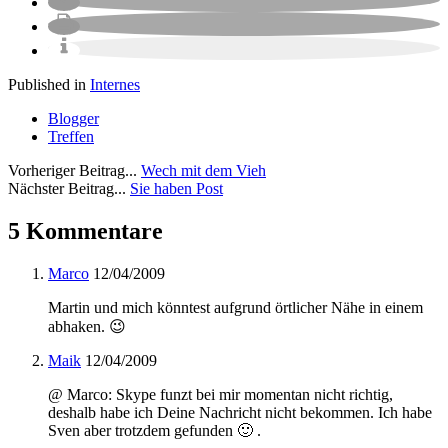
Published in
Internes
Blogger
Treffen
Vorheriger Beitrag...
Wech mit dem Vieh
Nächster Beitrag...
Sie haben Post
5 Kommentare
Marco
12/04/2009
Martin und mich könntest aufgrund örtlicher Nähe in einem
abhaken. 😉
Maik
12/04/2009
@ Marco: Skype funzt bei mir momentan nicht richtig,
deshalb habe ich Deine Nachricht nicht bekommen. Ich habe
Sven aber trotzdem gefunden 🙂 .