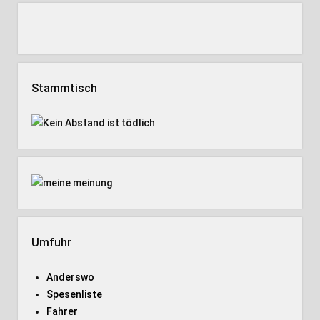
Stammtisch
Umfuhr
Anderswo
Spesenliste
Fahrer