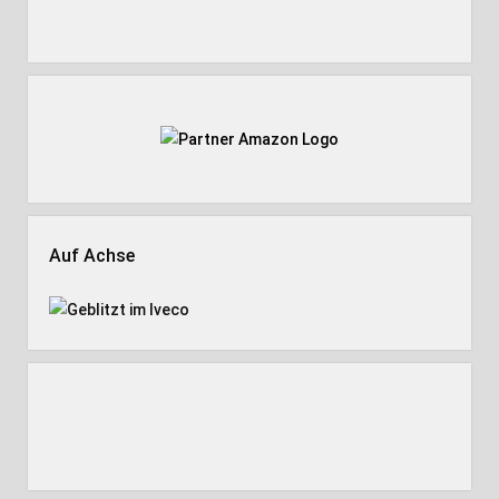
Auf Achse