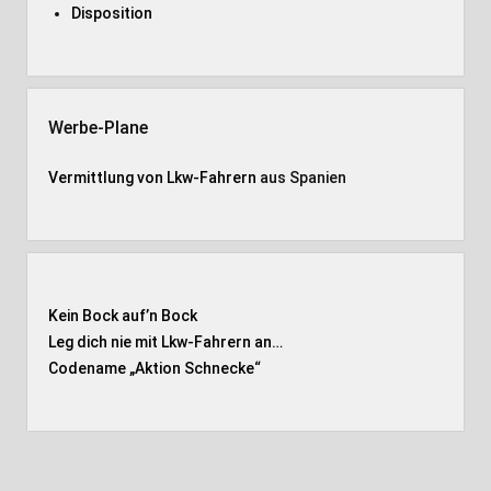
Disposition
Werbe-Plane
Vermittlung von Lkw-Fahrern
aus Spanien
Kein Bock auf’n Bock
Leg dich nie mit Lkw-Fahrern an…
Codename „Aktion Schnecke
“