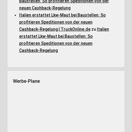
Baustellen: So profitieren Speditionen von der
neuen Cashback-Regelung
Italien erstattet Lkw-Maut bei Baustellen: So
profitieren Speditionen von der neuen
Cashback-Regelung | TruckOnline.de
zu
Italien
erstattet Lkw-Maut bei Baustellen: So
profitieren Speditionen von der neuen
Cashback-Regelung
Werbe-Plane