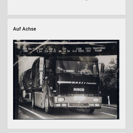
Auf Achse