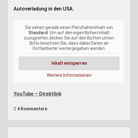
Autoverladung in den USA:
Sie sehen gerade einen Platzhalterinhalt von
Standard
. Um auf den eigentlichen Inhalt
zuzugreifen, klicken Sie auf den Button unten.
Bitte beachten Sie, dass dabei Daten an
Drittanbieter weitergegeben werden.
Inhalt entsperren
Weitere Informationen
YouTube – Direktlink
4 Kommentare
Seitenleiste