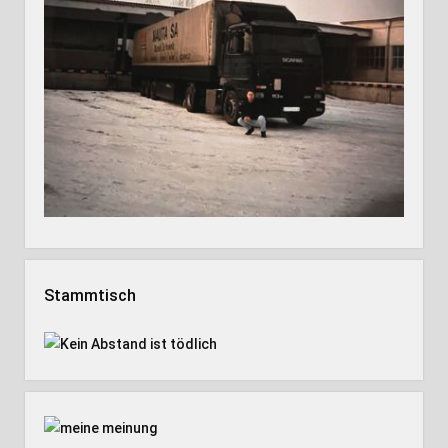
Stammtisch