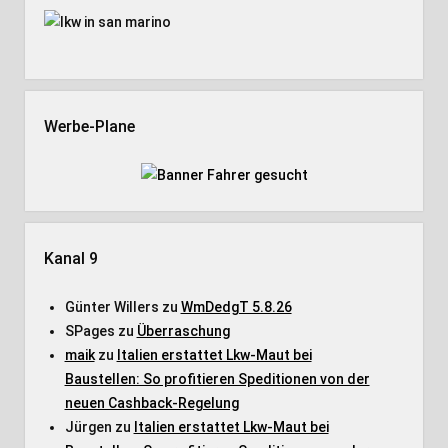
Werbe-Plane
Kanal 9
Günter Willers
zu
WmDedgT 5.8.26
SPages
zu
Überraschung
maik
zu
Italien erstattet Lkw-Maut bei
Baustellen: So profitieren Speditionen von der
neuen Cashback-Regelung
Jürgen
zu
Italien erstattet Lkw-Maut bei