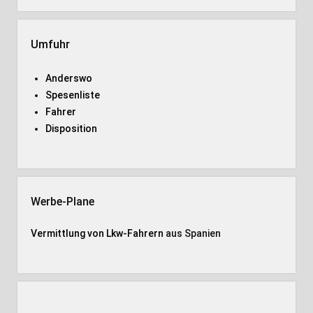
Umfuhr
Anderswo
Spesenliste
Fahrer
Disposition
Werbe-Plane
Vermittlung von Lkw-Fahrern
aus Spanien