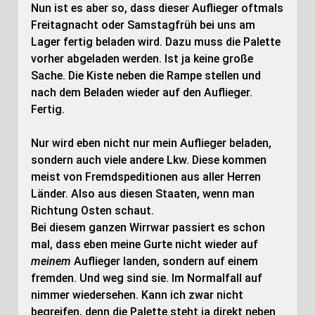
Nun ist es aber so, dass dieser Auflieger oftmals
Freitagnacht oder Samstagfrüh bei uns am
Lager fertig beladen wird. Dazu muss die Palette
vorher abgeladen werden. Ist ja keine große
Sache. Die Kiste neben die Rampe stellen und
nach dem Beladen wieder auf den Auflieger.
Fertig.
Nur wird eben nicht nur mein Auflieger beladen,
sondern auch viele andere Lkw. Diese kommen
meist von Fremdspeditionen aus aller Herren
Länder. Also aus diesen Staaten, wenn man
Richtung Osten schaut.
Bei diesem ganzen Wirrwar passiert es schon
mal, dass eben meine Gurte nicht wieder auf
meinem
Auflieger landen, sondern auf einem
fremden. Und weg sind sie. Im Normalfall auf
nimmer wiedersehen. Kann ich zwar nicht
begreifen, denn die Palette steht ja direkt neben