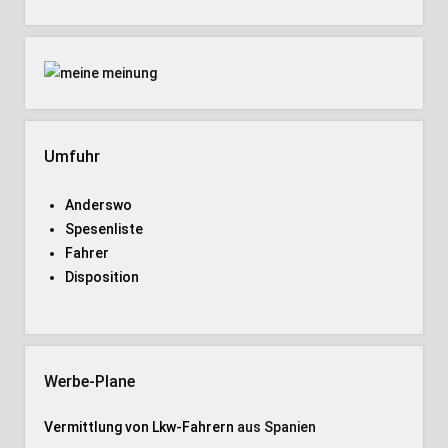
Umfuhr
Anderswo
Spesenliste
Fahrer
Disposition
Werbe-Plane
Vermittlung von Lkw-Fahrern
aus Spanien