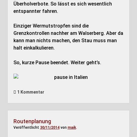
Überholverbote. So lässt es sich wesentlich
entspannter fahren.
Einziger Wermutstropfen sind die
Grenzkontrollen nachher am Walserberg. Aber da
kann man nichts machen, den Stau muss man
halt einkalkulieren.
So, kurze Pause beendet. Weiter geht’s.
1 Kommentar
Routenplanung
Veröffentlicht
30/11/2014
von
maik
.