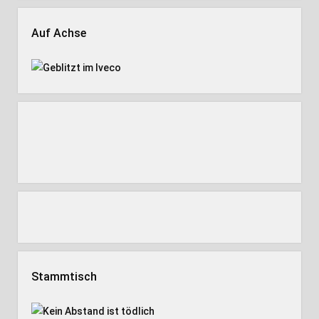
Auf Achse
Stammtisch