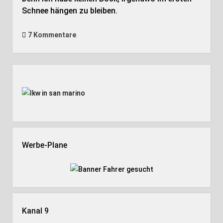
Schnee hängen zu bleiben.
7 Kommentare
Seitenleiste
Werbe-Plane
Kanal 9