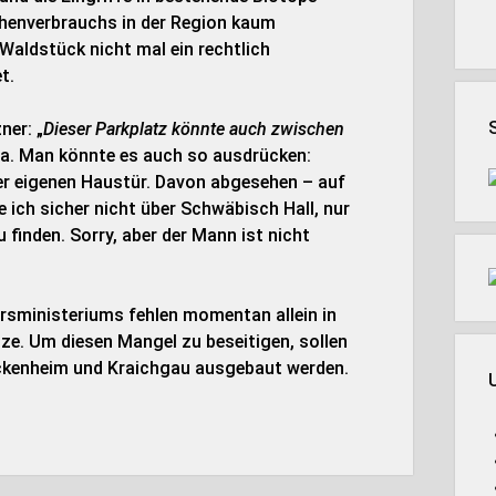
henverbrauchs in der Region kaum
 Waldstück nicht mal ein rechtlich
t.
ner: „
Dieser Parkplatz könnte auch zwischen
oa. Man könnte es auch so ausdrücken:
 der eigenen Haustür. Davon abgesehen – auf
ich sicher nicht über Schwäbisch Hall, nur
finden. Sorry, aber der Mann ist nicht
rsministeriums fehlen momentan allein in
e. Um diesen Mangel zu beseitigen, sollen
ckenheim und Kraichgau ausgebaut werden.