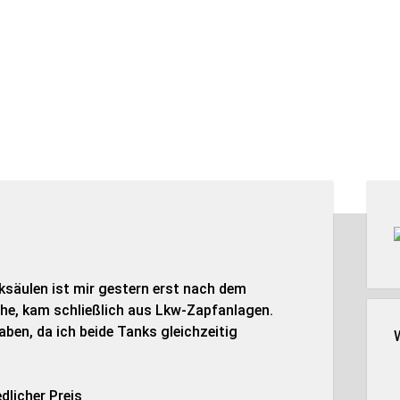
Seit
ksäulen ist mir gestern erst nach dem
iche, kam schließlich aus Lkw-Zapfanlagen.
aben, da ich beide Tanks gleichzeitig