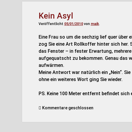
Kein Asyl
Veröffentlicht
05/01/2010
von
maik
.
Eine Frau so um die sechzig lief quer über 
zog Sie eine Art Rollkoffer hinter sich her.
das Fenster – in fester Erwartung, mehrer
aufgequatscht zu bekommen. Genau das wol
aufwärmen.
Meine Antwort war natürlich ein „Nein“. Si
ohne ein weiteres Wort ging Sie wieder.
PS. Keine 100 Meter entfernt befindet sich
Kommentare geschlossen