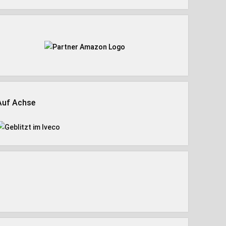
Auf Achse