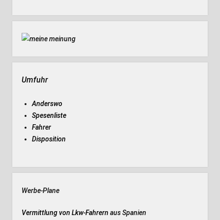
Umfuhr
Anderswo
Spesenliste
Fahrer
Disposition
Werbe-Plane
Vermittlung von Lkw-Fahrern
aus Spanien