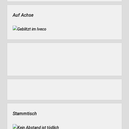
Auf Achse
Stammtisch