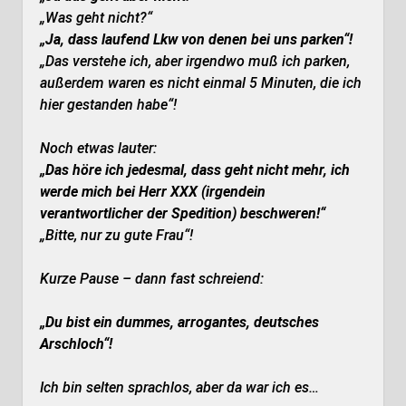
„Was geht nicht?“
„Ja, dass laufend Lkw von denen bei uns parken“!
„Das verstehe ich, aber irgendwo muß ich parken,
außerdem waren es nicht einmal 5 Minuten, die ich
hier gestanden habe“!
Noch etwas lauter:
„Das höre ich jedesmal, dass geht nicht mehr, ich
werde mich bei Herr XXX
(irgendein
verantwortlicher der Spedition)
beschweren!“
„Bitte, nur zu gute Frau“!
Kurze Pause – dann fast schreiend:
„Du bist ein dummes, arrogantes, deutsches
Arschloch“!
Ich bin selten sprachlos, aber da war ich es…