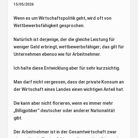
15/05/2026
Wenn es um Wirtschaftspolitik geht, wird oft von
Wettbewerbsfähigkeit gesprochen.
Natürlich ist derjenige, der die gleiche Leistung für
weniger Geld erbringt, wettbewerbsfähiger; das gilt für
Unternehmen ebenso wie für Arbeitnehmer.
Ich halte diese Entwicklung aber für sehr kurzsichtig.
Man darf nicht vergessen, dass der private Konsum an
der Wirtschaft eines Landes einen wichtigen Anteil hat.
Die kann aber nicht florieren, wenn es immer mehr
„Billigjobber“ deutscher oder anderer Nationalität
gibt.
Der Arbeitnehmer ist in der Gesamtwirtschaft zwar