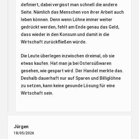
definiert, dabei vergisst man schnell die andere
Seite. Nämlich das Menschen von ihrer Arbeit auch
leben können. Denn wenn Löhne immer weiter
gedrückt werden, fehlt am Ende genau das Geld,
dass wieder in den Konsum und damit in die
Wirtschaft zurückfließen würde.
Die Leute überlegen inzwischen dreimal, ob sie
etwas kaufen. Hat man ja bei Ostersüßwaren
gesehen, wie gespart wird. Der Handel merkte das.
Deshalb dauerhaft nur auf Sparen und Billiglöhne
zu setzen, kann keine gesunde Lösung für eine
Wirtschaft sein.
Jürgen
18/05/2026