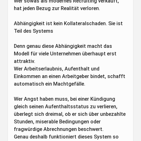
Wer sowas als modernes Recruiting verkauft,
hat jeden Bezug zur Realität verloren.
Abhängigkeit ist kein Kollateralschaden. Sie ist
Teil des Systems
Denn genau diese Abhängigkeit macht das
Modell für viele Unternehmen überhaupt erst
attraktiv.
Wer Arbeitserlaubnis, Aufenthalt und
Einkommen an einen Arbeitgeber bindet, schafft
automatisch ein Machtgefälle.
Wer Angst haben muss, bei einer Kündigung
gleich seinen Aufenthaltsstatus zu verlieren,
überlegt sich dreimal, ob er sich über unbezahlte
Stunden, miserable Bedingungen oder
fragwürdige Abrechnungen beschwert.
Genau deshalb funktioniert dieses System so