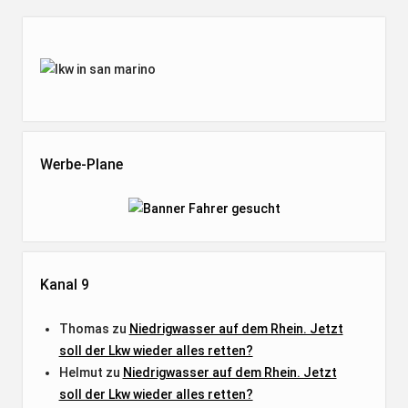
Seitenleiste
Werbe-Plane
Kanal 9
Thomas
zu
Niedrigwasser auf dem Rhein. Jetzt
soll der Lkw wieder alles retten?
Helmut
zu
Niedrigwasser auf dem Rhein. Jetzt
soll der Lkw wieder alles retten?