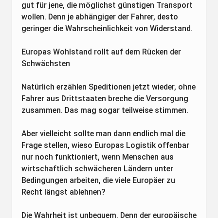
gut für jene, die möglichst günstigen Transport
wollen. Denn je abhängiger der Fahrer, desto
geringer die Wahrscheinlichkeit von Widerstand.
Europas Wohlstand rollt auf dem Rücken der
Schwächsten
Natürlich erzählen Speditionen jetzt wieder, ohne
Fahrer aus Drittstaaten breche die Versorgung
zusammen. Das mag sogar teilweise stimmen.
Aber vielleicht sollte man dann endlich mal die
Frage stellen, wieso Europas Logistik offenbar
nur noch funktioniert, wenn Menschen aus
wirtschaftlich schwächeren Ländern unter
Bedingungen arbeiten, die viele Europäer zu
Recht längst ablehnen?
Die Wahrheit ist unbequem. Denn der europäische