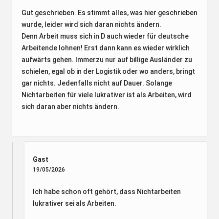
Gut geschrieben. Es stimmt alles, was hier geschrieben
wurde, leider wird sich daran nichts ändern.
Denn Arbeit muss sich in D auch wieder für deutsche
Arbeitende lohnen! Erst dann kann es wieder wirklich
aufwärts gehen. Immerzu nur auf billige Ausländer zu
schielen, egal ob in der Logistik oder wo anders, bringt
gar nichts. Jedenfalls nicht auf Dauer. Solange
Nichtarbeiten für viele lukrativer ist als Arbeiten, wird
sich daran aber nichts ändern.
Gast
19/05/2026
Ich habe schon oft gehört, dass Nichtarbeiten
lukrativer sei als Arbeiten.