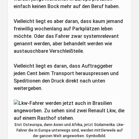
einfach keinen Bock mehr auf den Beruf haben.
Vielleicht liegt es aber daran, dass kaum jemand
freiwillig wochenlang auf Parkplätzen leben
möchte. Oder das Fahrer zwar systemrelevant
genannt werden, aber behandelt werden wie
austauschbare Verschleißteile.
Vielleicht liegt es daran, dass Auftraggeber
jeden Cent beim Transport herauspressen und
Speditionen den Druck direkt nach unten
weitergeben.
Erst Osteuropa, dann Asien und Afrika, jetzt Südamerika. Lkw-
Fahrer die in Europa unterwegs sind, werden mittlerweile auf
der ganzen Welt angeworben. Symbolbild.