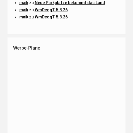
maik
zu
Neue Parkplätze bekommt das Land
maik
zu
WmDedgT 5.8.26
maik
zu
WmDedgT 5.8.26
Werbe-Plane