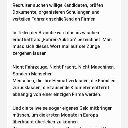
Recruiter suchen willige Kandidaten, prüfen
Dokumente, organisieren Schulungen und
verteilen Fahrer anschließend an Firmen.
In Teilen der Branche wird das inzwischen
ernsthaft als „Fahrer-Auktion“ bezeichnet. Man
muss sich dieses Wort mal auf der Zunge
zergehen lassen.
Nicht Fahrzeuge. Nicht Fracht. Nicht Maschinen.
Sondern Menschen.
Menschen, die ihre Heimat verlassen, die Familien
zurücklassen, die tausende Kilometer entfernt
abhängig von einer einzigen Firma werden.
Und die teilweise sogar eigenes Geld mitbringen
müssen, um die ersten Monate in Europa
überhaupt überleben zu können.