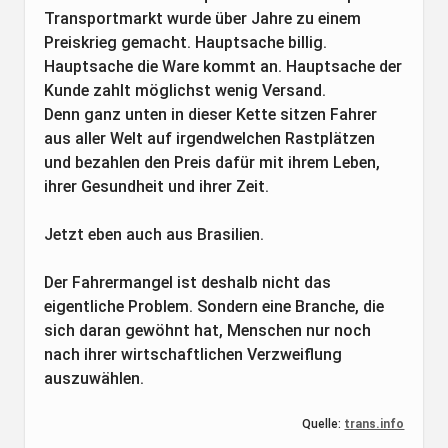
Transportmarkt wurde über Jahre zu einem
Preiskrieg gemacht. Hauptsache billig.
Hauptsache die Ware kommt an. Hauptsache der
Kunde zahlt möglichst wenig Versand.
Denn ganz unten in dieser Kette sitzen Fahrer
aus aller Welt auf irgendwelchen Rastplätzen
und bezahlen den Preis dafür mit ihrem Leben,
ihrer Gesundheit und ihrer Zeit.
Jetzt eben auch aus Brasilien.
Der Fahrermangel ist deshalb nicht das
eigentliche Problem. Sondern eine Branche, die
sich daran gewöhnt hat, Menschen nur noch
nach ihrer wirtschaftlichen Verzweiflung
auszuwählen.
Quelle:
trans.info