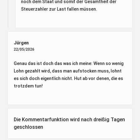
noch dem Staat und somit der Gesamtheit der
Steuerzahler zur Last fallen müssen.
Jürgen
22/05/2026
Genau das ist doch das was ich meine: Wenn so wenig
Lohn gezahlt wird, dass man aufstocken muss, lohnt
es sich doch eigentlich nicht. Hut ab vor denen, die es
trotzdem tun!
Die Kommentarfunktion wird nach dreißig Tagen
geschlossen