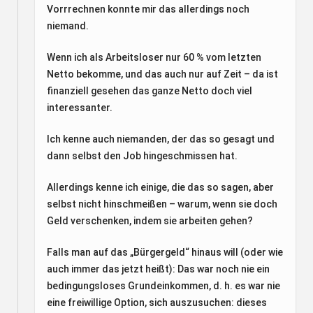
Vorrrechnen konnte mir das allerdings noch
niemand.
Wenn ich als Arbeitsloser nur 60 % vom letzten
Netto bekomme, und das auch nur auf Zeit – da ist
finanziell gesehen das ganze Netto doch viel
interessanter.
Ich kenne auch niemanden, der das so gesagt und
dann selbst den Job hingeschmissen hat.
Allerdings kenne ich einige, die das so sagen, aber
selbst nicht hinschmeißen – warum, wenn sie doch
Geld verschenken, indem sie arbeiten gehen?
Falls man auf das „Bürgergeld“ hinaus will (oder wie
auch immer das jetzt heißt): Das war noch nie ein
bedingungsloses Grundeinkommen, d. h. es war nie
eine freiwillige Option, sich auszusuchen: dieses