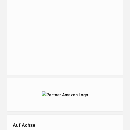
Auf Achse