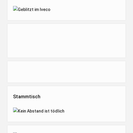
Stammtisch