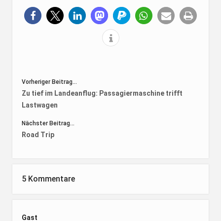
Vorheriger Beitrag...
Zu tief im Landeanflug: Passagiermaschine trifft
Lastwagen
Nächster Beitrag...
Road Trip
5 Kommentare
Gast