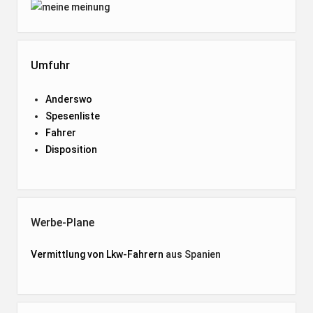
Umfuhr
Anderswo
Spesenliste
Fahrer
Disposition
Werbe-Plane
Vermittlung von Lkw-Fahrern
aus Spanien