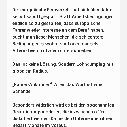
Der europäische Fernverkehr hat sich über Jahre
selbst kaputtgespart. Statt Arbeitsbedingungen
endlich so zu gestalten, dass europäische
Fahrer wieder Interesse an dem Beruf haben,
sucht man lieber Menschen, die schlechtere
Bedingungen gewohnt sind oder mangels
Alternativen trotzdem unterschreiben.
Das ist keine Lösung. Sondern Lohndumping mit
globalem Radius.
„Fahrer-Auktionen“. Allein das Wort ist eine
Schande
Besonders widerlich wird es bei den sogenannten
Rekrutierungsmodellen, die inzwischen offen
diskutiert werden. Da melden Unternehmen ihren
Bedarf Monate im Voraus.