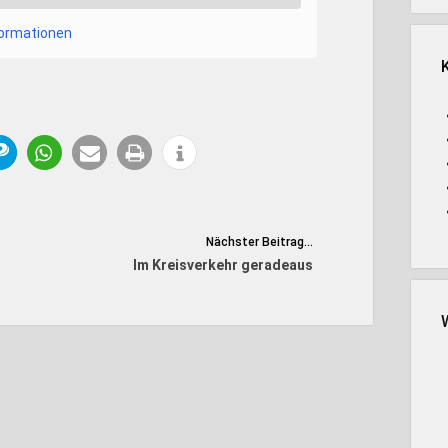
formationen
Nächster Beitrag...
Im Kreisverkehr geradeaus