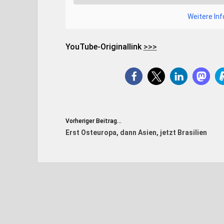
Weitere In
YouTube-Originallink
>>>
Vorheriger Beitrag...
Erst Osteuropa, dann Asien, jetzt Brasilien