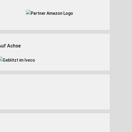
Auf Achse